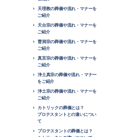
天理教の葬儀や流れ・マナーを
ご紹介
天台宗の葬儀や流れ・マナーを
ご紹介
曹洞宗の葬儀や流れ・マナーを
ご紹介
真言宗の葬儀や流れ・マナーを
ご紹介
浄土真宗の葬儀や流れ・マナー
をご紹介
浄土宗の葬儀や流れ・マナーを
ご紹介
カトリックの葬儀とは？
プロテスタントとの違いについ
て
プロテスタントの葬儀とは？