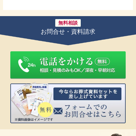
無料相談
お問合せ・資料請求