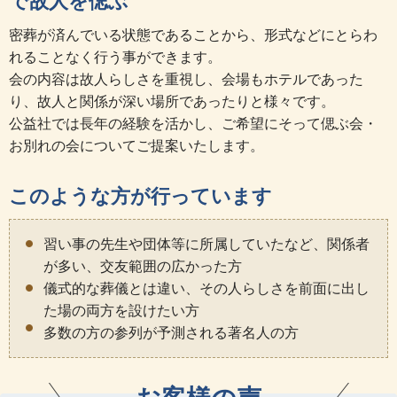
で故人を偲ぶ
密葬が済んでいる状態であることから、形式などにとらわ
れることなく行う事ができます。
会の内容は故人らしさを重視し、会場もホテルであった
り、故人と関係が深い場所であったりと様々です。
公益社では長年の経験を活かし、ご希望にそって偲ぶ会・
お別れの会についてご提案いたします。
このような方が行っています
習い事の先生や団体等に所属していたなど、関係者
が多い、交友範囲の広かった方
儀式的な葬儀とは違い、その人らしさを前面に出し
た場の両方を設けたい方
多数の方の参列が予測される著名人の方