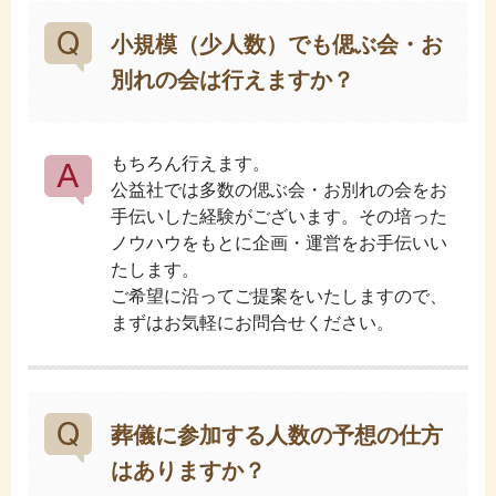
小規模（少人数）でも偲ぶ会・お
別れの会は行えますか？
もちろん行えます。
公益社では多数の偲ぶ会・お別れの会をお
手伝いした経験がございます。その培った
ノウハウをもとに企画・運営をお手伝いい
たします。
ご希望に沿ってご提案をいたしますので、
まずはお気軽にお問合せください。
葬儀に参加する人数の予想の仕方
はありますか？