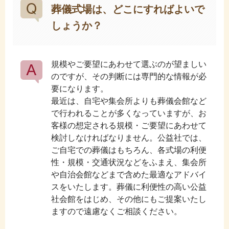
葬儀式場は、どこにすればよいで
しょうか？
規模やご要望にあわせて選ぶのが望ましい
のですが、その判断には専門的な情報が必
要になります。
最近は、自宅や集会所よりも葬儀会館など
で行われることが多くなっていますが、お
客様の想定される規模・ご要望にあわせて
検討しなければなりません。公益社では、
ご自宅での葬儀はもちろん、各式場の利便
性・規模・交通状況などをふまえ、集会所
や自治会館などまで含めた最適なアドバイ
スをいたします。葬儀に利便性の高い公益
社会館をはじめ、その他にもご提案いたし
ますので遠慮なくご相談ください。