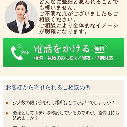
どんなに些細と思われることで
も構いません。
ご不明な点がございましたらご
相談ください。
ご相談により全体的なイメージ
が明確になります。
お客様から寄せられるご相談の例
少人数の偲ぶ会を行う場所はどこがよいでしょうか？
会場としてホテルを検討しているのですが、遺骨は持ち
込めますか？