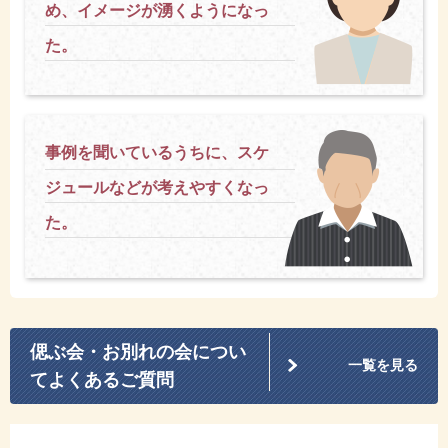
め、イメージが湧くようになっ
た。
事例を聞いているうちに、スケ
ジュールなどが考えやすくなっ
た。
偲ぶ会・お別れの会につい
一覧を見る
てよくあるご質問