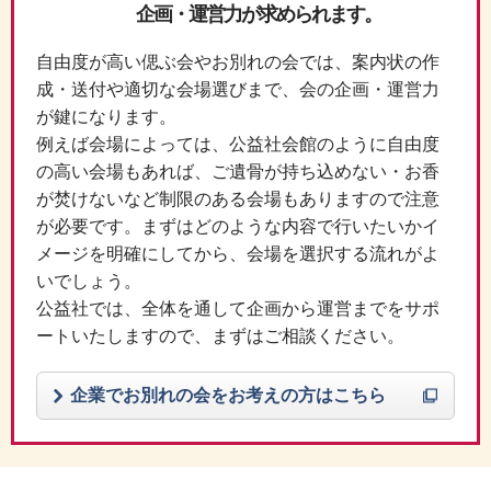
企画・運営力が求められます。
自由度が高い偲ぶ会やお別れの会では、案内状の作
成・送付や適切な会場選びまで、会の企画・運営力
が鍵になります。
例えば会場によっては、公益社会館のように自由度
の高い会場もあれば、ご遺骨が持ち込めない・お香
が焚けないなど制限のある会場もありますので注意
が必要です。まずはどのような内容で行いたいかイ
メージを明確にしてから、会場を選択する流れがよ
いでしょう。
公益社では、全体を通して企画から運営までをサポ
ートいたしますので、まずはご相談ください。
企業でお別れの会をお考えの方はこちら