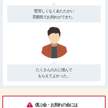
堅苦しくなくあたたかい
雰囲気でお別れができた。
たくさんの人に偲んで
もらえてよかった。
偲ぶ会・お別れの会には