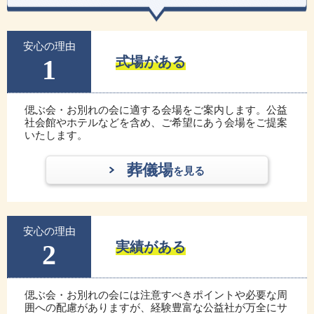
安心の理由
1
式場がある
偲ぶ会・お別れの会に適する会場をご案内します。公益
社会館やホテルなどを含め、ご希望にあう会場をご提案
いたします。
葬儀場
を見る
安心の理由
2
実績がある
偲ぶ会・お別れの会には注意すべきポイントや必要な周
囲への配慮がありますが、経験豊富な公益社が万全にサ