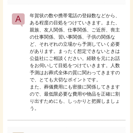
年賀状の数や携帯電話の登録数などから、
ある程度の目処をつけていきます。また、
親族、友人関係、仕事関係、ご近所、喪主
の仕事関係、習い事関係、子供の関係な
ど、それぞれの立場から予測していく必要
があります。まったく想定できないときは
公益社にご相談ください。経験を元にお話
をお伺いして目処をつけていきます。人数
予測はお葬式全体の質に関わってきますの
で、とても大切なポイントです。
また、葬儀費用にも密接に関係してきます
ので、最低限必要な費用や物品を正確に割
り出すためにも、しっかりと把握しましょ
う。