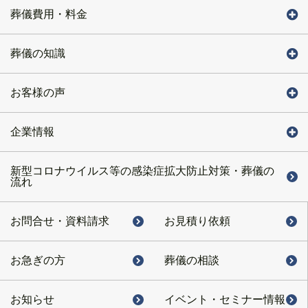
葬儀費用・料金
葬儀の知識
お客様の声
企業情報
新型コロナウイルス等の感染症拡大防止対策・葬儀の
流れ
お問合せ・
資料請求
お見積り依頼
お急ぎの方
葬儀の相談
お知らせ
イベント・
セミナー情報