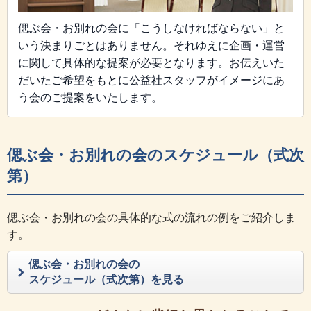
偲ぶ会・お別れの会に「こうしなければならない」と
いう決まりごとはありません。それゆえに企画・運営
に関して具体的な提案が必要となります。お伝えいた
だいたご希望をもとに公益社スタッフがイメージにあ
う会のご提案をいたします。
偲ぶ会・お別れの会のスケジュール（式次
第）
偲ぶ会・お別れの会の具体的な式の流れの例をご紹介しま
す。
偲ぶ会・お別れの会の
スケジュール（式次第）を見る