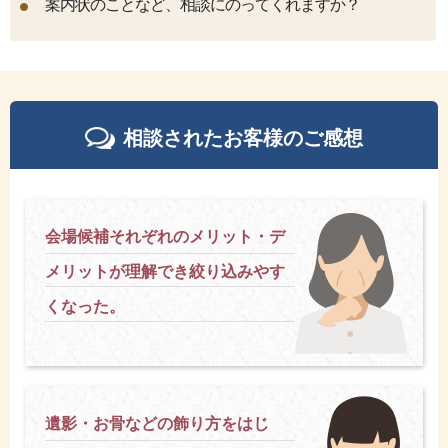
案内状のことなど、相談にのってくれますか？
相談されたお客様のご感想
会場候補それぞれのメリット・デ
メリットが理解でき絞り込みやす
くなった。
遺影・お骨などの飾り方をはじ