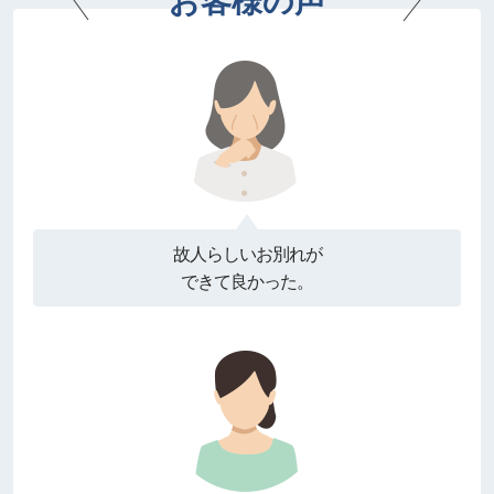
お客様の声
故人らしいお別れが
できて良かった。