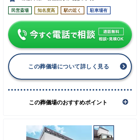
民営斎場
知名度高
駅の近く
駐車場有
この葬儀場について詳しく見る
この葬儀場のおすすめポイント