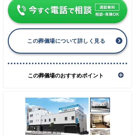
この葬儀場について詳しく見る
この葬儀場のおすすめポイント