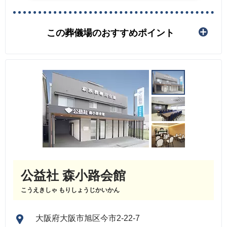
この葬儀場のおすすめポイント
公益社 森小路会館
こうえきしゃ もりしょうじかいかん
大阪府大阪市旭区今市2-22-7