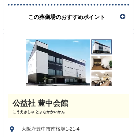
この葬儀場のおすすめポイント
公益社 豊中会館
こうえきしゃ とよなかかいかん
大阪府豊中市南桜塚1-21-4