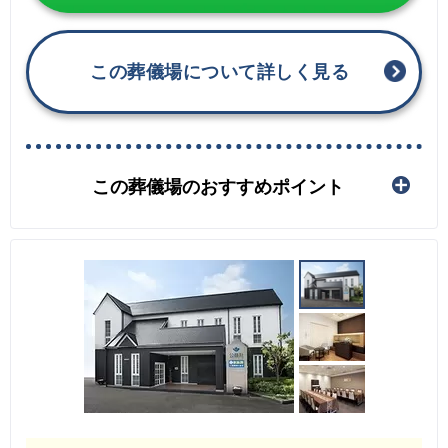
この葬儀場について詳しく見る
この葬儀場のおすすめポイント