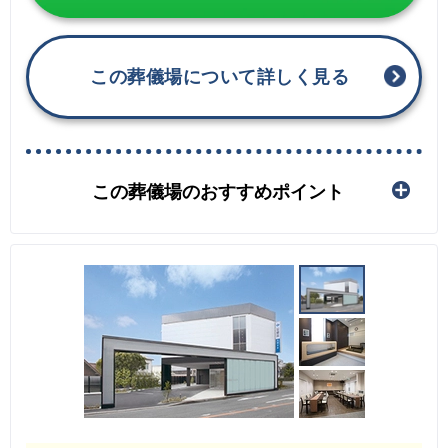
この葬儀場について詳しく見る
この葬儀場のおすすめポイント