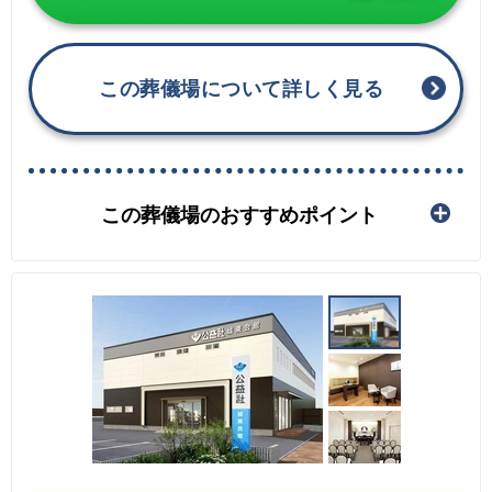
この葬儀場について詳しく見る
この葬儀場のおすすめポイント