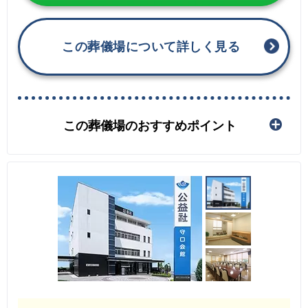
この葬儀場について詳しく見る
この葬儀場のおすすめポイント