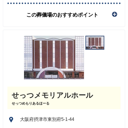
この葬儀場のおすすめポイント
せっつメモリアルホール
せっつめもりあるほーる
大阪府摂津市東別府5-1-44