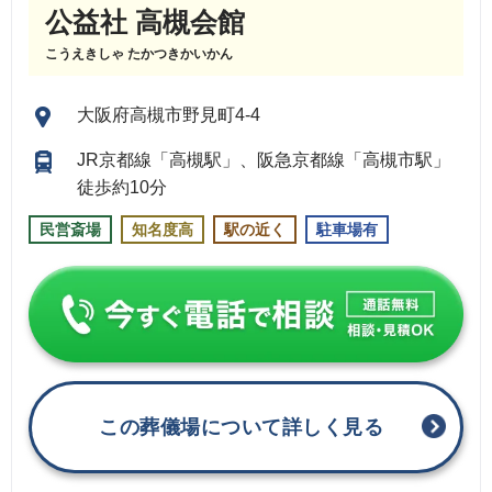
公益社 高槻会館
こうえきしゃ たかつきかいかん
大阪府高槻市野見町4-4
JR京都線「高槻駅」、阪急京都線「高槻市駅」
徒歩約10分
民営斎場
知名度高
駅の近く
駐車場有
この葬儀場について詳しく見る