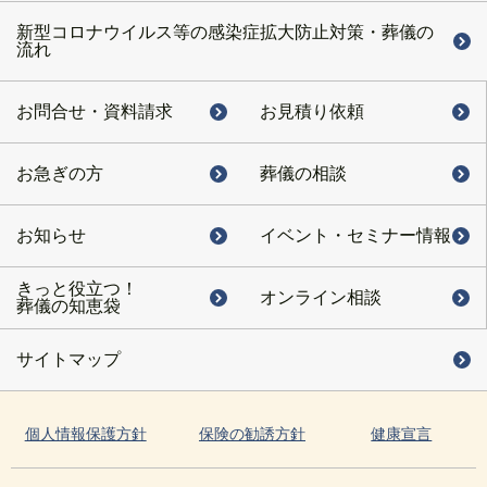
新型コロナウイルス等の感染症拡大防止対策・葬儀の
流れ
お問合せ・
資料請求
お見積り依頼
お急ぎの方
葬儀の相談
お知らせ
イベント・
セミナー情報
きっと役立つ！
オンライン相談
葬儀の知恵袋
サイトマップ
個人情報保護方針
保険の勧誘方針
健康宣言