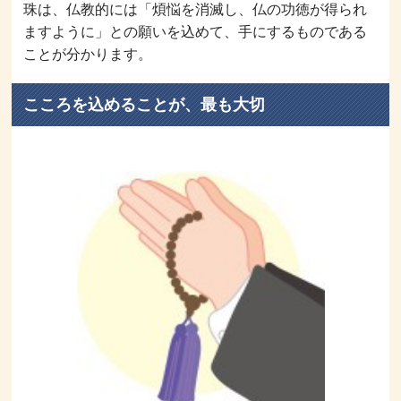
珠は、仏教的には「煩悩を消滅し、仏の功徳が得られ
ますように」との願いを込めて、手にするものである
ことが分かります。
こころを込めることが、最も大切