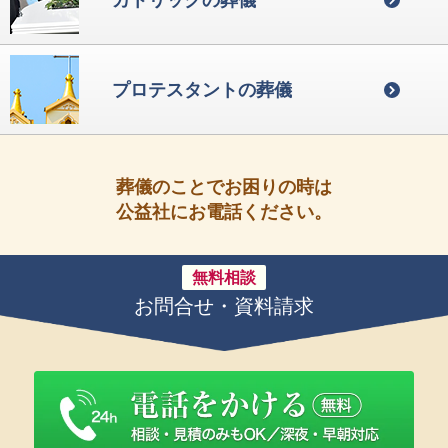
プロテスタントの葬儀
葬儀のことでお困りの時は
公益社にお電話ください。
無料相談
お問合せ・資料請求