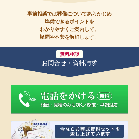
事前相談では葬儀についてあらかじめ
準備できるポイントを
わかりやすくご案内して、
疑問や不安を解消します。
無料相談
お問合せ・資料請求