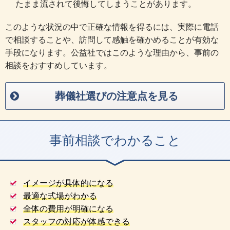
たまま流されて後悔してしまうことがあります。
このような状況の中で正確な情報を得るには、実際に電話
で相談することや、訪問して感触を確かめることが有効な
手段になります。公益社ではこのような理由から、事前の
相談をおすすめしています。
葬儀社選びの注意点を見る
事前相談でわかること
イメージが具体的になる
最適な式場がわかる
全体の費用が明確になる
スタッフの対応が体感できる