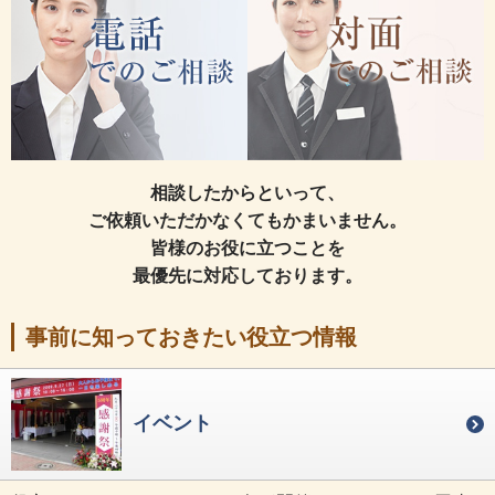
相談したからといって、
ご依頼いただかなくてもかまいません。
皆様のお役に立つことを
最優先に対応しております。
事前に知っておきたい役立つ情報
イベント