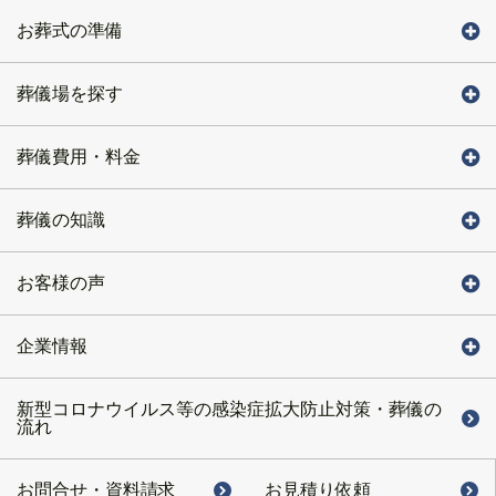
お葬式の準備
葬儀場を探す
葬儀費用・料金
葬儀の知識
お客様の声
企業情報
新型コロナウイルス等の感染症拡大防止対策・葬儀の
流れ
お問合せ・
資料請求
お見積り依頼