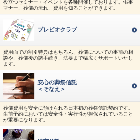
役立つセミナー・イベントを各種開催しております。弔事
マナー、葬儀の流れ、費用を知ることができます。
プレビオクラブ
費用面での割引特典はもちろん、葬儀についての事前の相
談や、葬儀後の諸手続き、法要まで幅広くサポートいたし
ます。
安心の葬祭信託
＜そなえ＞
葬儀費用を安全に預けられる日本初の葬祭信託契約です。
生前予約においては安全性・実行性が担保されていること
が重要になります。