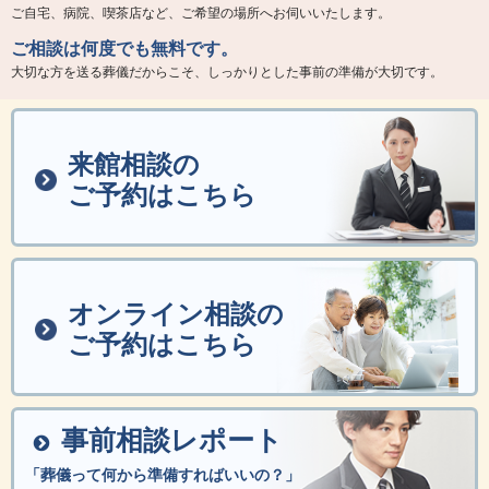
ご自宅、病院、喫茶店など、ご希望の場所へお伺いいたします。
ご相談は何度でも無料です。
大切な方を送る葬儀だからこそ、しっかりとした事前の準備が大切です。
来館相談の
ご予約はこちら
オンライン相談の
ご予約はこちら
事前相談レポート
「葬儀って何から準備すればいいの？」