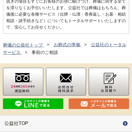
急ぎの場合もすぐにお客様のお傍に駆けつけ、葬儀に関する全て
を滞りなくお手伝いいたします。公益社では葬儀はもちろん、葬
儀後に必要な各種サービス（位牌・仏壇・香典返し・お墓・相続
相談・諸手続きなど）についてもトータルサポートいたしますの
で、安心してお任せください。
葬儀の公益社トップ
お葬式の準備
公益社のトータル
サービス
事前のご相談
公益社TOP