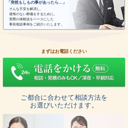
「突然もしもの事があったら…」
そんな不安を解消し、
後悔のない葬儀をするために。
実際の体験談をベースにした
事前相談事例をご紹介いたします。
まずはお電話ください
ご都合に合わせて相談方法を
お選びいただけます。