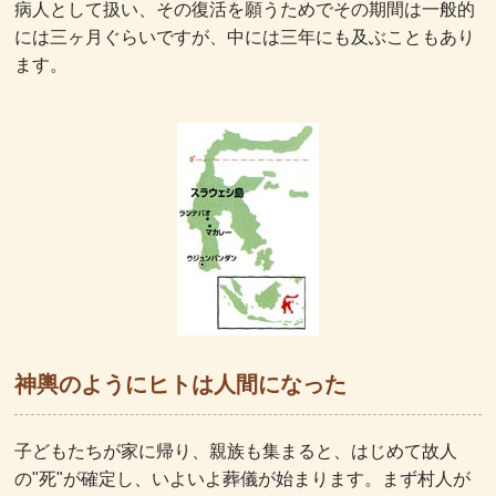
病人として扱い、その復活を願うためでその期間は一般的
には三ヶ月ぐらいですが、中には三年にも及ぶこともあり
ます。
神輿のようにヒトは人間になった
子どもたちが家に帰り、親族も集まると、はじめて故人
の"死"が確定し、いよいよ葬儀が始まります。まず村人が