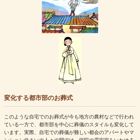
変化する都市部のお葬式
このような自宅でのお葬式が今も地方の農村などで行われ
ている一方で、都市部を中心に葬儀のスタイルも変化して
います。実際、自宅での葬儀が難しい都会のアパートやマ