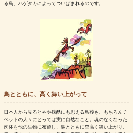
る鳥、ハゲタカによってついばまれるのです。
鳥とともに、高く舞い上がって
日本人から見るとやや残酷にも思える鳥葬も、もちろんチ
ベットの人々にとっては実に自然なこと。魂のなくなった
肉体を他の生物に布施し、鳥とともに空高く舞い上がり、