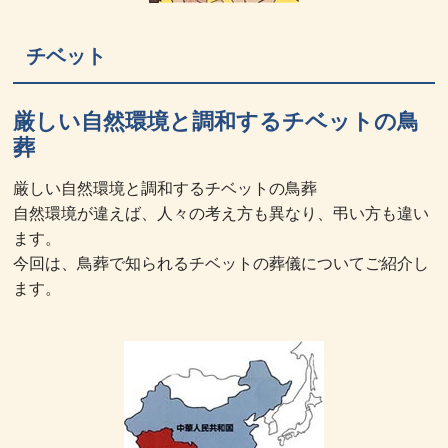
チベット
厳しい自然環境と調和するチベットの鳥
葬
厳しい自然環境と調和するチベットの鳥葬
自然環境が違えば、人々の考え方も異なり、弔い方も違い
ます。
今回は、鳥葬で知られるチベットの葬儀についてご紹介し
ます。