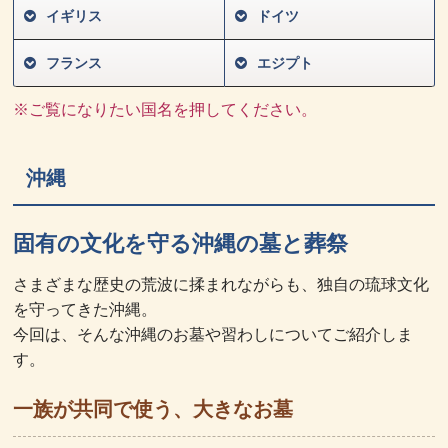
イギリス
ドイツ
フランス
エジプト
※ご覧になりたい国名を押してください。
沖縄
固有の文化を守る沖縄の墓と葬祭
さまざまな歴史の荒波に揉まれながらも、独自の琉球文化
を守ってきた沖縄。
今回は、そんな沖縄のお墓や習わしについてご紹介しま
す。
一族が共同で使う、大きなお墓