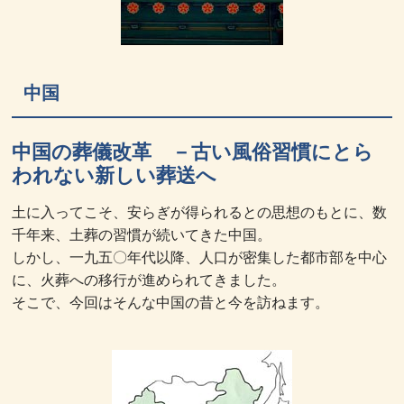
中国
中国の葬儀改革 －古い風俗習慣にとら
われない新しい葬送へ
土に入ってこそ、安らぎが得られるとの思想のもとに、数
千年来、土葬の習慣が続いてきた中国。
しかし、一九五〇年代以降、人口が密集した都市部を中心
に、火葬への移行が進められてきました。
そこで、今回はそんな中国の昔と今を訪ねます。