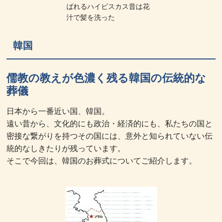
ばれるハイビスカス昔は花
汁で髪を洗った
韓国
儒教の教えが色濃く残る韓国の伝統的な
葬儀
日本から一番近い国、韓国。
遠い昔から、文化的にも政治・経済的にも、私たちの国と
密接な繋がりを持つその国には、意外と知られていない伝
統的なしきたりが残っています。
そこで今回は、韓国のお葬式についてご紹介します。