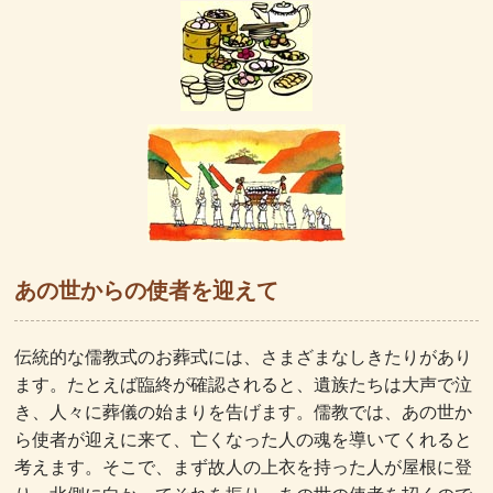
あの世からの使者を迎えて
伝統的な儒教式のお葬式には、さまざまなしきたりがあり
ます。たとえば臨終が確認されると、遺族たちは大声で泣
き、人々に葬儀の始まりを告げます。儒教では、あの世か
ら使者が迎えに来て、亡くなった人の魂を導いてくれると
考えます。そこで、まず故人の上衣を持った人が屋根に登