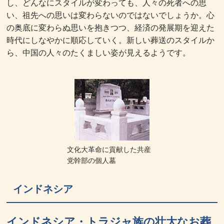
し、どんなにスタイルが変わっても、人々の死者への思
い、祖先への思いは変わらないのではないでしょうか。心
の奥底に変わらぬ思いを抱きつつ、経済の発展期を迎えた
時代にしなやかに順応していく。新しい葬送のスタイルか
ら、中国の人々のたくましい姿が見えるようです。
文化大革命に貢献した共産
党幹部の個人墓
インドネシア
インドネシア・トラジャ族の壮大なお葬