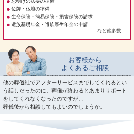
忌明けの法要の準備
位牌・仏壇の準備
生命保険・簡易保険・
損害保険の請求
遺族基礎年金・遺族厚生年金
の申請
など他多数
お客様から
よくあるご相談
他の葬儀社でアフターサービスまでしてくれるとい
う話しだったのに、
葬儀が終わるとあまりサポート
をしてくれなくなったのですが…
葬儀後から相談してもよいのでしょうか。