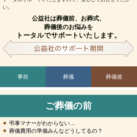
い。
公益社は葬儀前、お葬式、
葬儀後のお悩みを
トータルでサポートいたします。
事前
葬儀
葬儀後
ご葬儀の前
弔事マナーがわからない…
葬儀費用の準備みんなどうしてるの？