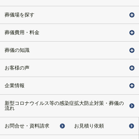
葬儀場を探す
葬儀費用・料金
葬儀の知識
お客様の声
企業情報
新型コロナウイルス等の感染症拡大防止対策・葬儀の
流れ
お問合せ・
資料請求
お見積り依頼