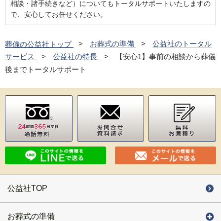
相談・諸手続きなど）についてもトータルサポートいたしますの
で、安心してお任せください。
葬儀の公益社トップ
お葬式の準備
公益社のトータル
サービス
公益社の特長
【安心1】事前の相談から葬儀
後までトータルサポート
公益社TOP
お葬式の準備