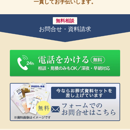
一貫してお手伝いします。
無料相談
お問合せ・資料請求