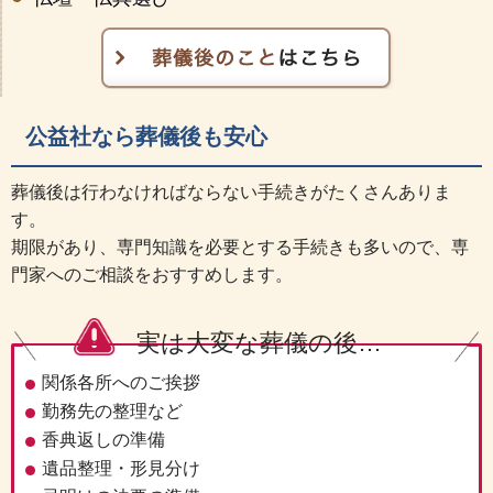
公益社なら葬儀後も安心
葬儀後は行わなければならない手続きがたくさんありま
す。
期限があり、専門知識を必要とする手続きも多いので、専
門家へのご相談をおすすめします。
実は大変な葬儀の後…
関係各所へのご挨拶
勤務先の整理など
香典返しの準備
遺品整理・形見分け