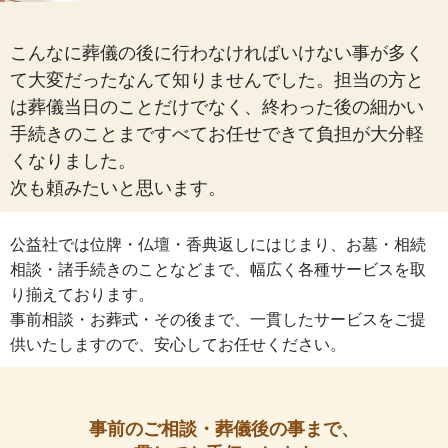
こんなに葬儀の後に行わなければいけない事が多く
て大変だったなんて知りませんでした。担当の方と
は葬儀当日のことだけでなく、終わった後の細かい
手続きのことまですべてお任せできて負担が大分軽
くなりました。
次も頼みたいと思います。
公益社では位牌・仏壇・香典返しにはじまり、お墓・相続
相談・諸手続きのことなどまで、幅広く各種サービスを取
り揃えております。
事前相談・お葬式・その後まで、一貫したサービスをご提
供いたしますので、安心してお任せください。
事前のご相談・葬儀後の事まで、