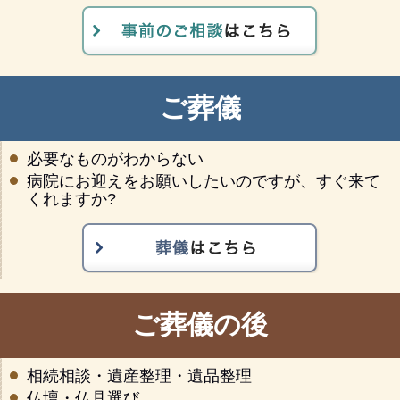
ご葬儀
必要なものがわからない
病院にお迎えをお願いしたいのですが、すぐ来て
くれますか?
ご葬儀の後
相続相談・遺産整理・遺品整理
仏壇・仏具選び