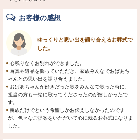
お客様の感想
ゆっくりと思い出を語り合えるお葬式で
した。
心残りなくお別れができました。
写真や遺品を飾っていただき、家族みんなでおばあち
ゃんとの思い出を語り合えました。
おばあちゃんが好きだった歌をみんなで歌った時に、
担当の方も一緒に歌ってくださったのが嬉しかったで
す。
親族だけでという希望しかお伝えしなかったのです
が、色々なご提案をいただいて心に残るお葬式になりま
した。