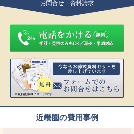
お問合せ・資料請求
近畿圏の費用事例