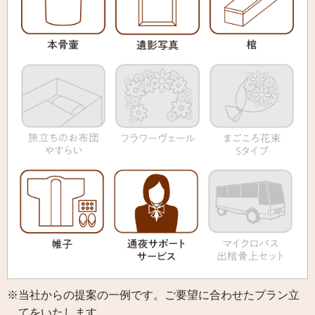
※当社からの提案の一例です。ご要望に合わせたプラン立
てをいたします。