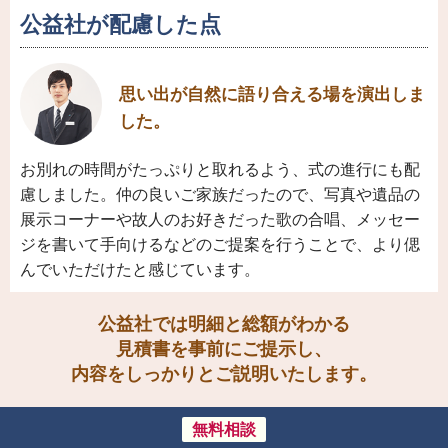
公益社が配慮した点
思い出が自然に語り合える場を演出しま
した。
お別れの時間がたっぷりと取れるよう、式の進行にも配
慮しました。仲の良いご家族だったので、写真や遺品の
展示コーナーや故人のお好きだった歌の合唱、メッセー
ジを書いて手向けるなどのご提案を行うことで、より偲
んでいただけたと感じています。
公益社では明細と総額がわかる
見積書を事前にご提示し、
内容をしっかりとご説明いたします。
無料相談