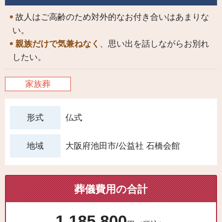
故人はご高齢のため対外的なお付き合いはあまりな
い。
親族だけで気兼ねなく
、思い出を話しながらお別れ
したい。
家族葬
仏式
形式
大阪府池田市/公益社 石橋会館
地域
葬儀費用の合計
1,185,800