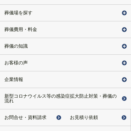
葬儀場を探す
葬儀費用・料金
葬儀の知識
お客様の声
企業情報
新型コロナウイルス等の感染症拡大防止対策・葬儀の
流れ
お問合せ・
資料請求
お見積り依頼