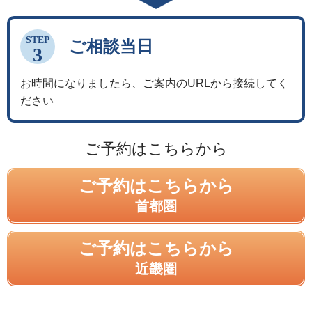
STEP
ご相談当日
3
お時間になりましたら、ご案内のURLから接続してく
ださい
ご予約はこちらから
ご予約はこちらから
首都圏
ご予約はこちらから
近畿圏