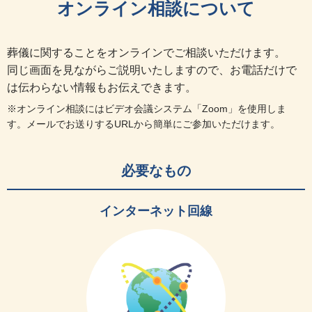
オンライン相談について
葬儀に関することをオンラインでご相談いただけます。
同じ画面を見ながらご説明いたしますので、お電話だけで
は伝わらない情報もお伝えできます。
※オンライン相談にはビデオ会議システム「Zoom」を使用しま
す。メールでお送りするURLから簡単にご参加いただけます。
必要なもの
インターネット回線