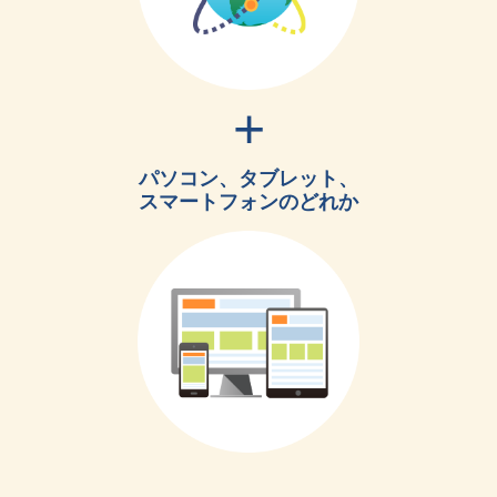
パソコン、タブレット、
スマートフォンのどれか