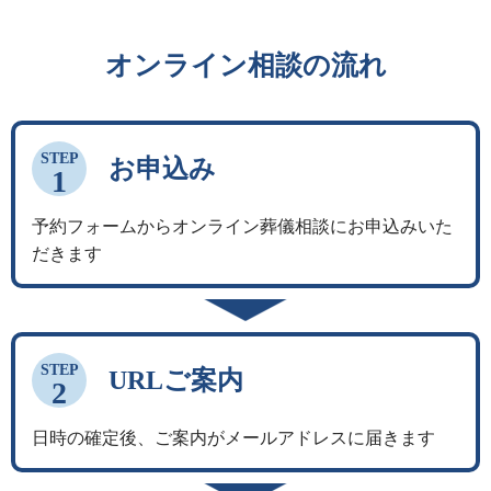
オンライン相談の流れ
STEP
お申込み
1
予約フォームからオンライン葬儀相談にお申込みいた
だきます
STEP
URLご案内
2
日時の確定後、ご案内がメールアドレスに届きます