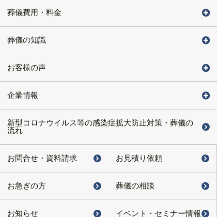
葬儀費用・料金
葬儀の知識
お客様の声
企業情報
新型コロナウイルス等の感染症拡大防止対策・葬儀の
流れ
お問合せ・
資料請求
お見積り依頼
お急ぎの方
葬儀の相談
お知らせ
イベント・
セミナー情報