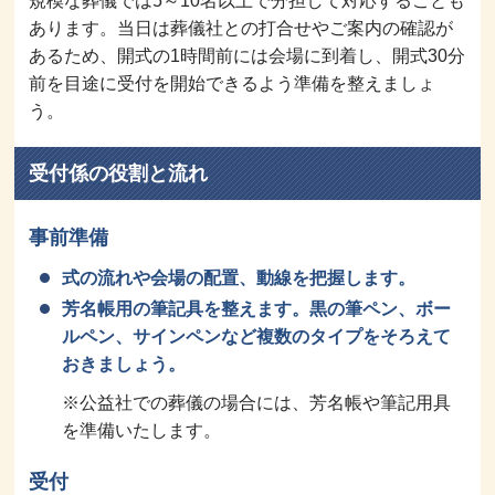
規模な葬儀では5～10名以上で分担して対応することも
あります。当日は葬儀社との打合せやご案内の確認が
あるため、開式の1時間前には会場に到着し、開式30分
前を目途に受付を開始できるよう準備を整えましょ
う。
受付係の役割と流れ
事前準備
式の流れや会場の配置、動線を把握します。
芳名帳用の筆記具を整えます。黒の筆ペン、ボー
ルペン、サインペンなど複数のタイプをそろえて
おきましょう。
※公益社での葬儀の場合には、芳名帳や筆記用具
を準備いたします。
受付