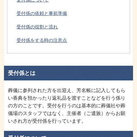
受付係の依頼と事前準備
受付係の役割と流れ
受付係をする時の注意点
受付係とは
葬儀に参列された方を出迎え、芳名帳に記入してもら
い香典を預かったり返礼品を渡すことなどを行う係り
の方のことです。受付を行うのは基本的に葬儀社や葬
儀場のスタッフではなく、主催者（ご遺族）からお願
いされ方が受付係を行っています。