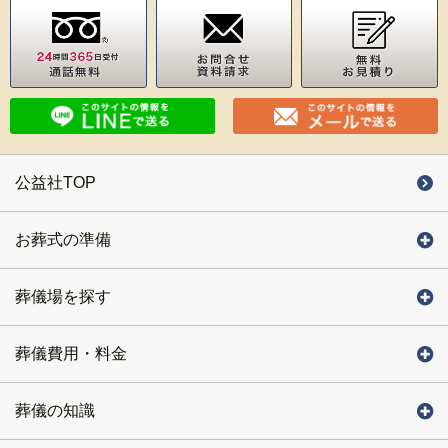
公益社TOP
お葬式の準備
葬儀場を探す
葬儀費用・料金
葬儀の知識