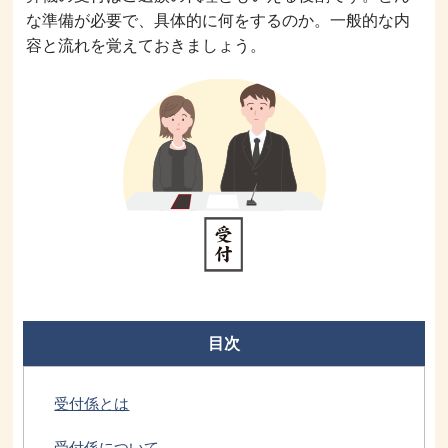
な準備が必要で、具体的に何をするのか。一般的な内
容と流れを覚えておきましょう。
目次
受付係とは
受付係について