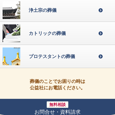
浄土宗の葬儀
カトリックの葬儀
プロテスタントの葬儀
葬儀のことでお困りの時は
公益社にお電話ください。
無料相談
お問合せ・資料請求