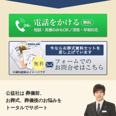
公益社は 葬儀前、
お葬式、葬儀後のお悩みを
トータルでサポート