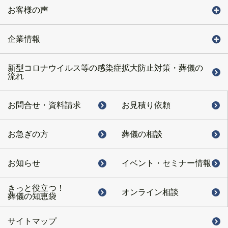
お客様の声
企業情報
新型コロナウイルス等の感染症拡大防止対策・葬儀の
流れ
お問合せ・
資料請求
お見積り依頼
お急ぎの方
葬儀の相談
お知らせ
イベント・
セミナー情報
きっと役立つ！
オンライン相談
葬儀の知恵袋
サイトマップ