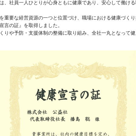
は、社員一人ひとりが心身ともに健康であり、安心して働ける
を重要な経営資源の一つと位置づけ、職場における健康づくり
宣言の証』を取得しました。
くりや予防・支援体制の整備に取り組み、全社一丸となって健