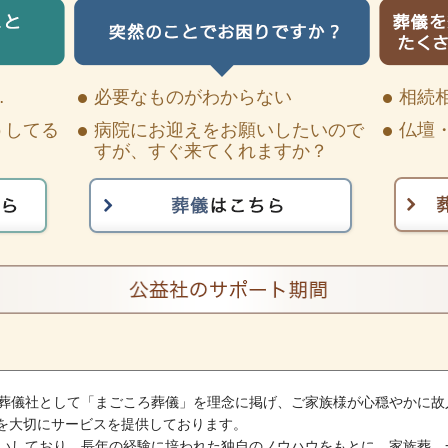
…
必要なものがわからない
相続
うしてる
病院にお迎えをお願いしたいので
仏壇
すが、すぐ来てくれますか？
る葬儀社として「まごころ葬儀」を理念に掲げ、ご家族様が心穏やかに故
を大切にサービスを提供しております。
手伝いしており、長年の経験に培われた独自のノウハウをもとに、家族葬、