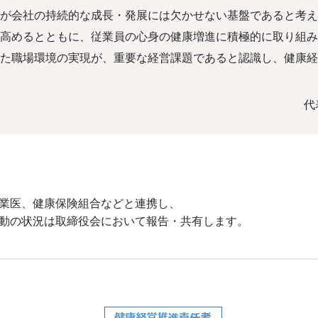
が会社の持続的な成長・発展には欠かせない基盤であると考え
高めるとともに、従業員の心身の健康増進に積極的に取り組み
た職場環境の実現が、重要な経営課題であると認識し、健康経
代
業医、健康保険組合などと連携し、
動の状況は取締役会において報告・共有します。