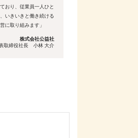
ており、従業員一人ひと
、いきいきと働き続ける
営に取り組みます」
株式会社公益社
表取締役社長 小林 大介