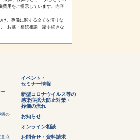
儀費用をご提示しています。内容
けつけ、葬儀に関する全てを滞りな
し・お墓・相続相談・諸手続きな
イベント・
セミナー情報
ナー
新型コロナウイルス等の
感染症拡大防止対策・
葬儀の流れ
葬儀の
お知らせ
オンライン相談
注意点
お問合せ・資料請求