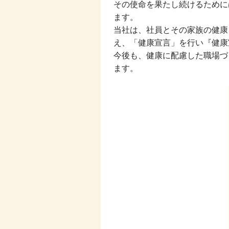
その使命を果たし続けるために
ます。
当社は、社員とその家族の健康
え、「健康宣言」を行い『健康
今後も、健康に配慮した職場づ
ます。