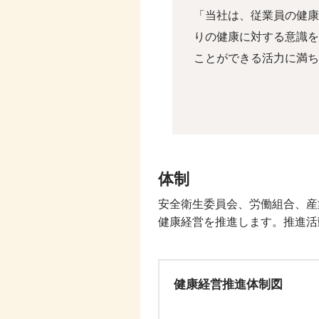
「当社は、従業員の健康
りの健康に対する意識を
ことができる活力に満ち
体制
安全衛生委員会、労働組合、産
健康経営を推進します。推進活
健康経営推進体制図