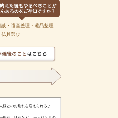
相談・遺産整理・遺品整理
・仏具選び
人様とのお別れを迎えられるよ
一般葬、社葬など 、一人ひとりの