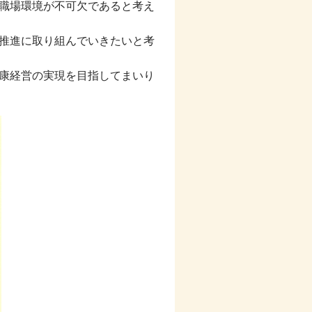
職場環境が不可欠であると考え
推進に取り組んでいきたいと考
康経営の実現を目指してまいり