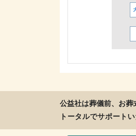
公益社は葬儀前、お葬
トータルでサポートい