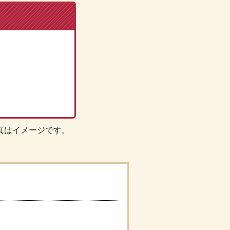
真はイメージです。