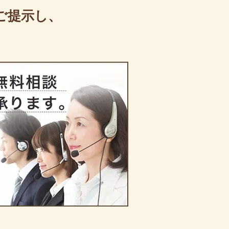
ご提示し、
。