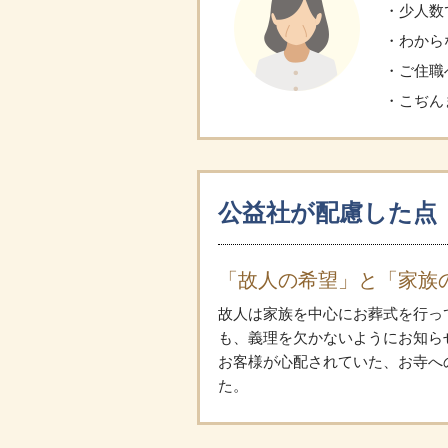
少人数
わから
ご住職
こぢん
公益社が配慮した点
「故人の希望」と「家族
故人は家族を中心にお葬式を行っ
も、義理を欠かないようにお知ら
お客様が心配されていた、お寺へ
た。