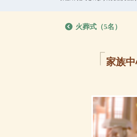
火葬式（5名）
家族中