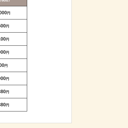
（税込）
000
円
500
円
100
円
000
円
00
円
000
円
880
円
880
円