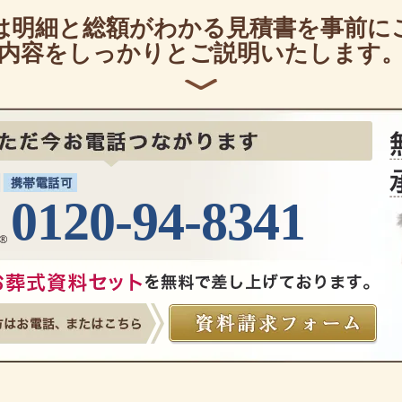
は明細と総額がわかる見積書を事前に
内容をしっかりとご説明いたします
0120-94-8341