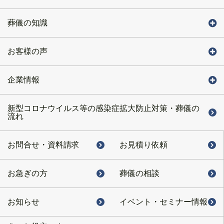
葬儀の知識
お客様の声
企業情報
新型コロナウイルス等の感染症拡大防止対策・葬儀の
流れ
お問合せ・
資料請求
お見積り依頼
お急ぎの方
葬儀の相談
お知らせ
イベント・
セミナー情報