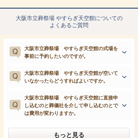
大阪市立葬祭場 やすらぎ天空館についての
よくあるご質問
大阪市立葬祭場 やすらぎ天空館の式場を
事前に予約したいのですが。
大阪市立葬祭場 やすらぎ天空館が空いて
いなかったらどうすればよいですか。
大阪市立葬祭場 やすらぎ天空館に直接申
し込むのと葬儀社を介して申し込むのとで
は費用が変わりますか。
もっと見る