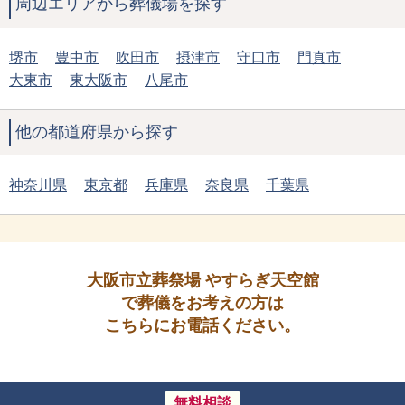
周辺エリアから葬儀場を探す
堺市
豊中市
吹田市
摂津市
守口市
門真市
大東市
東大阪市
八尾市
他の都道府県から探す
神奈川県
東京都
兵庫県
奈良県
千葉県
大阪市立葬祭場 やすらぎ天空館
で葬儀をお考えの方は
こちらにお電話ください。
無料相談