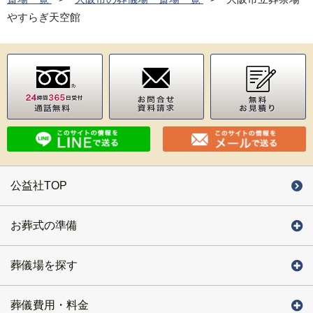
やすらぎ天空館
公益社TOP
お葬式の準備
葬儀場を探す
葬儀費用・料金