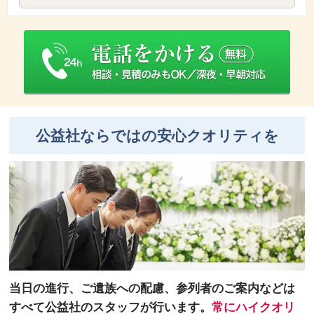
公益社ならではの安心クオリティを
当日の進行、ご遺族への配慮、参列者のご案内などは
すべて公益社のスタッフが行います。
常にハイクオリ