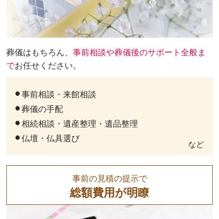
葬儀はもちろん、
事前相談や葬儀後のサポート全般ま
で
お任せください。
事前相談・来館相談
葬儀の手配
相続相談・遺産整理・遺品整理
仏壇・仏具選び
など
事前の見積の提示で
総額費用が明瞭