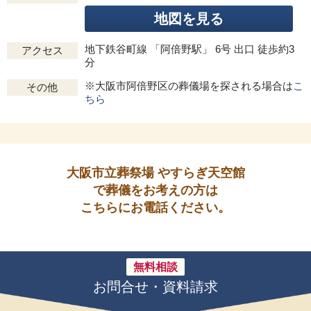
地図を見る
地下鉄谷町線 「阿倍野駅」 6号 出口 徒歩約3
アクセス
分
※大阪市阿倍野区の葬儀場を探される場合は
こ
その他
ちら
大阪市立葬祭場 やすらぎ天空館
で葬儀をお考えの方は
こちらにお電話ください。
無料相談
お問合せ・資料請求