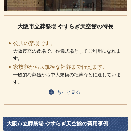
大阪市立葬祭場 やすらぎ天空館の特長
公共の斎場です。
大阪市立の斎場で、葬儀式場としてご利用になれま
す。
家族葬から大規模な社葬まで行えます。
一般的な葬儀から中大規模の社葬などに適していま
す。
もっと見る
大阪市立葬祭場 やすらぎ天空館の費⽤事例