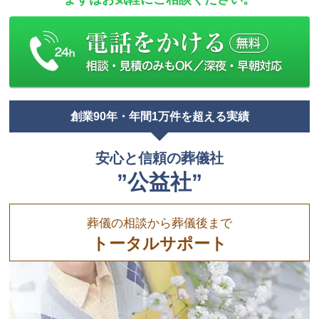
創業90年・年間1万件を超える実績
安心と信頼の葬儀社
”公益社”
葬儀の相談から葬儀後まで
トータルサポート