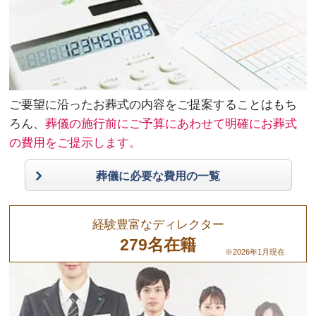
ご要望に沿ったお葬式の内容をご提案することはもち
ろん、
葬儀の施行前にご予算にあわせて明確にお葬式
の費用をご提示します。
葬儀に必要な費用の一覧
経験豊富なディレクター
279名在籍
※2026年1月現在