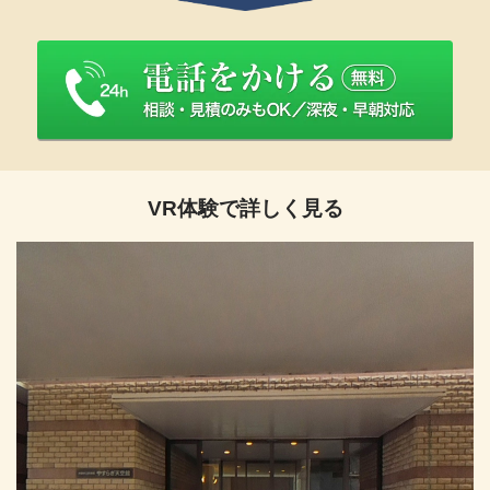
VR体験で詳しく見る