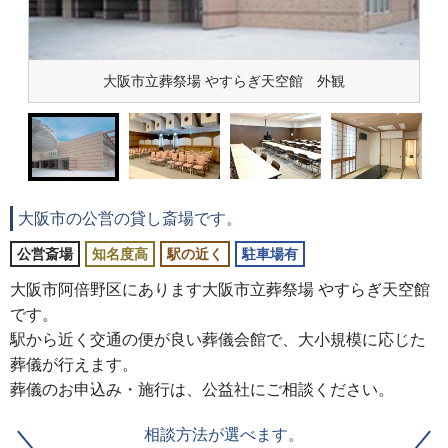
大阪市立葬祭場 やすらぎ天空館 外観
大阪市の公営の貸し斎場です。
公営斎場
知名度高
駅の近く
駐車場有
大阪市阿倍野区にあります大阪市立葬祭場 やすらぎ天空館
です。
駅から近く交通の便が良い葬儀会館で、大小規模に応じた
葬儀が行えます。
葬儀のお申込み・施行は、公益社にご相談ください。
相談方法が選べます。