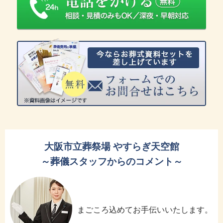
大阪市立葬祭場 やすらぎ天空館
～葬儀スタッフからのコメント～
まごころ込めてお手伝いいたします。