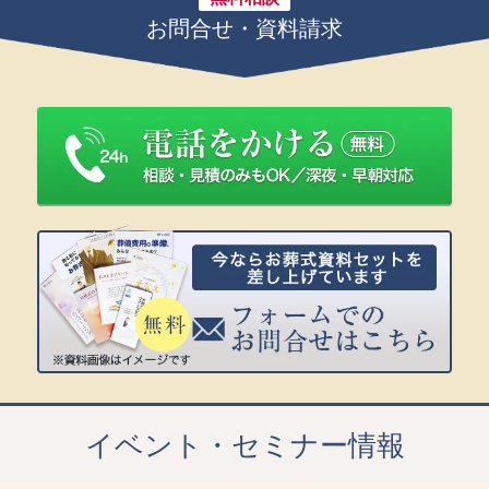
お問合せ・資料請求
イベント・セミナー情報