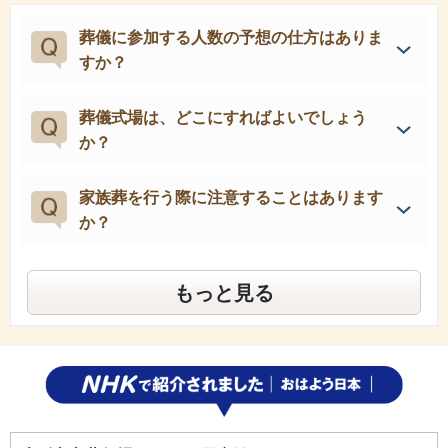
葬儀に参加する人数の予想の仕方はありま
すか？
葬儀式場は、どこにすればよいでしょう
か？
家族葬を行う際に注意することはあります
か？
もっと見る