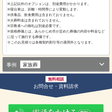
※上記以外のオプションは、別途費用がかかります。
※寝台車は、距離・時間帯により変動します。
※供養品、飲食費用は含まれておりません。
※火葬料金は含まれておりません。
※宗教者への御礼は別途必要です。
※規格葬儀とは、あらかじめ市が定めた葬儀の内容や料金など
に従って施行する葬儀です。
※このお見積りは各種契約割引等の適用外となります。
事例
家族葬
無料相談
お問合せ・資料請求