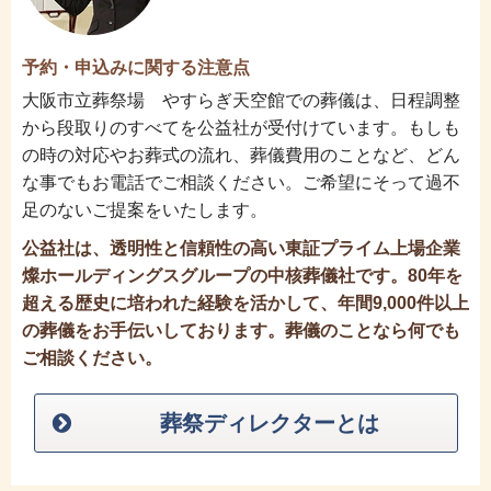
予約・申込みに関する注意点
大阪市立葬祭場 やすらぎ天空館での葬儀は、日程調整
から段取りのすべてを公益社が受付けています。もしも
の時の対応やお葬式の流れ、葬儀費用のことなど、どん
な事でもお電話でご相談ください。ご希望にそって過不
足のないご提案をいたします。
公益社は、透明性と信頼性の高い東証プライム上場企業
燦ホールディングスグループの中核葬儀社です。80年を
超える歴史に培われた経験を活かして、年間9,000件以上
の葬儀をお手伝いしております。葬儀のことなら何でも
ご相談ください。
葬祭ディレクターとは