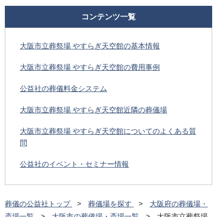
コンテンツ一覧
大阪市立葬祭場 やすらぎ天空館の基本情報
大阪市立葬祭場 やすらぎ天空館の費用事例
公益社の葬儀料金システム
大阪市立葬祭場 やすらぎ天空館近隣の葬儀場
大阪市立葬祭場 やすらぎ天空館についてのよくある質
問
公益社のイベント・セミナー情報
葬儀の公益社トップ
葬儀場を探す
大阪府の葬儀場・
斎場一覧
大阪市の葬儀場・斎場一覧
大阪市立葬祭場