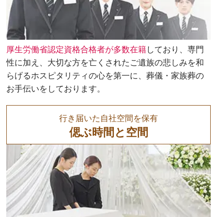
厚生労働省認定資格合格者が多数在籍
しており、専門
性に加え、大切な方を亡くされたご遺族の悲しみを和
らげるホスピタリティの心を第一に、葬儀・家族葬の
お手伝いをしております。
行き届いた自社空間を保有
偲ぶ時間と空間