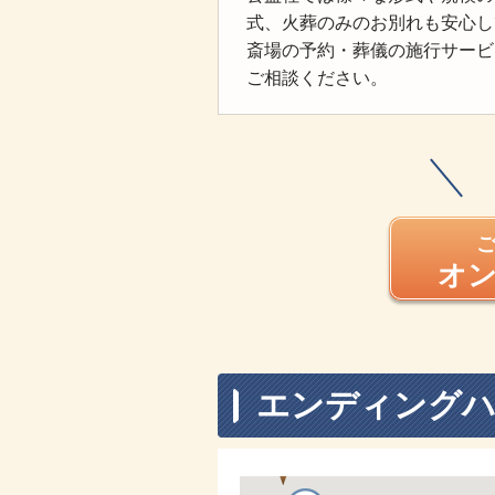
式、火葬のみのお別れも安心し
斎場の予約・葬儀の施行サービ
ご相談ください。
オ
エンディングハ