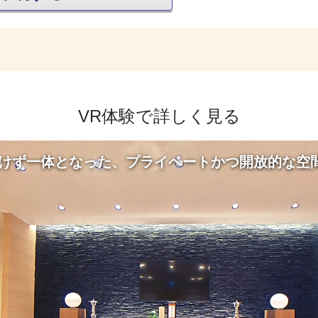
VR体験で詳しく見る