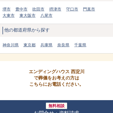
堺市
豊中市
吹田市
摂津市
守口市
門真市
大東市
東大阪市
八尾市
他の都道府県から探す
神奈川県
東京都
兵庫県
奈良県
千葉県
エンディングハウス 西淀川
で葬儀をお考えの方は
こちらにお電話ください。
無料相談
お問合せ・資料請求