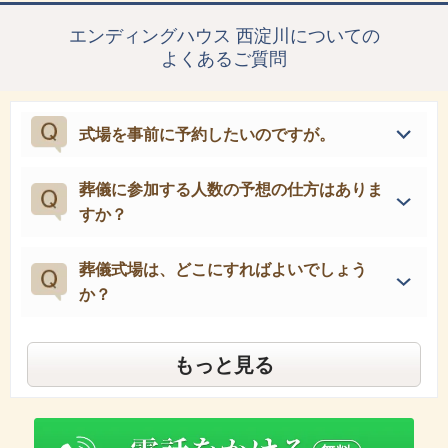
エンディングハウス 西淀川についての
よくあるご質問
式場を事前に予約したいのですが。
葬儀に参加する人数の予想の仕方はありま
すか？
葬儀式場は、どこにすればよいでしょう
か？
もっと見る