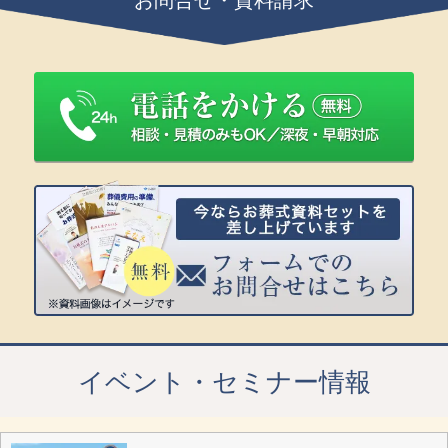
イベント・セミナー情報