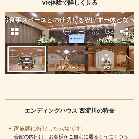
VR体験で詳しく見る
エンディングハウス 西淀川の特長
家族葬に特化した式場です。
会館の内部は、お客様がご自宅に居るようにくつろ