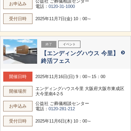
公益社 ご葬儀相談センター
お申込み
電話：
0120-31-1000
受付日時
2025年11月7日(金) 10：00～
終了
イベント
【エンディングハウス 今里】
終活フェス
開催日時
2025年11月16日(日) 9：00～15：00
エンディングハウス今里
大阪府大阪市東成区
開催場所
大今里南4-2-5
公益社 ご葬儀相談センター
お申込み
電話：
0120-281-212
受付日時
2025年11月6日(木) 10：00～