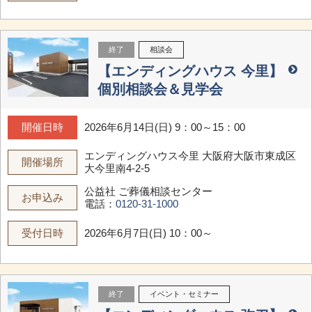
終了
相談会
【エンディングハウス 今里】
個別相談会＆見学会
開催日時
2026年6月14日(日) 9：00～15：00
エンディングハウス今里
大阪府大阪市東成区
開催場所
大今里南4-2-5
公益社 ご葬儀相談センター
お申込み
電話：
0120-31-1000
受付日時
2026年6月7日(日) 10：00～
終了
イベント・セミナー