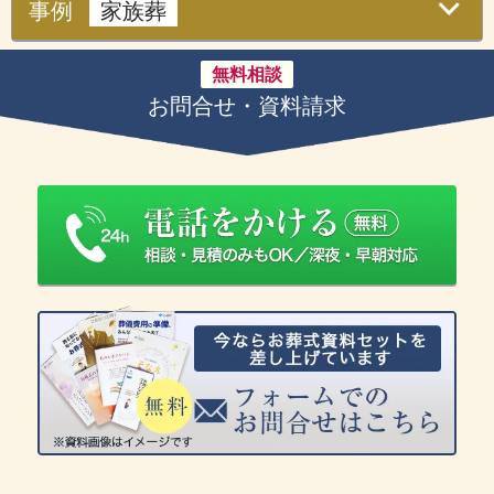
事例
家族葬
無料相談
お問合せ・資料請求