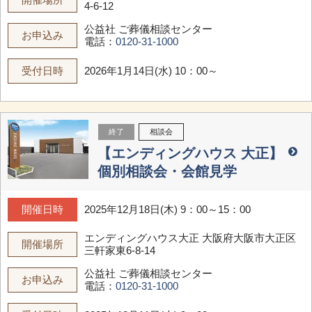
4-6-12
公益社 ご葬儀相談センター
お申込み
電話：
0120-31-1000
受付日時
2026年1月14日(水) 10：00～
終了
相談会
【エンディングハウス 大正】
個別相談会・会館見学
開催日時
2025年12月18日(木) 9：00～15：00
エンディングハウス大正
大阪府大阪市大正区
開催場所
三軒家東6-8-14
公益社 ご葬儀相談センター
お申込み
電話：
0120-31-1000