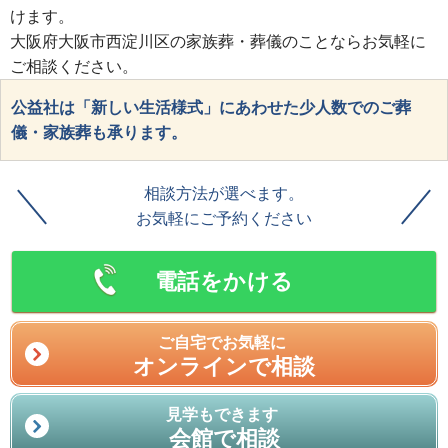
けます。
大阪府大阪市西淀川区の家族葬・葬儀のことならお気軽に
ご相談ください。
公益社は「新しい生活様式」にあわせた少人数でのご葬
儀・家族葬も承ります。
相談方法が選べます。
お気軽にご予約ください
電話をかける
ご自宅でお気軽に
オンラインで相談
見学もできます
会館で相談