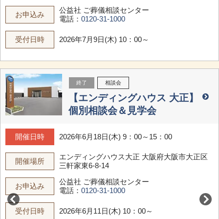
公益社 ご葬儀相談センター
お申込み
電話：
0120-31-1000
受付日時
2026年7月9日(木) 10：00～
終了
相談会
【エンディングハウス 大正】
個別相談会＆見学会
開催日時
2026年6月18日(木) 9：00～15：00
エンディングハウス大正
大阪府大阪市大正区
開催場所
三軒家東6-8-14
公益社 ご葬儀相談センター
お申込み
電話：
0120-31-1000
受付日時
2026年6月11日(木) 10：00～