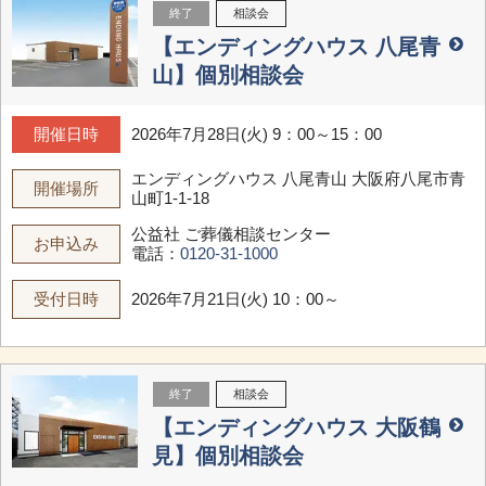
終了
相談会
【エンディングハウス 八尾青
山】個別相談会
開催日時
2026年7月28日(火) 9：00～15：00
エンディングハウス 八尾青山
大阪府八尾市青
開催場所
山町1-1-18
公益社 ご葬儀相談センター
お申込み
電話：
0120-31-1000
受付日時
2026年7月21日(火) 10：00～
終了
相談会
【エンディングハウス 大阪鶴
見】個別相談会