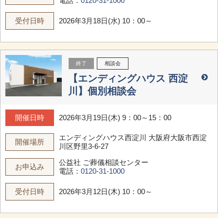
電話：
0120-31-1000
受付日時
2026年3月18日(水) 10：00～
終了
相談会
【エンディングハウス 西淀
川】個別相談会
開催日時
2026年3月19日(木) 9：00～15：00
エンディングハウス西淀川
大阪府大阪市西淀
開催場所
川区野里3-6-27
公益社 ご葬儀相談センター
お申込み
電話：
0120-31-1000
受付日時
2026年3月12日(木) 10：00～