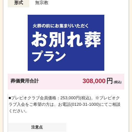
形式
無宗教
308,000
円
葬儀費用合計
(税込)
■プレビオクラブ会員価格：253,000円(税込)。※プレビオク
ラブ入会をご希望の方は、お電話(0120-31-1000)にてご相談
ください。
注意点