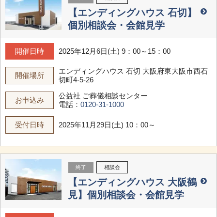
【エンディングハウス 石切】
個別相談会・会館見学
開催日時
2025年12月6日(土) 9：00～15：00
エンディングハウス 石切
大阪府東大阪市西石
開催場所
切町4-5-26
公益社 ご葬儀相談センター
お申込み
電話：
0120-31-1000
受付日時
2025年11月29日(土) 10：00～
終了
相談会
【エンディングハウス 大阪鶴
見】個別相談会・会館見学