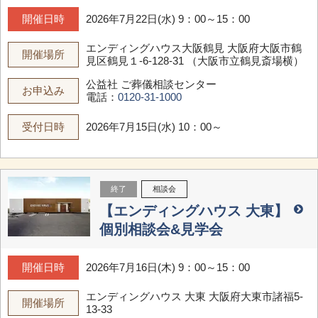
開催日時
2026年7月22日(水) 9：00～15：00
エンディングハウス大阪鶴見
大阪府大阪市鶴
開催場所
見区鶴見１-6-128-31 （大阪市立鶴見斎場横）
公益社 ご葬儀相談センター
お申込み
電話：
0120-31-1000
受付日時
2026年7月15日(水) 10：00～
終了
相談会
【エンディングハウス 大東】
個別相談会&見学会
開催日時
2026年7月16日(木) 9：00～15：00
エンディングハウス 大東
大阪府大東市諸福5-
開催場所
13-33