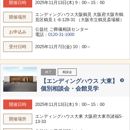
開催日時
2025年11月13日(木) 9：00～15：00
エンディングハウス大阪鶴見
大阪府大阪市鶴
開催場所
見区鶴見１-6-128-31 （大阪市立鶴見斎場横）
公益社 ご葬儀相談センター
お申込み
電話：
0120-31-1000
受付日時
2025年11月7日(金) 10：00～
終了
相談会
【エンディングハウス 大東】
個別相談会・会館見学
開催日時
2025年11月13日(木) 9：00～15：00
エンディングハウス大東
大阪府大東市諸福5-
開催場所
13-33