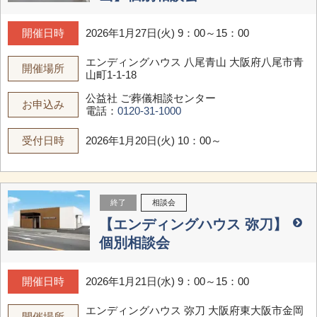
開催日時
2026年1月27日(火) 9：00～15：00
エンディングハウス 八尾青山
大阪府八尾市青
開催場所
山町1-1-18
公益社 ご葬儀相談センター
お申込み
電話：
0120-31-1000
受付日時
2026年1月20日(火) 10：00～
終了
相談会
【エンディングハウス 弥刀】
個別相談会
開催日時
2026年1月21日(水) 9：00～15：00
エンディングハウス 弥刀
大阪府東大阪市金岡
開催場所