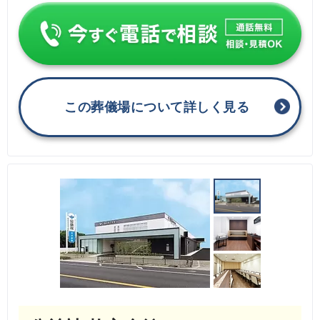
この葬儀場について詳しく見る