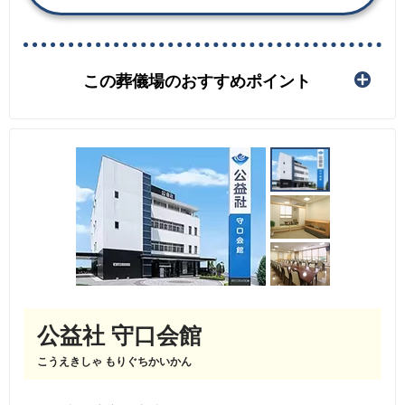
この葬儀場のおすすめポイント
公益社 守口会館
こうえきしゃ もりぐちかいかん