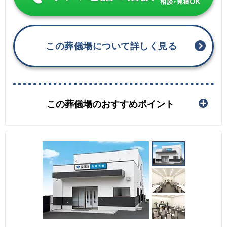
この葬儀場について詳しく見る
この葬儀場のおすすめポイント