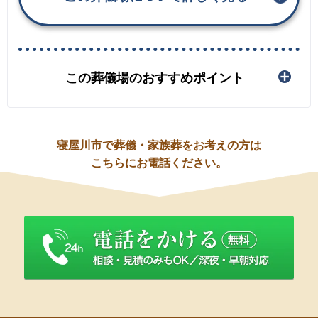
この葬儀場のおすすめポイント
寝屋川市で葬儀・家族葬をお考えの方は
こちらにお電話ください。