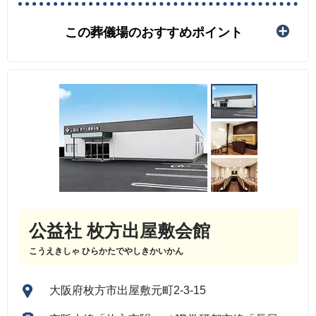
この葬儀場のおすすめポイント
公益社 枚方出屋敷会館
こうえきしゃ ひらかたでやしきかいかん
大阪府枚方市出屋敷元町2-3-15