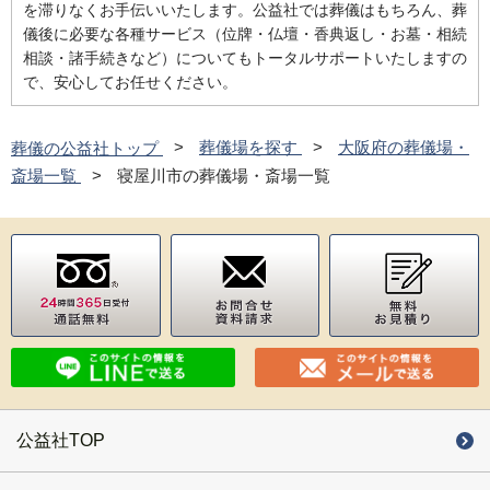
を滞りなくお手伝いいたします。公益社では葬儀はもちろん、葬
儀後に必要な各種サービス（位牌・仏壇・香典返し・お墓・相続
相談・諸手続きなど）についてもトータルサポートいたしますの
で、安心してお任せください。
葬儀の公益社トップ
葬儀場を探す
大阪府の葬儀場・
斎場一覧
寝屋川市の葬儀場・斎場一覧
公益社TOP