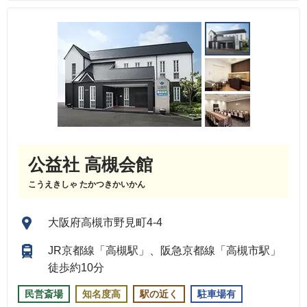
公益社 高槻会館
こうえきしゃ たかつきかいかん
大阪府高槻市野見町4-4
JR京都線「高槻駅」、阪急京都線「高槻市駅」
徒歩約10分
民営斎場
知名度高
駅の近く
駐車場有