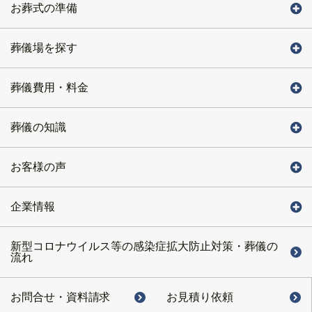
お葬式の準備
葬儀場を探す
葬儀費用・料金
葬儀の知識
お客様の声
企業情報
新型コロナウイルス等の感染症拡大防止対策・葬儀の
流れ
お問合せ・
資料請求
お見積り依頼