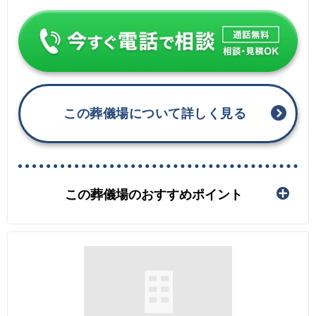
この葬儀場について詳しく見る
この葬儀場のおすすめポイント