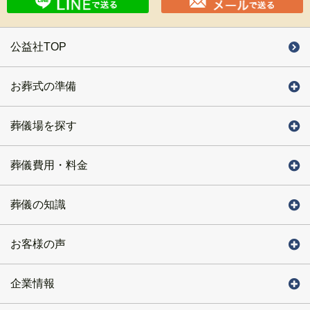
公益社TOP
お葬式の準備
葬儀場を探す
葬儀費用・料金
葬儀の知識
お客様の声
企業情報