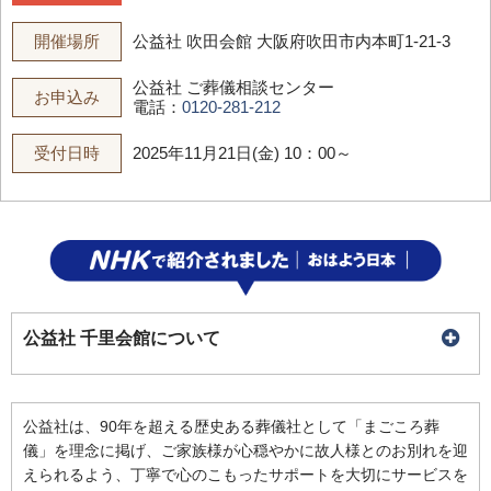
開催場所
公益社 吹田会館
大阪府吹田市内本町1-21-3
公益社 ご葬儀相談センター
お申込み
電話：
0120-281-212
受付日時
2025年11月21日(金) 10：00～
公益社 千里会館について
公益社は、90年を超える歴史ある葬儀社として「まごころ葬
儀」を理念に掲げ、ご家族様が心穏やかに故人様とのお別れを迎
えられるよう、丁寧で心のこもったサポートを大切にサービスを