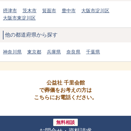
摂津市
茨木市
箕面市
豊中市
大阪市淀川区
大阪市東淀川区
他の都道府県から探す
神奈川県
東京都
兵庫県
奈良県
千葉県
公益社 千里会館
で葬儀をお考えの方は
こちらにお電話ください。
無料相談
お問合せ・資料請求