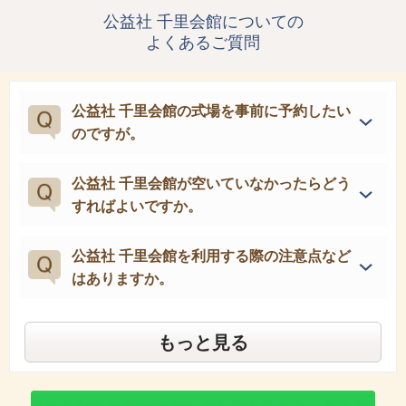
公益社 千里会館についての
よくあるご質問
公益社 千里会館の式場を事前に予約したい
のですが。
公益社 千里会館が空いていなかったらどう
すればよいですか。
公益社 千里会館を利用する際の注意点など
はありますか。
もっと見る