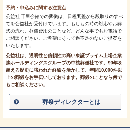
予約・申込みに関する注意点
公益社 千里会館での葬儀は、日程調整から段取りのすべ
てを公益社が受付けています。もしもの時の対応やお葬
式の流れ、葬儀費用のことなど、どんな事でもお電話で
ご相談ください。ご希望にそって過不足のないご提案を
いたします。
公益社は、透明性と信頼性の高い東証プライム上場企業
燦ホールディングスグループの中核葬儀社です。90年を
超える歴史に培われた経験を活かして、年間10,000件以
上の葬儀をお手伝いしております。葬儀のことなら何で
もご相談ください。
葬祭ディレクターとは