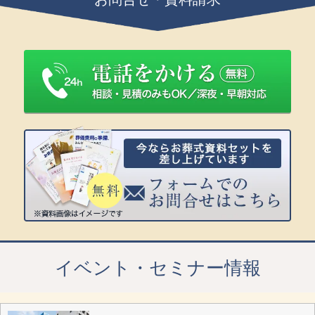
イベント・セミナー情報