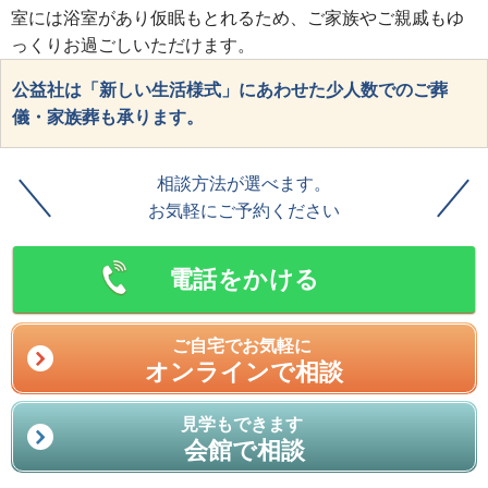
室には浴室があり仮眠もとれるため、ご家族やご親戚もゆ
っくりお過ごしいただけます。
公益社は「新しい生活様式」にあわせた少人数でのご葬
儀・家族葬も承ります。
相談方法が選べます。
お気軽にご予約ください
電話をかける
ご自宅でお気軽に
オンラインで相談
見学もできます
会館で相談