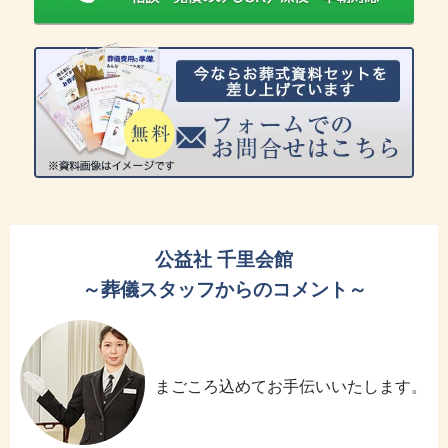
公益社 千里会館
～葬儀スタッフからのコメント～
まごころ込めてお手伝いいたします。