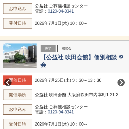
公益社 ご葬儀相談センター
お申込み
電話：
0120-94-8341
受付日時
2026年7月1日(水) 10：00～
終了
相談会
【公益社 吹田会館】個別相談
会
開催日時
2026年7月25日(土) 9：30～13：30
開催場所
公益社 吹田会館
大阪府吹田市内本町1-21-3
公益社 ご葬儀相談センター
お申込み
電話：
0120-94-8341
受付日時
2026年7月1日(水) 10：00～