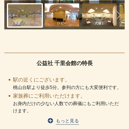
公益社 千里会館の特長
駅の近くにございます。
桃山台駅より徒歩5分。参列の方にも大変便利です。
家族葬にご利用いただけます。
お身内だけの少ない人数での葬儀にもご利用いただ
けます。
もっと見る