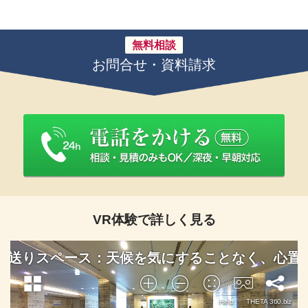
無料相談
お問合せ・資料請求
VR体験で詳しく見る