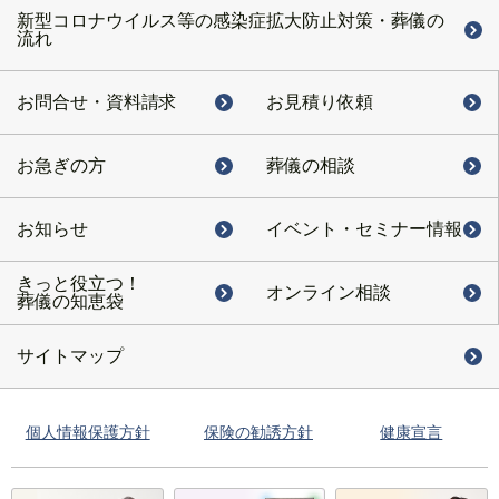
新型コロナウイルス等の感染症拡大防止対策・葬儀の
流れ
お問合せ・
資料請求
お見積り依頼
お急ぎの方
葬儀の相談
お知らせ
イベント・
セミナー情報
きっと役立つ！
オンライン相談
葬儀の知恵袋
サイトマップ
個人情報保護方針
保険の勧誘方針
健康宣言