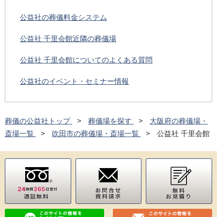
公益社の葬儀料金システム
公益社 千里会館近隣の葬儀場
公益社 千里会館についてのよくある質問
公益社のイベント・セミナー情報
葬儀の公益社トップ
葬儀場を探す
大阪府の葬儀場・
斎場一覧
吹田市の葬儀場・斎場一覧
公益社 千里会館