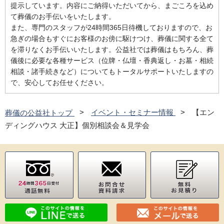
提示しています。内容にご納得いただいてから、まごころを込め
て葬儀のお手伝いをいたします。
また、専門のスタッフが24時間365日待機しておりますので、お
急ぎの場合もすぐにお客様のお傍に駆けつけ、葬儀に関する全て
を滞りなくお手伝いいたします。公益社では葬儀はもちろん、葬
儀後に必要な各種サービス（位牌・仏壇・香典返し・お墓・相続
相談・諸手続きなど）についてもトータルサポートいたしますの
で、安心してお任せください。
葬儀の公益社トップ
イベント・セミナー情報
【エン
ディングハウス 大正】個別相談会＆見学会