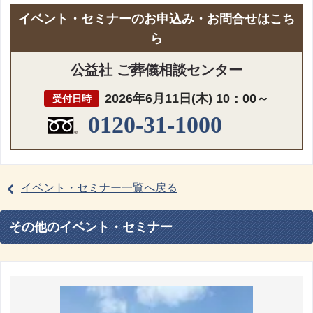
イベント・セミナーのお申込み・お問合せはこち
ら
公益社 ご葬儀相談センター
2026年6月11日(木) 10：00～
受付日時
0120-31-1000
イベント・セミナー一覧へ戻る
その他のイベント・セミナー