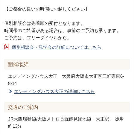
【ご都合の良いお時間にお越しください】
個別相談会は先着順の受付となります。
時間帯のご希望がある場合は、事前のご予約も承ります。
ご予約は、フリーダイヤルから。
個別相談会・見学会の詳細についてはこちら
開催場所
エンディングハウス大正
大阪府大阪市大正区三軒家東6-
8-14
エンディングハウス大正の詳細はこちら
交通のご案内
JR大阪環状線/大阪メトロ長堀鶴見緑地線「大正駅」 徒歩
約13分