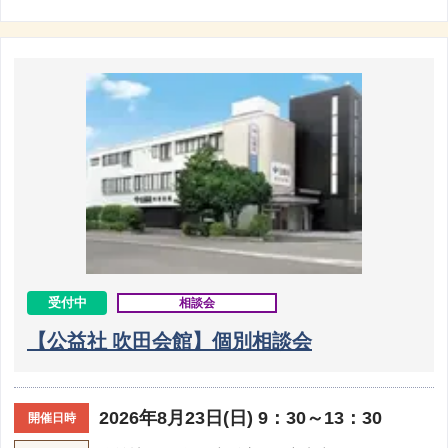
受付中
相談会
【公益社 吹田会館】個別相談会
2026年8月23日(日) 9：30～13：30
開催日時