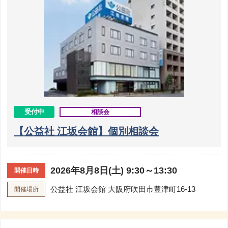
受付中
相談会
【公益社 江坂会館】個別相談会
2026年8月8日(土) 9:30～13:30
開催日時
公益社 江坂会館
大阪府吹田市豊津町16-13
開催場所