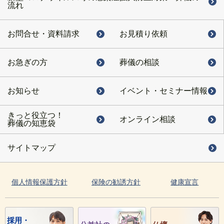
流れ
お問合せ・
資料請求
お見積り依頼
お急ぎの方
葬儀の相談
お知らせ
イベント・
セミナー情報
きっと役立つ！
オンライン相談
葬儀の知恵袋
サイトマップ
個人情報保護方針
保険の勧誘方針
健康宣言
採用・