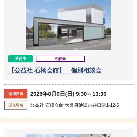
受付中
相談会
【公益社 石橋会館】 個別相談会
2026年8月9日(日) 9:30～13:30
開催日時
公益社 石橋会館
大阪府池田市井口堂1-12-6
開催場所