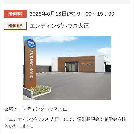
2026年6月18日(木) 9：00～15：00
開催日時
エンディングハウス大正
開催場所
会場：エンディングハウス大正
「エンディングハウス 大正」にて、個別相談会＆見学会を開
催いたします。