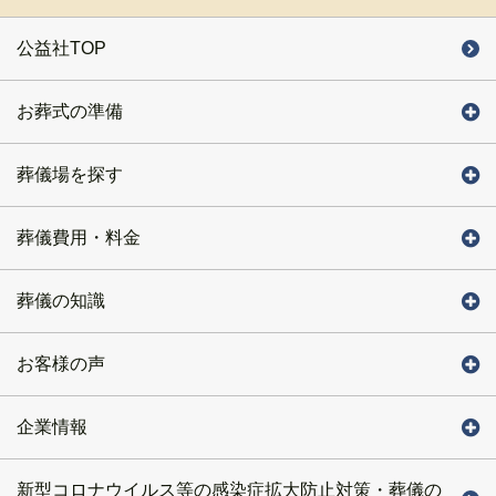
公益社TOP
お葬式の準備
葬儀場を探す
葬儀費用・料金
葬儀の知識
お客様の声
企業情報
新型コロナウイルス等の感染症拡大防止対策・葬儀の