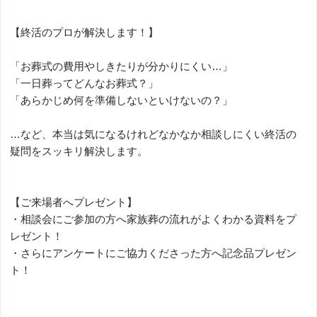
【終活のプロが解決します！】
「お葬式の費用やしきたりが分かりにくい…」
「一日葬ってどんなお葬式？」
「あらかじめ何を準備しないといけないの？」
…など、本当は気になるけれどなかなか相談しにくい終活の
疑問をスッキリ解決します。
【ご来場者へプレゼント】
・相談会にご参加の方へ家族葬の流れがよくわかる資料をプ
レゼント！
・さらにアンケートにご協力くださった方へ記念品プレゼン
ト！