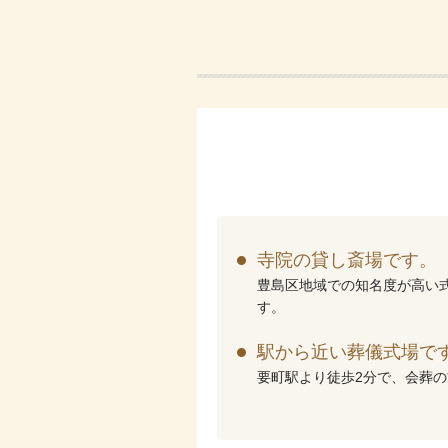
寺院の貸し斎場です。
豊島区地域での知名度が高い
す。
駅から近い葬儀式場で
要町駅より徒歩2分で、会葬