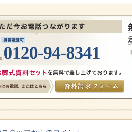
0120-94-8341