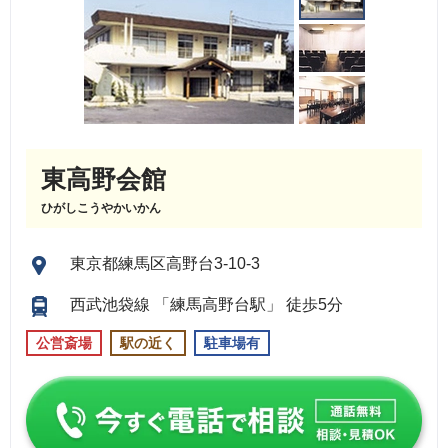
東高野会館
ひがしこうやかいかん
東京都練馬区高野台3-10-3
西武池袋線 「練馬高野台駅」 徒歩5分
公営斎場
駅の近く
駐車場有