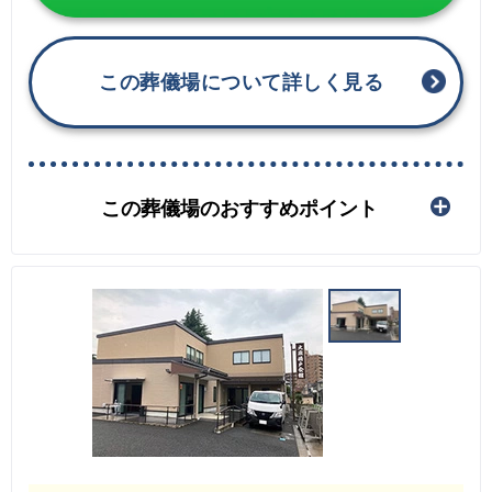
この葬儀場について詳しく見る
この葬儀場のおすすめポイント