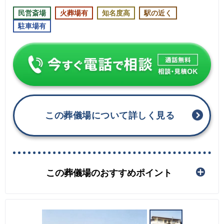
民営斎場
火葬場有
知名度高
駅の近く
駐車場有
この葬儀場について詳しく見る
この葬儀場のおすすめポイント