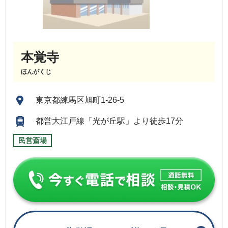
本覚寺
ほんがくじ
東京都練馬区旭町1-26-5
都営大江戸線「光が丘駅」より徒歩17分
民営斎場