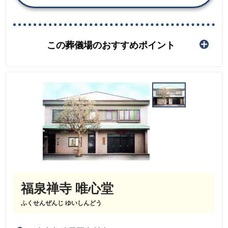
この葬儀場のおすすめポイント
福泉禅寺 唯心堂
ふくせんぜんじ ゆいしんどう