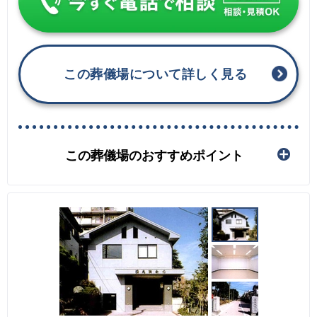
この葬儀場について詳しく見る
この葬儀場のおすすめポイント