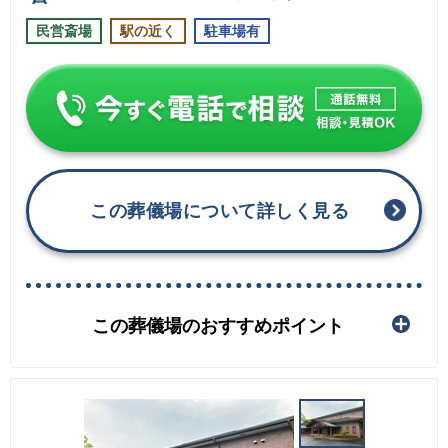
民営斎場
駅の近く
駐車場有
この葬儀場について詳しく見る
この葬儀場のおすすめポイント