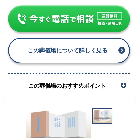
この葬儀場について詳しく見る
この葬儀場のおすすめポイント