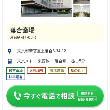
落合斎場
おちあいさいじょう
東京都新宿区上落合3-34-12
東京メトロ 東西線 「落合駅」 徒歩5分
民営斎場
火葬場有
知名度高
駅の近く
駐車場有