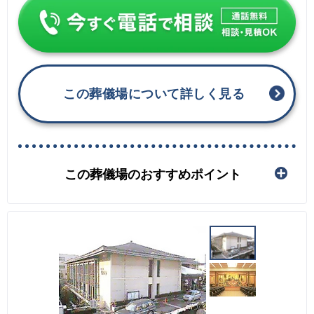
この葬儀場について詳しく見る
この葬儀場のおすすめポイント