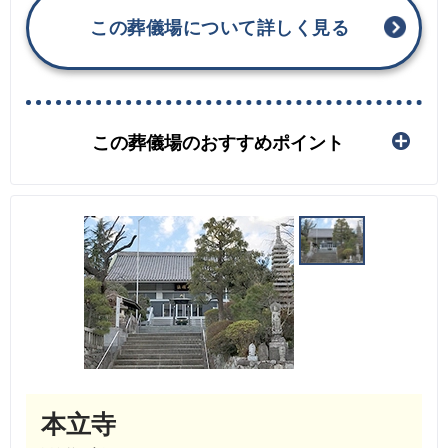
この葬儀場について詳しく見る
この葬儀場のおすすめポイント
本立寺