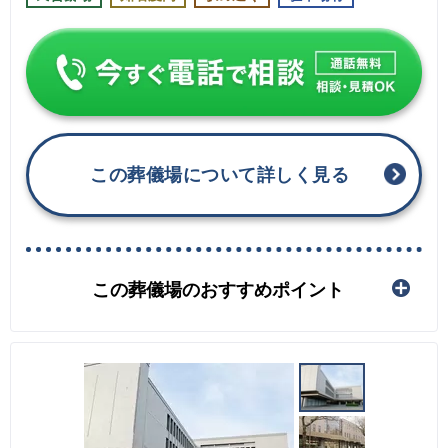
この葬儀場について詳しく見る
この葬儀場のおすすめポイント