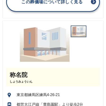
この葬儀場について詳しく見る
称名院
しょうみょういん
東京都練馬区練馬4-26-21
都営大江戸線「豊島園駅」より徒歩2分