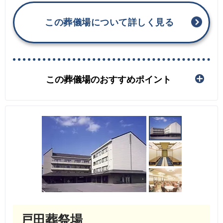
この葬儀場について詳しく見る
この葬儀場のおすすめポイント
戸田葬祭場