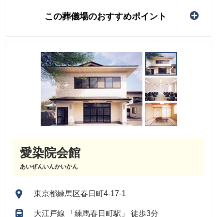
この葬儀場のおすすめポイント
愛染院会館
あいぜんいんかいかん
東京都練馬区春日町4-17-1
大江戸線 「練馬春日町駅」 徒歩3分