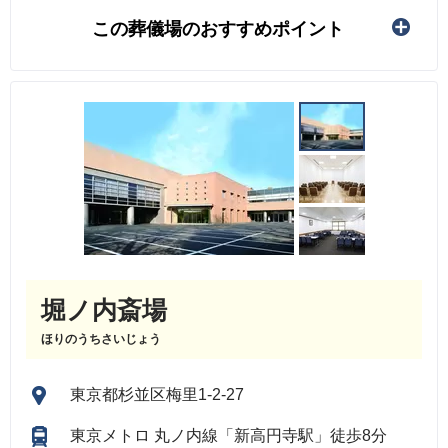
この葬儀場のおすすめポイント
堀ノ内斎場
ほりのうちさいじょう
東京都杉並区梅里1-2-27
東京メトロ 丸ノ内線「新高円寺駅」徒歩8分