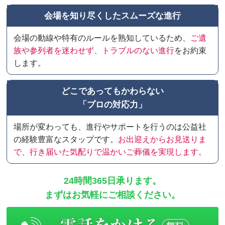
会場を知り尽くしたスムーズな進行
会場の動線や特有のルールを熟知しているため、
ご遺
族や参列者を迷わせず、トラブルのない進行
をお約束
します。
どこであってもかわらない
「プロの対応力」
場所が変わっても、進行やサポートを行うのは公益社
の経験豊富なスタップです。
お出迎えからお見送りま
で、行き届いた気配りで温かいご葬儀を実現します。
24時間365日承ります。
まずはお気軽にご相談ください。