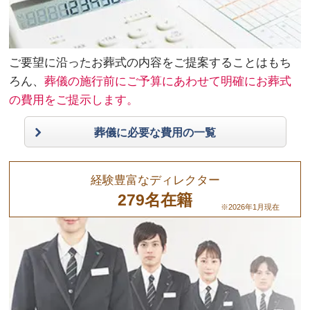
ご要望に沿ったお葬式の内容をご提案することはもち
ろん、
葬儀の施行前にご予算にあわせて明確にお葬式
の費用をご提示します。
葬儀に必要な費用の一覧
経験豊富なディレクター
279名在籍
※2026年1月現在