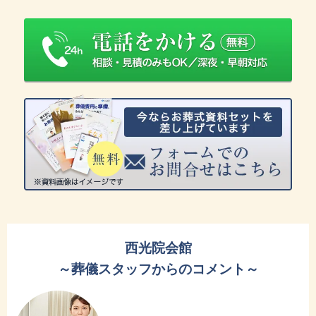
西光院会館
～葬儀スタッフからのコメント～