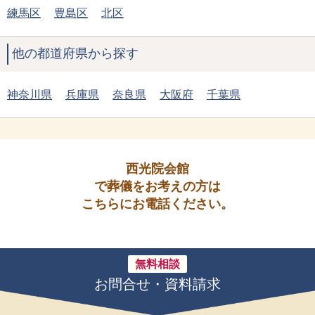
練馬区
豊島区
北区
他の都道府県から探す
神奈川県
兵庫県
奈良県
大阪府
千葉県
西光院会館
で葬儀をお考えの方は
こちらにお電話ください。
無料相談
お問合せ・資料請求