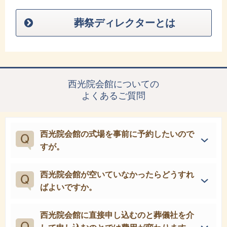
葬祭ディレクターとは
西光院会館についての
よくあるご質問
西光院会館の式場を事前に予約したいので
すが。
西光院会館が空いていなかったらどうすれ
ばよいですか。
西光院会館に直接申し込むのと葬儀社を介