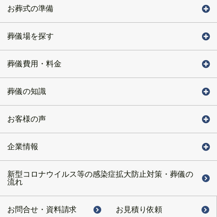
お葬式の準備
葬儀場を探す
葬儀費用・料金
葬儀の知識
お客様の声
企業情報
新型コロナウイルス等の感染症拡大防止対策・葬儀の
流れ
お問合せ・
資料請求
お見積り依頼