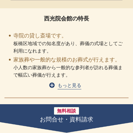
西光院会館の特長
寺院の貸し斎場です。
板橋区地域での知名度があり、葬儀の式場としてご
利用になれます。
家族葬や一般的な規模のお葬式が行えます。
小人数の家族葬から一般的な参列者が訪れる葬儀ま
で幅広い葬儀が行えます。
もっと見る
無料相談
お問合せ・資料請求