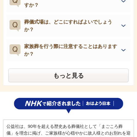
すか？
葬儀式場は、どこにすればよいでしょう
か？
家族葬を行う際に注意することはあります
か？
もっと見る
公益社は、90年を超える歴史ある葬儀社として「まごころ葬
儀」を理念に掲げ、ご家族様が心穏やかに故人様とのお別れを迎