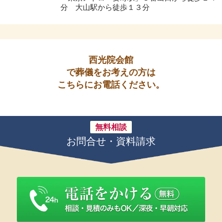
分 大山駅から徒歩１３分
西光院会館
で葬儀をお考えの方は
こちらにお電話ください。
無料相談
お問合せ・資料請求