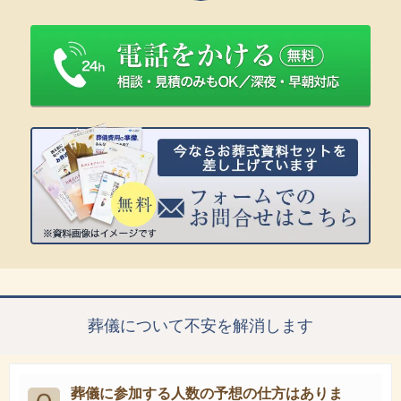
葬儀について不安を解消します
葬儀に参加する人数の予想の仕方はありま