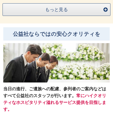
もっと見る
公益社ならではの安心クオリティを
当日の進行、ご遺族への配慮、参列者のご案内などは
すべて公益社のスタッフが行います。
常にハイクオリ
ティなホスピタリティ溢れるサービス提供を目指しま
す。