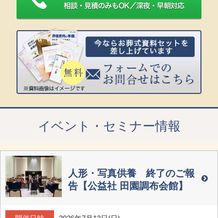
イベント・セミナー情報
人形・写真供養 終了のご報
告【公益社 田園調布会館】