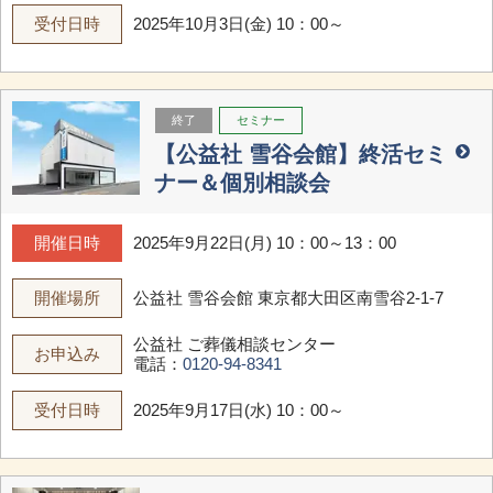
受付日時
2025年10月3日(金) 10：00～
終了
セミナー
【公益社 雪谷会館】終活セミ
ナー＆個別相談会
開催日時
2025年9月22日(月) 10：00～13：00
開催場所
公益社 雪谷会館
東京都大田区南雪谷2-1-7
公益社 ご葬儀相談センター
お申込み
電話：
0120-94-8341
受付日時
2025年9月17日(水) 10：00～