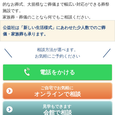
的なお葬式、大規模なご葬儀まで幅広い対応ができる葬祭
施設です。
家族葬・葬儀のことなら何でもご相談ください。
公益社は「新しい生活様式」にあわせた少人数でのご葬
儀・家族葬も承ります。
相談方法が選べます。
お気軽にご予約ください
電話をかける
ご自宅でお気軽に
オンラインで相談
見学もできます
会館で相談