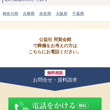
神奈川県
兵庫県
奈良県
大阪府
千葉県
公益社 用賀会館
で葬儀をお考えの方は
こちらにお電話ください。
無料相談
お問合せ・資料請求