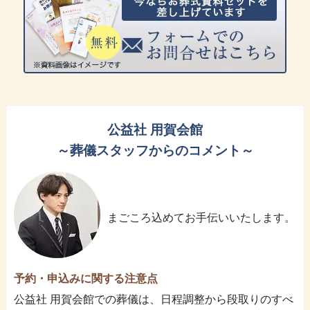
公益社 用賀会館
～葬儀スタッフからのコメント～
まごころ込めてお手伝いいたします。
予約・申込みに関する注意点
公益社 用賀会館での葬儀は、日程調整から段取りのすべ