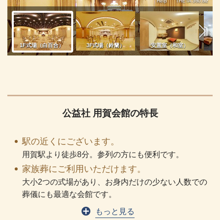
公益社 用賀会館の特長
駅の近くにございます。
用賀駅より徒歩8分。参列の方にも便利です。
家族葬にご利用いただけます。
大小2つの式場があり、お身内だけの少ない人数での
葬儀にも最適な会館です。
もっと見る