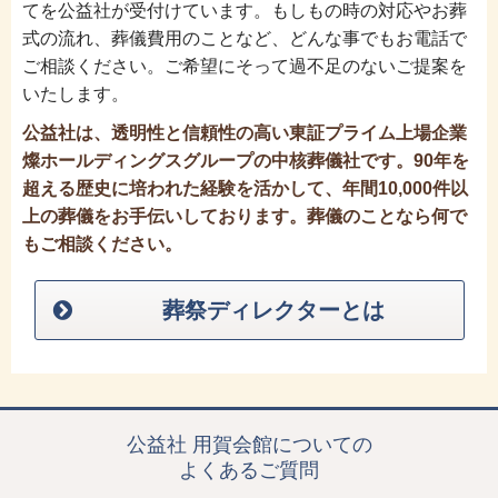
てを公益社が受付けています。もしもの時の対応やお葬
式の流れ、葬儀費用のことなど、どんな事でもお電話で
ご相談ください。ご希望にそって過不足のないご提案を
いたします。
公益社は、透明性と信頼性の高い東証プライム上場企業
燦ホールディングスグループの中核葬儀社です。90年を
超える歴史に培われた経験を活かして、年間10,000件以
上の葬儀をお手伝いしております。葬儀のことなら何で
もご相談ください。
葬祭ディレクターとは
公益社 用賀会館についての
よくあるご質問