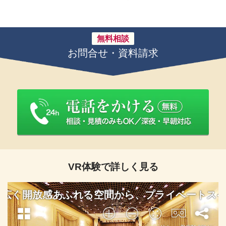
無料相談
お問合せ・資料請求
VR体験で詳しく見る