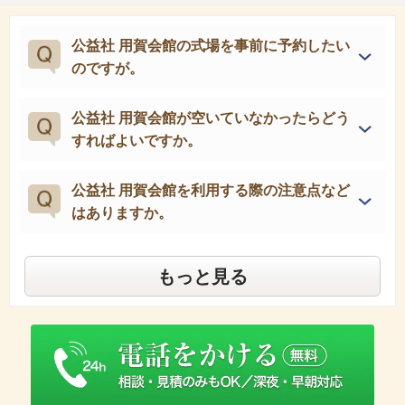
公益社 用賀会館の式場を事前に予約したい
のですが。
公益社 用賀会館が空いていなかったらどう
すればよいですか。
公益社 用賀会館を利用する際の注意点など
はありますか。
もっと見る