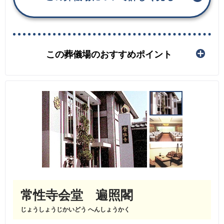
この葬儀場のおすすめポイント
常性寺会堂 遍照閣
じょうしょうじかいどう へんしょうかく