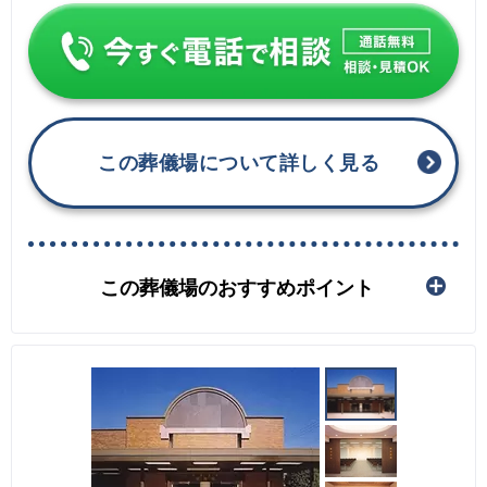
この葬儀場について詳しく見る
この葬儀場のおすすめポイント