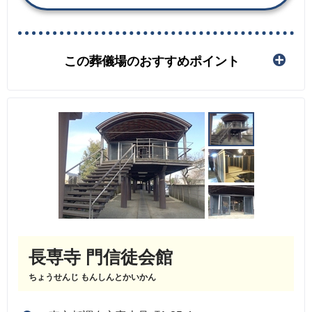
この葬儀場のおすすめポイント
長専寺 門信徒会館
ちょうせんじ もんしんとかいかん