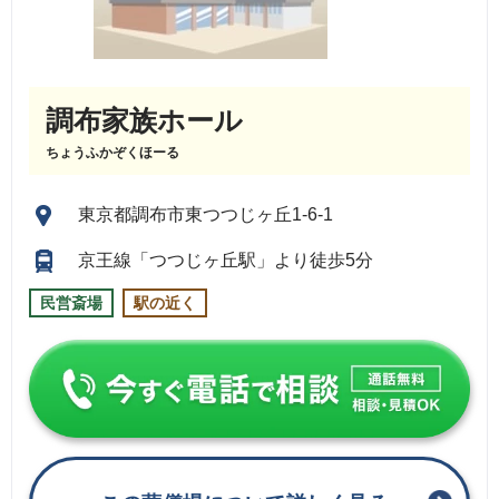
調布家族ホール
ちょうふかぞくほーる
東京都調布市東つつじヶ丘1-6-1
京王線「つつじヶ丘駅」より徒歩5分
民営斎場
駅の近く