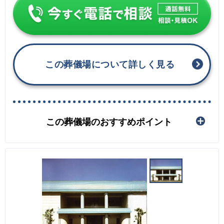
この葬儀場について詳しく見る
この葬儀場のおすすめポイント