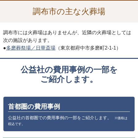
調布市の主な火葬場
調布市には火葬場はありませんが、近隣の火葬場としては
次の施設があります。
●
多磨葬祭場／日華斎場
（東京都府中市多磨町2-1-1）
公益社の費用事例の一部を
ご紹介します。
首都圏の費用事例
公益社の首都圏での費用事例の一部をご紹介します。
※価格は
税込です。