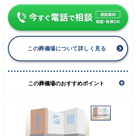
この葬儀場について詳しく見る
この葬儀場のおすすめポイント