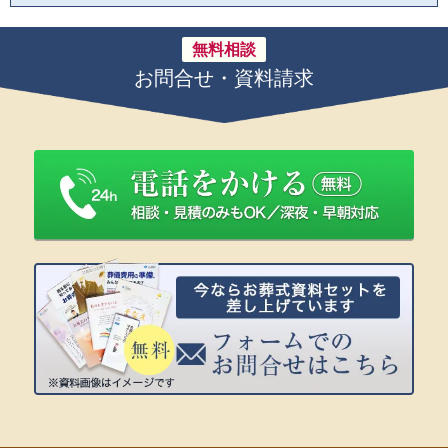
無料相談
お問合せ・資料請求