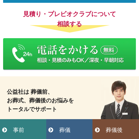
見積り・プレビオクラブについて
相談する
公益社は 葬儀前、
お葬式、葬儀後のお悩みを
トータルでサポート
事前
葬儀
葬儀後