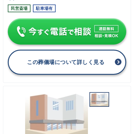
民営斎場
駐車場有
この葬儀場について詳しく見る