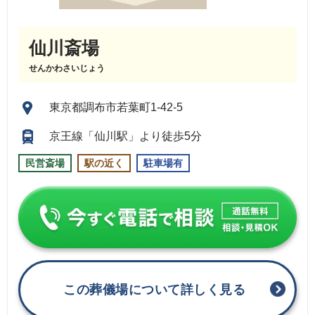
仙川斎場
せんかわさいじょう
東京都調布市若葉町1-42-5
京王線「仙川駅」より徒歩5分
民営斎場
駅の近く
駐車場有
この葬儀場について詳しく見る