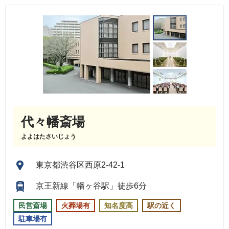
代々幡斎場
よよはたさいじょう
東京都渋谷区西原2-42-1
京王新線「幡ヶ谷駅」徒歩6分
民営斎場
火葬場有
知名度高
駅の近く
駐車場有