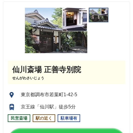
仙川斎場 正善寺別院
せんがわさいじょう
東京都調布市若葉町1-42-5
京王線「仙川駅」徒歩5分
民営斎場
駅の近く
駐車場有