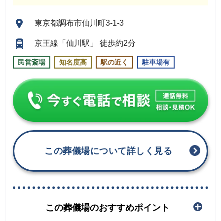
東京都調布市仙川町3-1-3
京王線「仙川駅」 徒歩約2分
民営斎場
知名度高
駅の近く
駐車場有
この葬儀場について詳しく見る
この葬儀場のおすすめポイント