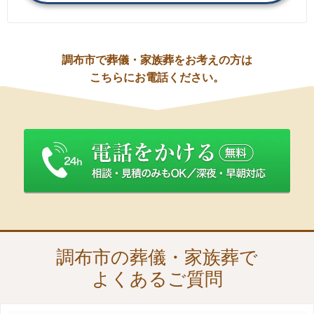
調布市で葬儀・家族葬をお考えの方は
こちらにお電話ください。
調布市の葬儀・家族葬で
よくあるご質問