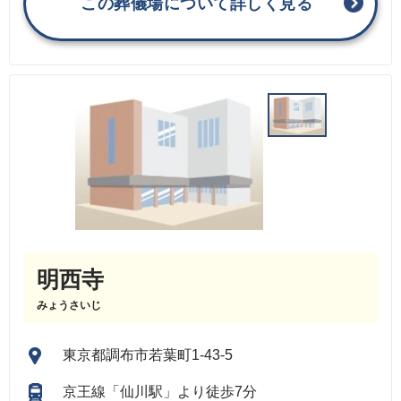
この葬儀場について詳しく見る
明西寺
みょうさいじ
東京都調布市若葉町1-43-5
京王線「仙川駅」より徒歩7分