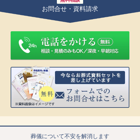
お問合せ・資料請求
葬儀について不安を解消します