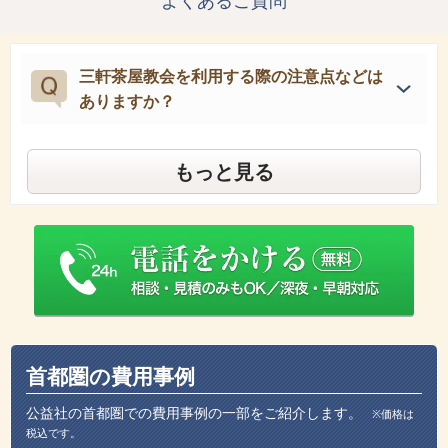
よくあるご質問
三軒茶屋教会を利用する際の注意点などは
ありますか？
もっと見る
首都圏の費用事例
公益社の首都圏での費用事例の一部をご紹介します。
※価格は
税込です。