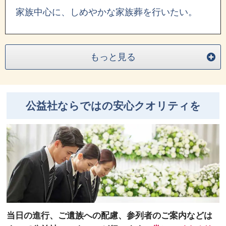
家族中心に、しめやかな家族葬を行いたい。
もっと見る
公益社ならではの安心クオリティを
当日の進行、ご遺族への配慮、参列者のご案内などは