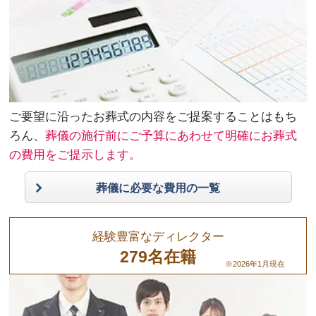
ご要望に沿ったお葬式の内容をご提案することはもち
ろん、
葬儀の施行前にご予算にあわせて明確にお葬式
の費用をご提示します。
葬儀に必要な費用の一覧
経験豊富なディレクター
279名在籍
※2026年1月現在