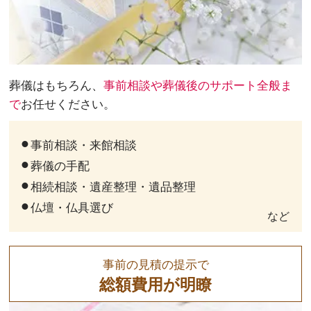
葬儀はもちろん、
事前相談や葬儀後のサポート全般ま
で
お任せください。
事前相談・来館相談
葬儀の手配
相続相談・遺産整理・遺品整理
仏壇・仏具選び
など
事前の見積の提示で
総額費用が明瞭