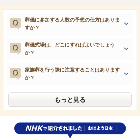
葬儀に参加する人数の予想の仕方はありま
すか？
葬儀式場は、どこにすればよいでしょう
か？
家族葬を行う際に注意することはあります
か？
もっと見る