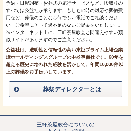
予約・日程調整・お葬式の施行サービスなど、段取りの
すべては公益社が承ります。もしもの時の対応や葬儀費
用など、葬儀のことなら何でもお電話でご相談くださ
い。ご希望にそって過不足のないご提案をいたします。
※インターネット上に、三軒茶屋教会と間違えやすい類
似サイトがありますのでご注意ください。
公益社は、透明性と信頼性の高い東証プライム上場企業
燦ホールディングスグループの中核葬儀社です。90年を
超える歴史に培われた経験を活かして、年間10,000件以
上の葬儀をお手伝いしています。
葬祭ディレクターとは
三軒茶屋教会についての