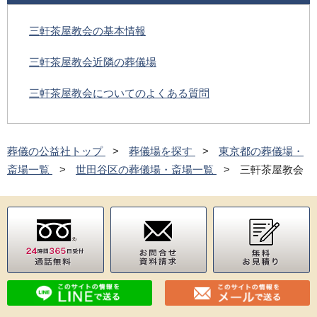
三軒茶屋教会の基本情報
三軒茶屋教会近隣の葬儀場
三軒茶屋教会についてのよくある質問
葬儀の公益社トップ
葬儀場を探す
東京都の葬儀場・
斎場一覧
世田谷区の葬儀場・斎場一覧
三軒茶屋教会