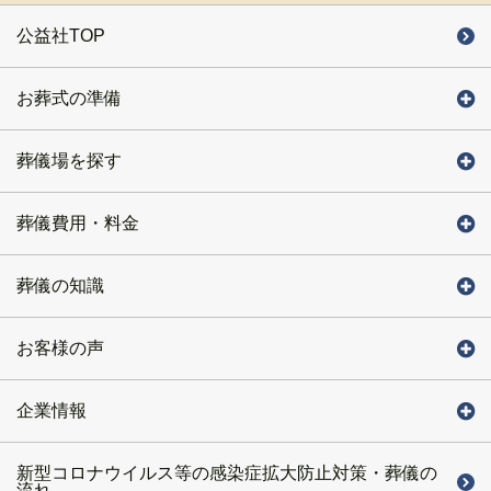
公益社TOP
お葬式の準備
葬儀場を探す
葬儀費用・料金
葬儀の知識
お客様の声
企業情報
新型コロナウイルス等の感染症拡大防止対策・葬儀の
流れ