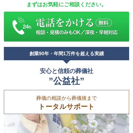
まずはお気軽にご相談ください。
創業90年・年間1万件を超える実績
安心と信頼の葬儀社
”公益社”
葬儀の相談から葬儀後まで
トータルサポート