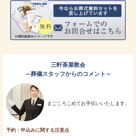
三軒茶屋教会
～葬儀スタッフからのコメント～
まごころこめてお手伝いいたします。
予約・申込みに関する注意点