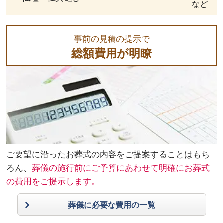
など
事前の見積の提示で
総額費用が明瞭
ご要望に沿ったお葬式の内容をご提案することはもち
ろん、
葬儀の施行前にご予算にあわせて明確にお葬式
の費用をご提示します。
葬儀に必要な費用の一覧