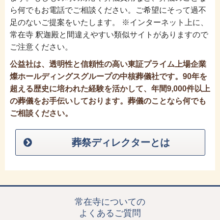
ら何でもお電話でご相談ください。ご希望にそって過不
足のないご提案をいたします。 ※インターネット上に、
常在寺 釈迦殿と間違えやすい類似サイトがありますので
ご注意ください。
公益社は、透明性と信頼性の高い東証プライム上場企業
燦ホールディングスグループの中核葬儀社です。90年を
超える歴史に培われた経験を活かして、年間9,000件以上
の葬儀をお手伝いしております。葬儀のことなら何でも
ご相談ください。
葬祭ディレクターとは
常在寺についての
よくあるご質問