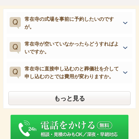
常在寺の式場を事前に予約したいのです
が。
常在寺が空いていなかったらどうすればよ
いですか。
常在寺に直接申し込むのと葬儀社を介して
申し込むのとでは費用が変わりますか。
もっと見る