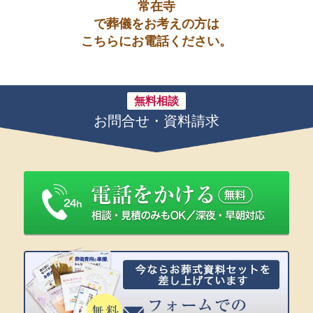
常在寺
で葬儀をお考えの方は
こちらにお電話ください。
無料相談
お問合せ・資料請求