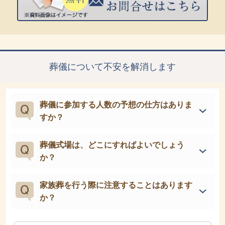
葬儀について不安を解消します
葬儀に参加する人数の予想の仕方はありま
すか？
葬儀式場は、どこにすればよいでしょう
か？
家族葬を行う際に注意することはあります
か？