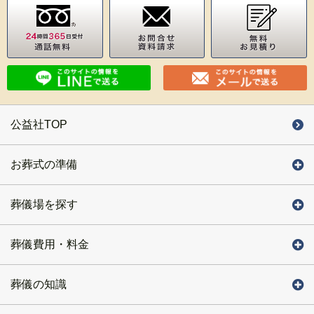
公益社TOP
お葬式の準備
葬儀場を探す
葬儀費用・料金
葬儀の知識