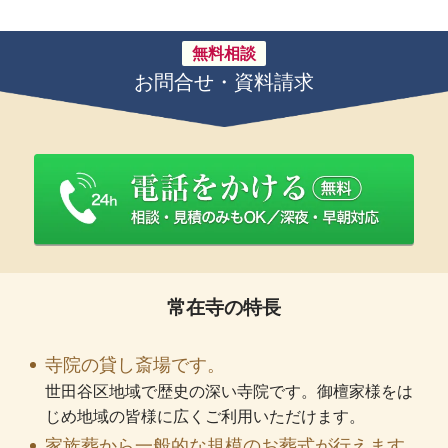
無料相談
お問合せ・資料請求
常在寺の特長
寺院の貸し斎場です。
世田谷区地域で歴史の深い寺院です。御檀家様をは
じめ地域の皆様に広くご利用いただけます。
家族葬から一般的な規模のお葬式が行えます。