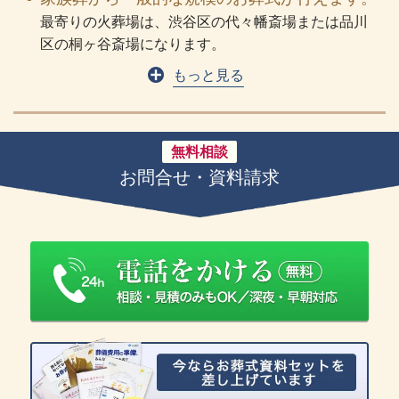
最寄りの火葬場は、渋谷区の代々幡斎場または品川
区の桐ヶ谷斎場になります。
もっと見る
無料相談
お問合せ・資料請求