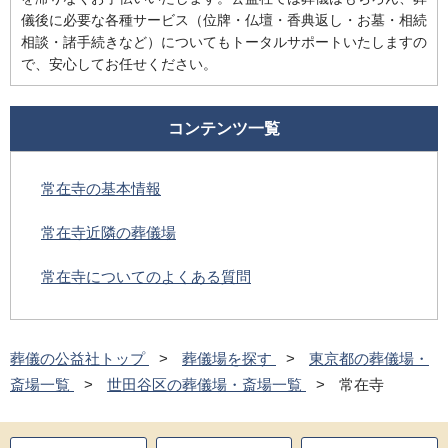
儀後に必要な各種サービス（位牌・仏壇・香典返し・お墓・相続
相談・諸手続きなど）についてもトータルサポートいたしますの
で、安心してお任せください。
コンテンツ一覧
常在寺の基本情報
常在寺近隣の葬儀場
常在寺についてのよくある質問
葬儀の公益社トップ
葬儀場を探す
東京都の葬儀場・
斎場一覧
世田谷区の葬儀場・斎場一覧
常在寺