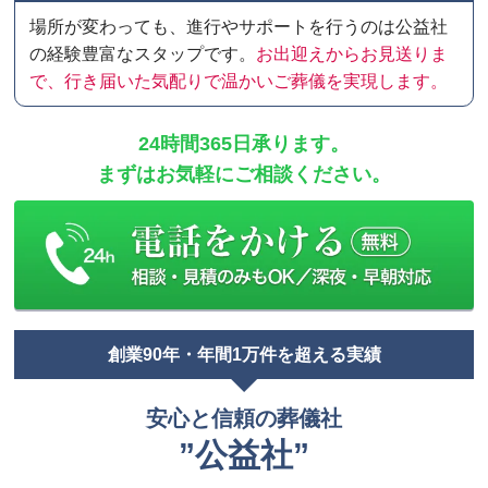
場所が変わっても、進行やサポートを行うのは公益社
の経験豊富なスタップです。
お出迎えからお見送りま
で、行き届いた気配りで温かいご葬儀を実現します。
24時間365日承ります。
まずはお気軽にご相談ください。
創業90年・年間1万件を超える実績
安心と信頼の葬儀社
”公益社”