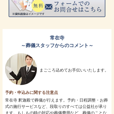
常在寺
～葬儀スタッフからのコメント～
まごころ込めてお手伝いいたします。
予約・申込みに関する注意点
常在寺 釈迦殿で葬儀が行えます。予約・日程調整・お葬
式の施行サービスなど、段取りのすべては公益社が承り
ます。もしもの時の対応や葬儀費用など、葬儀のことな