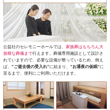
公益社のセレモニーホールでは、
家族葬はもちろん大
規模な葬儀まで
行えます。葬儀専用施設として設計さ
れていますので、必要な設備が整っているため、例え
ば、
”ご逝去後の受入れ”
に始まり、
”お通夜の仮眠”
に
至るまで、便利にご利用いただけます。