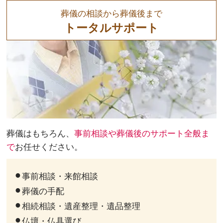
葬儀の相談から葬儀後まで
トータルサポート
葬儀はもちろん、
事前相談や葬儀後のサポート全般ま
で
お任せください。
事前相談・来館相談
葬儀の手配
相続相談・遺産整理・遺品整理
仏壇・仏具選び