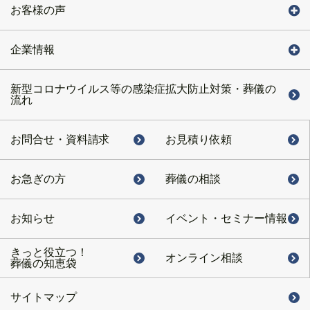
お客様の声
企業情報
新型コロナウイルス等の感染症拡大防止対策・葬儀の
流れ
お問合せ・
資料請求
お見積り依頼
お急ぎの方
葬儀の相談
お知らせ
イベント・
セミナー情報
きっと役立つ！
オンライン相談
葬儀の知恵袋
サイトマップ