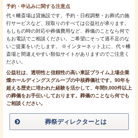
予約・申込みに関する注意点
代々幡斎場は貸施設です。予約・日程調整・お葬式の施
行サービスなど、段取りのすべては公益社が承ります。
もしもの時の対応や葬儀費用など、葬儀のことなら何で
もお電話でご相談ください。ご希望にそって過不足のな
いご提案をいたします。 ※インターネット上に、代々幡
斎場と間違えやすい類似サイトがありますのでご注意く
ださい。
公益社は、透明性と信頼性の高い東証プライム上場企業
燦ホールディングスグループの中核葬儀社です。90年を
超える歴史に培われた経験を活かして、年間9,000件以上
の葬儀をお手伝いしております。葬儀のことなら何でも
ご相談ください。
葬祭ディレクターとは