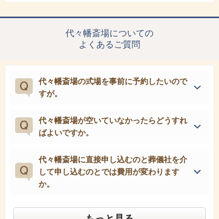
代々幡斎場についての
よくあるご質問
代々幡斎場の式場を事前に予約したいので
すが。
代々幡斎場が空いていなかったらどうすれ
ばよいですか。
代々幡斎場に直接申し込むのと葬儀社を介
して申し込むのとでは費用が変わります
か。
もっと見る