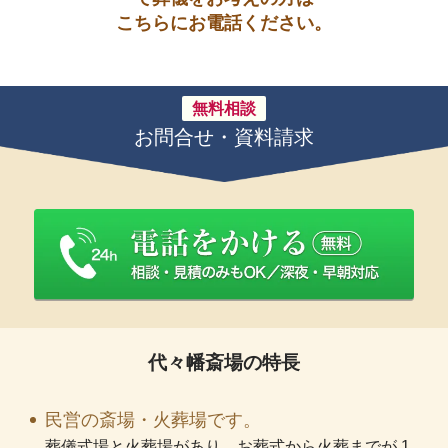
こちらにお電話ください。
無料相談
お問合せ・資料請求
代々幡斎場の特長
民営の斎場・火葬場です。
葬儀式場と火葬場があり、お葬式から火葬までが 1