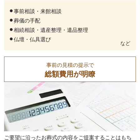
事前相談・来館相談
葬儀の手配
相続相談・遺産整理・遺品整理
仏壇・仏具選び
など
事前の見積の提示で
総額費用が明瞭
ご要望に沿ったお葬式の内容をご提案することはもち