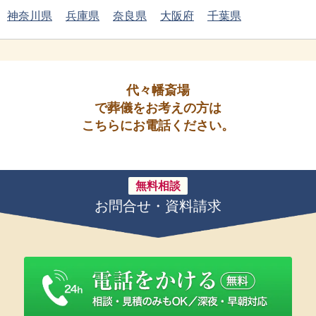
神奈川県
兵庫県
奈良県
大阪府
千葉県
代々幡斎場
で葬儀をお考えの方は
こちらにお電話ください。
無料相談
お問合せ・資料請求