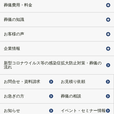
葬儀費用・料金
葬儀の知識
お客様の声
企業情報
新型コロナウイルス等の感染症拡大防止対策・葬儀の
流れ
お問合せ・
資料請求
お見積り依頼
お急ぎの方
葬儀の相談
お知らせ
イベント・
セミナー情報