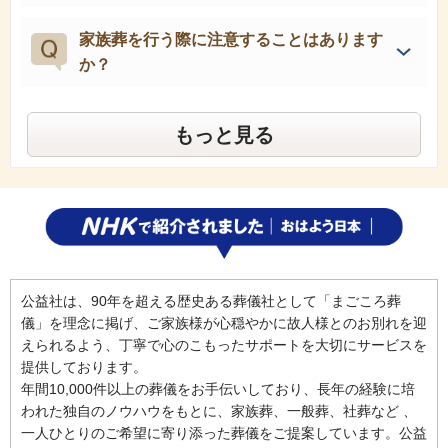
家族葬を行う際に注意することはあります
か？
もっと見る
公益社は、90年を超える歴史ある葬儀社として「まごころ葬
儀」を理念に掲げ、ご家族様が心穏やかに故人様とのお別れを迎
えられるよう、丁寧で心のこもったサポートを大切にサービスを
提供しております。
年間10,000件以上の葬儀をお手伝いしており、長年の経験に培
われた独自のノウハウをもとに、家族葬、一般葬、社葬など 、
一人ひとりのご希望に寄り添った葬儀をご提案しています。公益