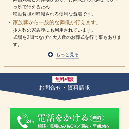
ヵ所で行えるため
移動負担が軽減される便利な斎場です。
家族葬から一般的な葬儀が行えます。
少人数の家族葬にも利用されています。
式場を2間つなげて大人数のお葬式を行う事もありま
す。
もっと見る
無料相談
お問合せ・資料請求