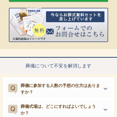
葬儀について不安を解消します
葬儀に参加する人数の予想の仕方はありま
すか？
葬儀式場は、どこにすればよいでしょう
か？