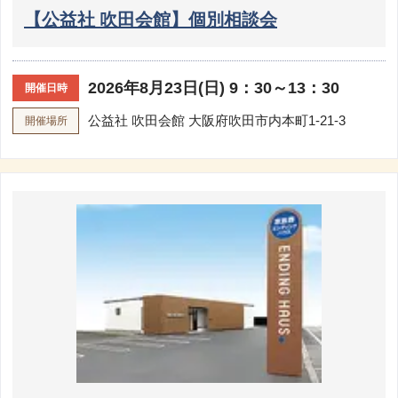
【公益社 吹田会館】個別相談会
2026年8月23日(日) 9：30～13：30
開催日時
公益社 吹田会館
大阪府吹田市内本町1-21-3
開催場所