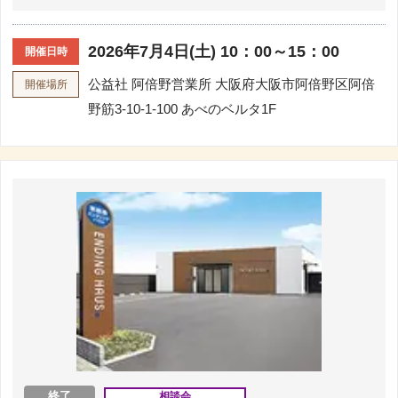
2026年7月4日(土) 10：00～15：00
開催日時
公益社 阿倍野営業所
大阪府大阪市阿倍野区阿倍
開催場所
野筋3-10-1-100 あべのベルタ1F
終了
相談会