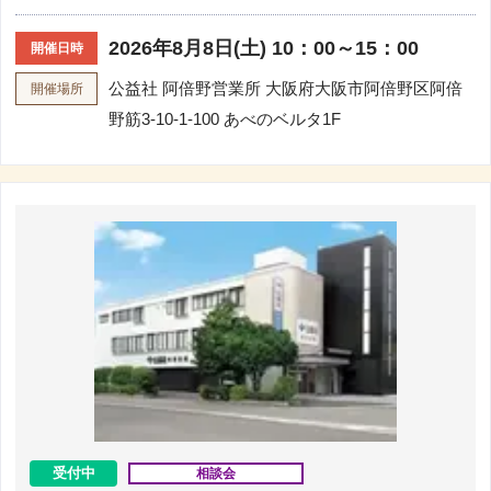
2026年8月8日(土) 10：00～15：00
開催日時
公益社 阿倍野営業所
大阪府大阪市阿倍野区阿倍
開催場所
野筋3-10-1-100 あべのベルタ1F
受付中
相談会