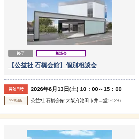
終了
相談会
【公益社 石橋会館】個別相談会
2026年6月13日(土) 10：00～15：00
開催日時
公益社 石橋会館
大阪府池田市井口堂1-12-6
開催場所