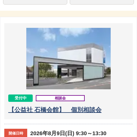
受付中
相談会
【公益社 石橋会館】 個別相談会
2026年8月9日(日) 9:30～13:30
開催日時