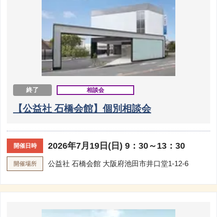
終了
相談会
【公益社 石橋会館】個別相談会
2026年7月19日(日) 9：30～13：30
開催日時
公益社 石橋会館
大阪府池田市井口堂1-12-6
開催場所