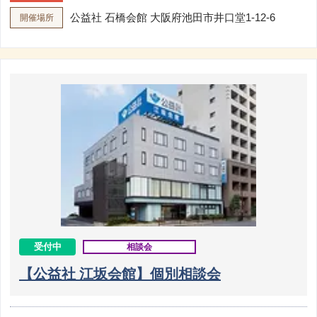
公益社 石橋会館
大阪府池田市井口堂1-12-6
開催場所
受付中
相談会
【公益社 江坂会館】個別相談会