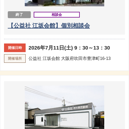
終了
相談会
【公益社 江坂会館】個別相談会
2026年7月11日(土) 9：30～13：30
開催日時
公益社 江坂会館
大阪府吹田市豊津町16-13
開催場所