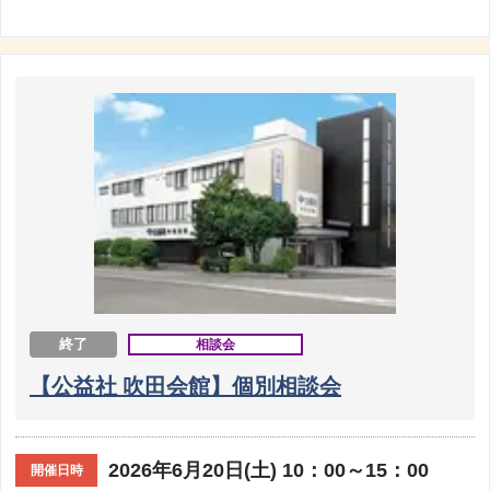
終了
相談会
【公益社 吹田会館】個別相談会
2026年6月20日(土) 10：00～15：00
開催日時