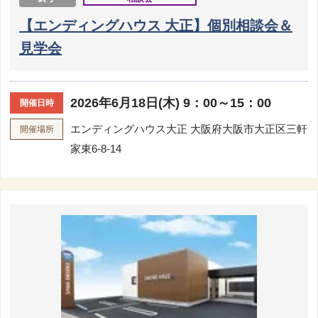
【エンディングハウス 大正】個別相談会＆
見学会
2026年6月18日(木) 9：00～15：00
開催日時
エンディングハウス大正
大阪府大阪市大正区三軒
開催場所
家東6-8-14