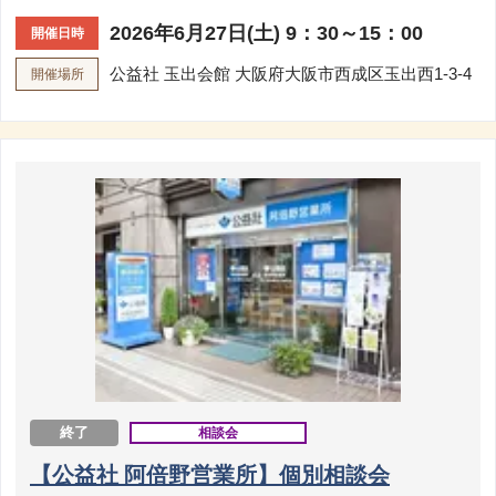
2026年6月27日(土) 9：30～15：00
開催日時
公益社 玉出会館
大阪府大阪市西成区玉出西1-3-4
開催場所
終了
相談会
【公益社 阿倍野営業所】個別相談会