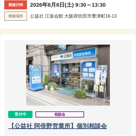
2026年8月8日(土) 9:30～13:30
開催日時
公益社 江坂会館
大阪府吹田市豊津町16-13
開催場所
受付中
相談会
【公益社 阿倍野営業所】個別相談会