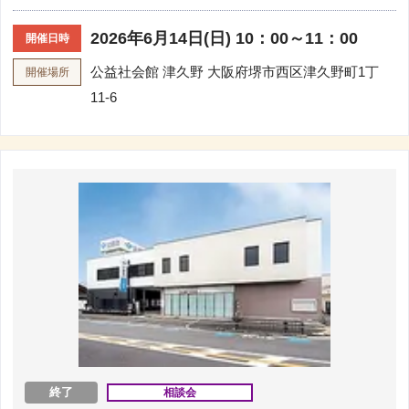
2026年6月14日(日) 10：00～11：00
開催日時
公益社会館 津久野
大阪府堺市西区津久野町1丁
開催場所
11-6
終了
相談会