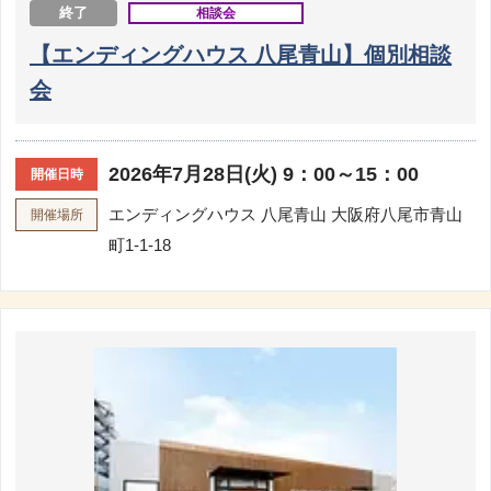
終了
相談会
【エンディングハウス 八尾青山】個別相談
会
2026年7月28日(火) 9：00～15：00
開催日時
エンディングハウス 八尾青山
大阪府八尾市青山
開催場所
町1-1-18