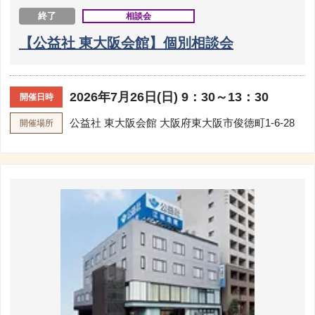
終了
相談会
【公益社 東大阪会館】個別相談会
2026年7月26日(日) 9：30～13：30
開催日時
公益社 東大阪会館
大阪府東大阪市俊徳町1-6-28
開催場所