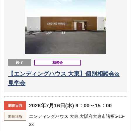
終了
相談会
【エンディングハウス 大東】個別相談会&
見学会
2026年7月16日(木) 9：00～15：00
開催日時
エンディングハウス 大東
大阪府大東市諸福5-13-
開催場所
33