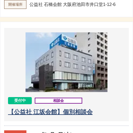
公益社 石橋会館
大阪府池田市井口堂1-12-6
開催場所
受付中
相談会
【公益社 江坂会館】個別相談会