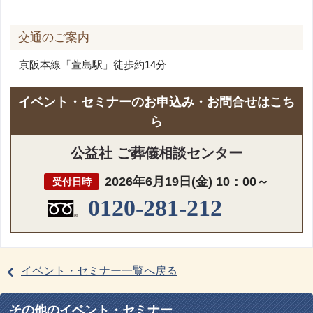
交通のご案内
京阪本線「萱島駅」徒歩約14分
イベント・セミナーのお申込み・お問合せはこち
ら
公益社 ご葬儀相談センター
2026年6月19日(金) 10：00～
受付日時
0120-281-212
イベント・セミナー一覧へ戻る
その他のイベント・セミナー