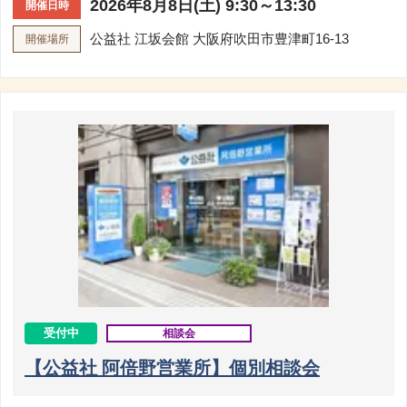
2026年8月8日(土) 9:30～13:30
開催日時
公益社 江坂会館
大阪府吹田市豊津町16-13
開催場所
受付中
相談会
【公益社 阿倍野営業所】個別相談会