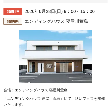
2026年6月28日(日) 9：00～15：00
開催日時
エンディングハウス 寝屋川萱島
開催場所
会場：エンディングハウス 寝屋川萱島
「エンディングハウス 寝屋川萱島」にて、終活フェスを開催
いたします。