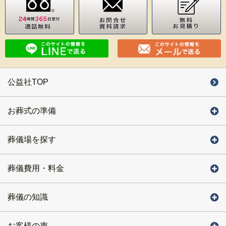
公益社TOP
お葬式の準備
葬儀場を探す
葬儀費用・料金
葬儀の知識
お客様の声