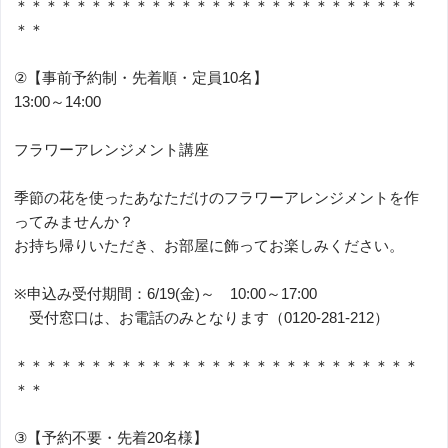
＊＊＊＊＊＊＊＊＊＊＊＊＊＊＊＊＊＊＊＊＊＊＊＊＊＊＊
＊＊
②【事前予約制・先着順・定員10名】
13:00～14:00
フラワーアレンジメント講座
季節の花を使ったあなただけのフラワーアレンジメントを作
ってみませんか？
お持ち帰りいただき、お部屋に飾ってお楽しみください。
※申込み受付期間：6/19(金)～ 10:00～17:00
受付窓口は、お電話のみとなります（0120-281-212）
＊＊＊＊＊＊＊＊＊＊＊＊＊＊＊＊＊＊＊＊＊＊＊＊＊＊＊
＊＊
③【予約不要・先着20名様】