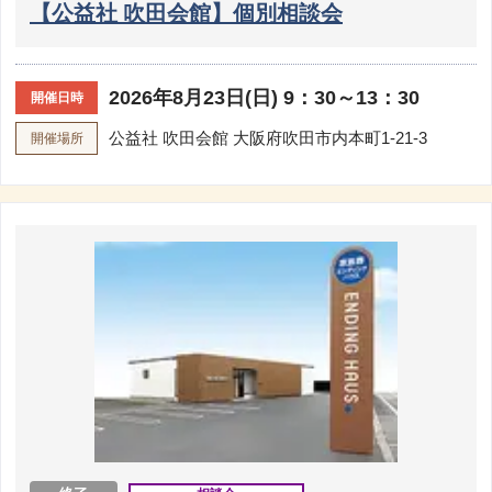
【公益社 吹田会館】個別相談会
2026年8月23日(日) 9：30～13：30
開催日時
公益社 吹田会館
大阪府吹田市内本町1-21-3
開催場所