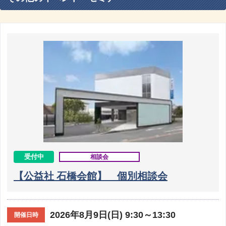
受付中
相談会
【公益社 石橋会館】 個別相談会
2026年8月9日(日) 9:30～13:30
開催日時