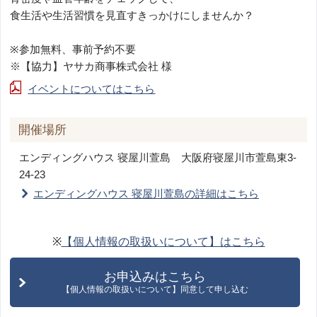
食生活や生活習慣を見直すきっかけにしませんか？
※参加無料、事前予約不要
※【協力】ヤサカ商事株式会社 様
イベントについてはこちら
開催場所
エンディングハウス 寝屋川萱島
大阪府寝屋川市萱島東3-
24-23
エンディングハウス 寝屋川萱島の詳細はこちら
※
【個人情報の取扱いについて】はこちら
お申込みはこちら
【個人情報の取扱いについて】同意して申し込む