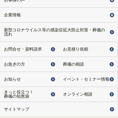
企業情報
新型コロナウイルス等の感染症拡大防止対策・葬儀の
流れ
お問合せ・
資料請求
お見積り依頼
お急ぎの方
葬儀の相談
お知らせ
イベント・
セミナー情報
きっと役立つ！
オンライン相談
葬儀の知恵袋
サイトマップ