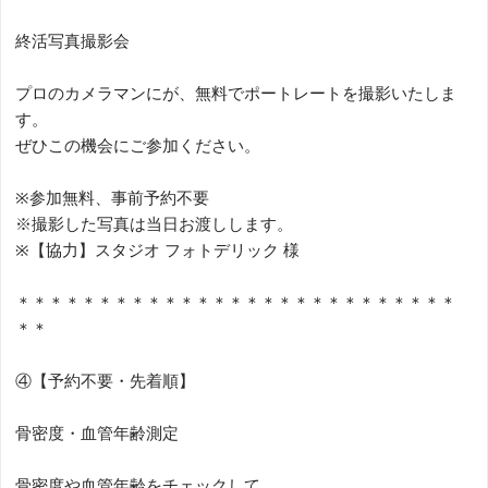
終活写真撮影会
プロのカメラマンにが、無料でポートレートを撮影いたしま
す。
ぜひこの機会にご参加ください。
※参加無料、事前予約不要
※撮影した写真は当日お渡しします。
※【協力】スタジオ フォトデリック 様
＊＊＊＊＊＊＊＊＊＊＊＊＊＊＊＊＊＊＊＊＊＊＊＊＊＊＊
＊＊
④【予約不要・先着順】
骨密度・血管年齢測定
骨密度や血管年齢をチェックして、