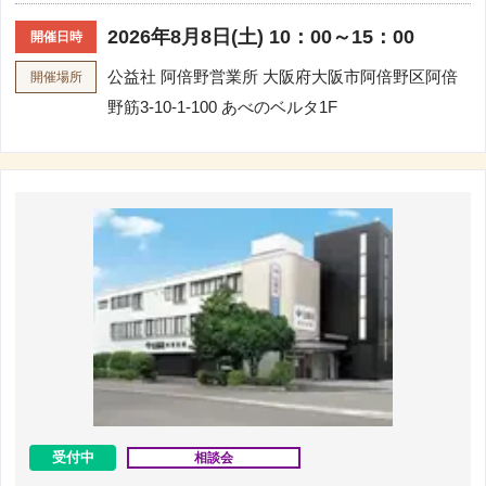
2026年8月8日(土) 10：00～15：00
開催日時
公益社 阿倍野営業所
大阪府大阪市阿倍野区阿倍
開催場所
野筋3-10-1-100 あべのベルタ1F
受付中
相談会