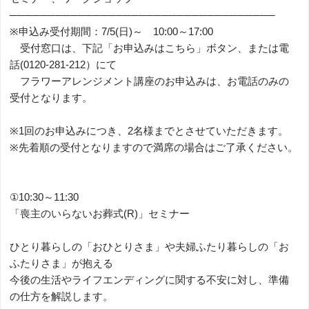
───────────────────────────────────
※申込み受付期間：7/5(日)～ 10:00～17:00
受付窓口は、下記「お申込みはこちら」ボタン、または電
話(0120-281-212）にて
フラワーアレンジメント講座のお申込みは、お電話のみの
受付となります。
※1回のお申込みにつき、2名様までとさせていただきます。
※先着順の受付となりますので満席の場合はご了承ください。
①10:30～11:30
「喪主のいらないお葬式(R)」セミナー
ひとり暮らしの「おひとりさま」や夫婦ふたり暮らしの「お
ふたりさま」が抱える
今後の生活やライフエンディングに関する不安に対し、準備
の仕方を解説します。