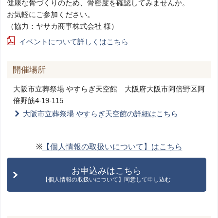
健康な骨づくりのため、骨密度を確認してみませんか。
お気軽にご参加ください。
（協力：ヤサカ商事株式会社 様）
イベントについて詳しくはこちら
開催場所
大阪市立葬祭場 やすらぎ天空館
大阪府大阪市阿倍野区阿
倍野筋4-19-115
大阪市立葬祭場 やすらぎ天空館の詳細はこちら
※
【個人情報の取扱いについて】はこちら
お申込みはこちら
【個人情報の取扱いについて】同意して申し込む