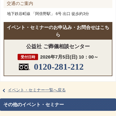
交通のご案内
地下鉄谷町線 「阿倍野駅」 6号 出口 徒歩約3分
イベント・セミナーのお申込み・お問合せはこち
ら
公益社 ご葬儀相談センター
2026年7月5日(日) 10：00～
受付日時
0120-281-212
イベント・セミナー一覧へ戻る
その他のイベント・セミナー