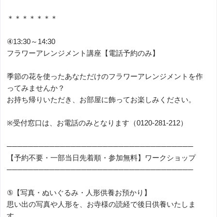
＊＊＊＊＊＊＊
④13:30～14:30
フラワーアレンジメント講座【電話予約のみ】
季節の花を使ったあなただけのフラワーアレンジメントを作
ってみませんか？
お持ち帰りいただき、お部屋に飾ってお楽しみください。
※受付窓口は、お電話のみとなります（0120-281-212）
───────────────────────────────────
【予約不要・一部当日先着順・参加無料】ワークショップ
───────────────────────────────────
⑤【写真・ぬいぐるみ・人形供養お預かり】
思い出の写真や人形を、お寺様の読経で後日供養いたしま
す。