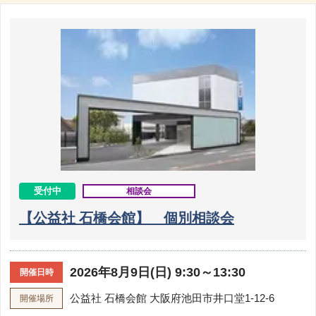
受付中
相談会
【公益社 石橋会館】 個別相談会
2026年8月9日(日) 9:30～13:30
開催日時
公益社 石橋会館
大阪府池田市井口堂1-12-6
開催場所