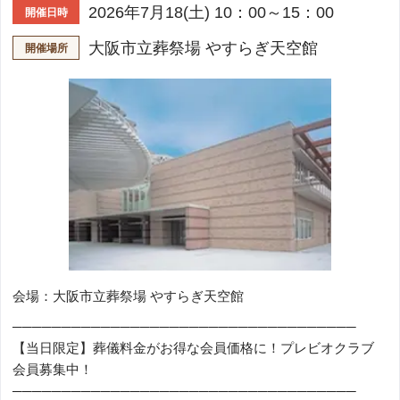
2026年7月18(土) 10：00～15：00
開催日時
大阪市立葬祭場 やすらぎ天空館
開催場所
会場：大阪市立葬祭場 やすらぎ天空館
───────────────────────────────────
【当日限定】葬儀料金がお得な会員価格に！プレビオクラブ
会員募集中！
───────────────────────────────────