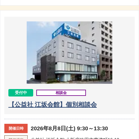
受付中
相談会
【公益社 江坂会館】個別相談会
2026年8月8日(土) 9:30～13:30
開催日時