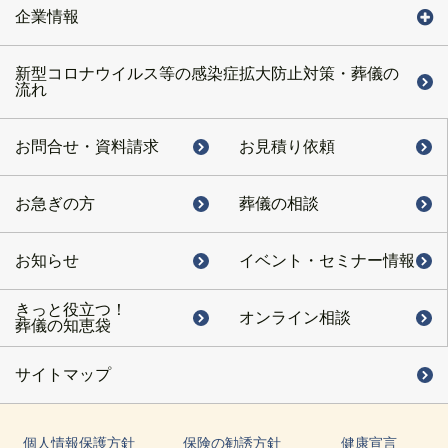
企業情報
新型コロナウイルス等の感染症拡大防止対策・葬儀の
流れ
お問合せ・
資料請求
お見積り依頼
お急ぎの方
葬儀の相談
お知らせ
イベント・
セミナー情報
きっと役立つ！
オンライン相談
葬儀の知恵袋
サイトマップ
個人情報保護方針
保険の勧誘方針
健康宣言