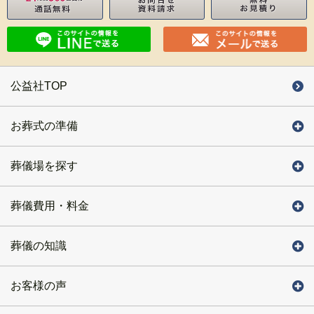
公益社TOP
お葬式の準備
葬儀場を探す
葬儀費用・料金
葬儀の知識
お客様の声