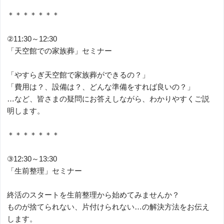
＊＊＊＊＊＊＊
②11:30～12:30
「天空館での家族葬」セミナー
「やすらぎ天空館で家族葬ができるの？」
「費用は？、設備は？、どんな準備をすれば良いの？」
…など、皆さまの疑問にお答えしながら、わかりやすくご説
明します。
＊＊＊＊＊＊＊
③12:30～13:30
「生前整理」セミナー
終活のスタートを生前整理から始めてみませんか？
ものが捨てられない、片付けられない…の解決方法をお伝え
します。