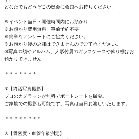
どなたでもどうぞこの機会に会館へお持ちください。
※イベント当日・開催時間内にお預かり
※お預かり費用無料、事前予約不要
※簡単なアンケートにご協力ください。
※お預かり後の返却はできませんのでご了承ください。
※写真の額やアルバム、人形付属のガラスケースや飾り棚はお
預かりできません。
＊＊＊＊＊＊＊
⑥【終活写真撮影】
プロのカメラマンが無料でポートレートを撮影。
ご家族での撮影も可能です。写真は当日お渡しいたします。
＊＊＊＊＊＊＊＊
⑦【骨密度・血管年齢測定】