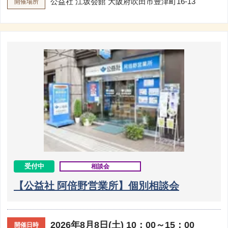
公益社 江坂会館
大阪府吹田市豊津町16-13
開催場所
受付中
相談会
【公益社 阿倍野営業所】個別相談会
2026年8月8日(土) 10：00～15：00
開催日時