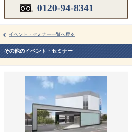
0120-94-8341
イベント・セミナー一覧へ戻る
その他のイベント・セミナー