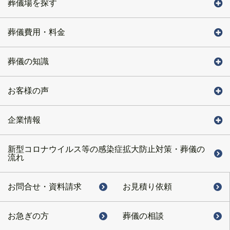
葬儀場を探す
葬儀費用・料金
葬儀の知識
お客様の声
企業情報
新型コロナウイルス等の感染症拡大防止対策・葬儀の
流れ
お問合せ・
資料請求
お見積り依頼
お急ぎの方
葬儀の相談