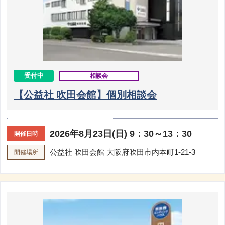
受付中
相談会
【公益社 吹田会館】個別相談会
2026年8月23日(日) 9：30～13：30
開催日時
公益社 吹田会館
大阪府吹田市内本町1-21-3
開催場所