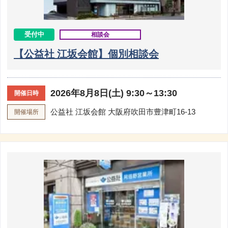
受付中
相談会
【公益社 江坂会館】個別相談会
2026年8月8日(土) 9:30～13:30
開催日時
公益社 江坂会館
大阪府吹田市豊津町16-13
開催場所