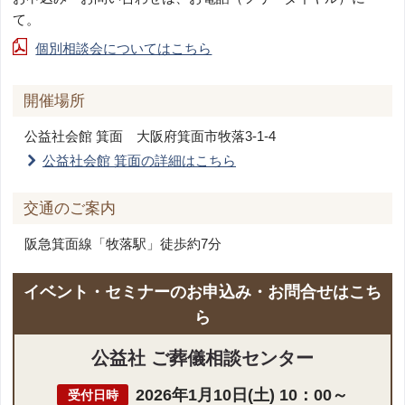
て。
個別相談会についてはこちら
開催場所
公益社会館 箕面
大阪府箕面市牧落3-1-4
公益社会館 箕面の詳細はこちら
交通のご案内
阪急箕面線「牧落駅」徒歩約7分
イベント・セミナーのお申込み・お問合せはこち
ら
公益社 ご葬儀相談センター
2026年1月10日(土) 10：00～
受付日時