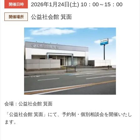
2026年1月24日(土) 10：00～15：00
開催日時
公益社会館 箕面
開催場所
会場：公益社会館 箕面
「公益社会館 箕面」にて、予約制・個別相談会を開催いたし
ます。