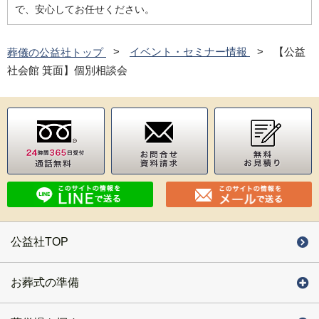
で、安心してお任せください。
葬儀の公益社トップ
イベント・セミナー情報
【公益
社会館 箕面】個別相談会
公益社TOP
お葬式の準備