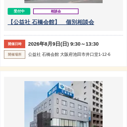
受付中
相談会
【公益社 石橋会館】 個別相談会
2026年8月9日(日) 9:30～13:30
開催日時
公益社 石橋会館
大阪府池田市井口堂1-12-6
開催場所