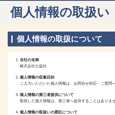
個人情報の取扱い
個人情報の取扱について
当社の名称
株式会社公益社
個人情報の収集目的
ご入力いただいた個人情報は、お問合せ対応・ご質問
個人情報の第三者提供について
取得した個人情報は、第三者へ提供することはありま
個人情報の取扱いの委託について