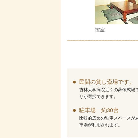
控室
民間の貸し斎場です。
杏林大学病院近くの葬儀式場
りが選択できます。
駐車場 約30台
比較的広めの駐車スペースが
車場が利用されます。