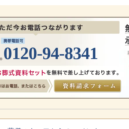
0120-94-8341