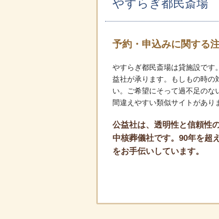
やすらぎ都民斎場
予約・申込みに関する
やすらぎ都民斎場は貸施設です
益社が承ります。もしもの時の
い。ご希望にそって過不足のな
間違えやすい類似サイトがあり
公益社は、透明性と信頼性の
中核葬儀社です。90年を超え
をお手伝いしています。