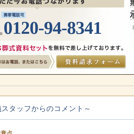
0120-94-8341
儀スタッフからのコメント～
注意点