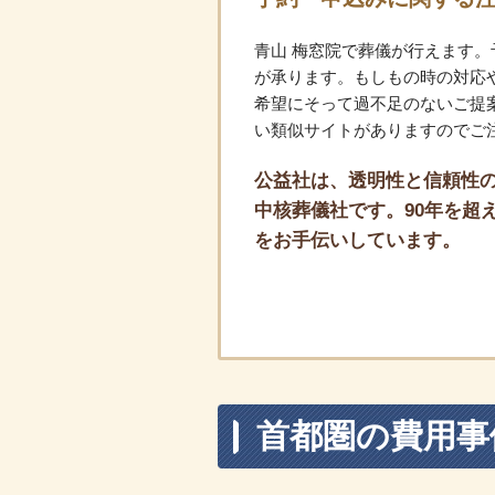
青山 梅窓院で葬儀が行えます
が承ります。もしもの時の対応
希望にそって過不足のないご提案
い類似サイトがありますのでご
公益社は、透明性と信頼性の
中核葬儀社です。90年を超え
をお手伝いしています。
首都圏の費用事