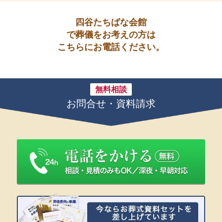
四谷たちばな会館
で葬儀をお考えの方は
こちらにお電話ください。
無料相談
お問合せ・資料請求