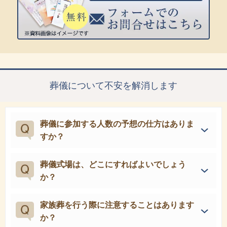
葬儀について不安を解消します
葬儀に参加する人数の予想の仕方はありま
すか？
葬儀式場は、どこにすればよいでしょう
か？
家族葬を行う際に注意することはあります
か？