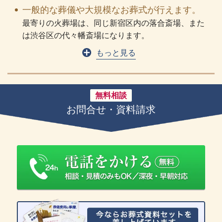
一般的な葬儀や大規模なお葬式が行えます。
最寄りの火葬場は、同じ新宿区内の落合斎場、また
は渋谷区の代々幡斎場になります。
もっと見る
無料相談
お問合せ・資料請求