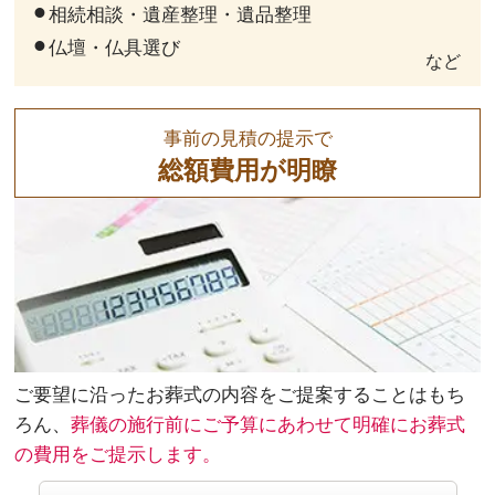
相続相談・遺産整理・遺品整理
仏壇・仏具選び
など
事前の見積の提示で
総額費用が明瞭
ご要望に沿ったお葬式の内容をご提案することはもち
ろん、
葬儀の施行前にご予算にあわせて明確にお葬式
の費用をご提示します。