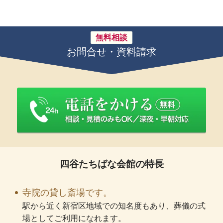
無料相談
お問合せ・資料請求
四谷たちばな会館の特長
寺院の貸し斎場です。
駅から近く新宿区地域での知名度もあり、葬儀の式
場としてご利用になれます。