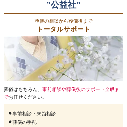
”公益社”
葬儀の相談から葬儀後まで
トータルサポート
葬儀はもちろん、
事前相談や葬儀後のサポート全般ま
で
お任せください。
事前相談・来館相談
葬儀の手配