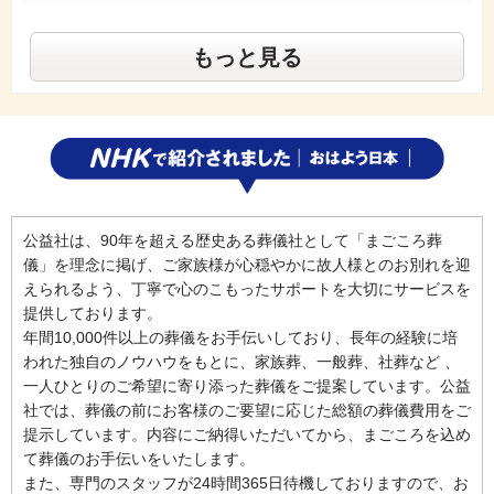
もっと見る
公益社は、90年を超える歴史ある葬儀社として「まごころ葬
儀」を理念に掲げ、ご家族様が心穏やかに故人様とのお別れを迎
えられるよう、丁寧で心のこもったサポートを大切にサービスを
提供しております。
年間10,000件以上の葬儀をお手伝いしており、長年の経験に培
われた独自のノウハウをもとに、家族葬、一般葬、社葬など 、
一人ひとりのご希望に寄り添った葬儀をご提案しています。公益
社では、葬儀の前にお客様のご要望に応じた総額の葬儀費用をご
提示しています。内容にご納得いただいてから、まごころを込め
て葬儀のお手伝いをいたします。
また、専門のスタッフが24時間365日待機しておりますので、お