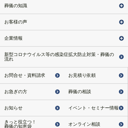
葬儀の知識
お客様の声
企業情報
新型コロナウイルス等の感染症拡大防止対策・葬儀の
流れ
お問合せ・
資料請求
お見積り依頼
お急ぎの方
葬儀の相談
お知らせ
イベント・
セミナー情報
きっと役立つ！
オンライン相談
葬儀の知恵袋