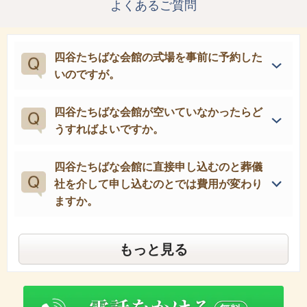
よくあるご質問
四谷たちばな会館の式場を事前に予約した
いのですが。
四谷たちばな会館が空いていなかったらど
うすればよいですか。
四谷たちばな会館に直接申し込むのと葬儀
社を介して申し込むのとでは費用が変わり
ますか。
もっと見る