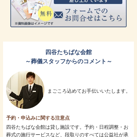
四谷たちばな会館
～葬儀スタッフからのコメント～
まごころ込めてお手伝いいたします。
予約・申込みに関する注意点
四谷たちばな会館は貸し施設です。予約・日程調整・お
葬式の施行サービスなど、段取りのすべては公益社が承