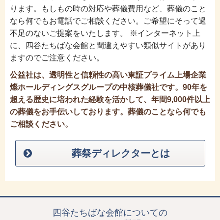
ります。もしもの時の対応や葬儀費用など、葬儀のこと
なら何でもお電話でご相談ください。ご希望にそって過
不足のないご提案をいたします。 ※インターネット上
に、四谷たちばな会館と間違えやすい類似サイトがあり
ますのでご注意ください。
公益社は、透明性と信頼性の高い東証プライム上場企業
燦ホールディングスグループの中核葬儀社です。90年を
超える歴史に培われた経験を活かして、年間9,000件以上
の葬儀をお手伝いしております。葬儀のことなら何でも
ご相談ください。
葬祭ディレクターとは
四谷たちばな会館についての