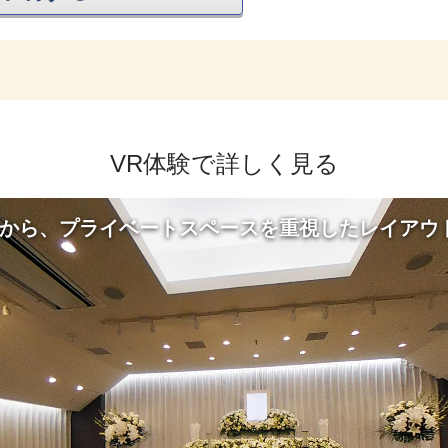
VR体験で詳しく見る