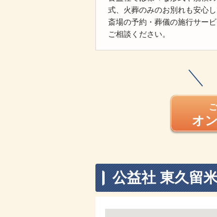
式、火葬のみのお別れも安心し
斎場の予約・葬儀の施行サービ
ご相談ください。
オ
公益社 東久留