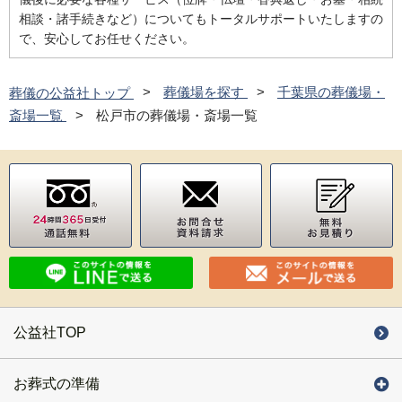
相談・諸手続きなど）についてもトータルサポートいたしますの
で、安心してお任せください。
葬儀の公益社トップ
葬儀場を探す
千葉県の葬儀場・
斎場一覧
松戸市の葬儀場・斎場一覧
公益社TOP
お葬式の準備