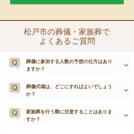
松戸市の葬儀・家族葬で
よくあるご質問
葬儀に参加する人数の予想の仕方はあり
ますか？
葬儀式場は、どこにすればよいでしょう
か？
家族葬を行う際に注意することはありま
すか？