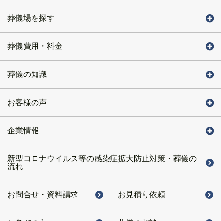
葬儀場を探す
葬儀費用・料金
葬儀の知識
お客様の声
企業情報
新型コロナウイルス等の感染症拡大防止対策・葬儀の
流れ
お問合せ・
資料請求
お見積り依頼