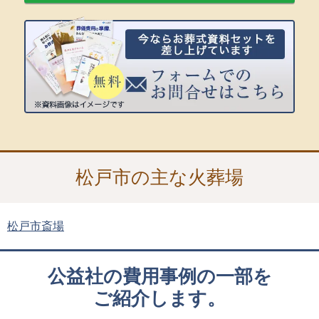
松戸市の主な火葬場
松戸市斎場
公益社の費用事例の一部を
ご紹介します。