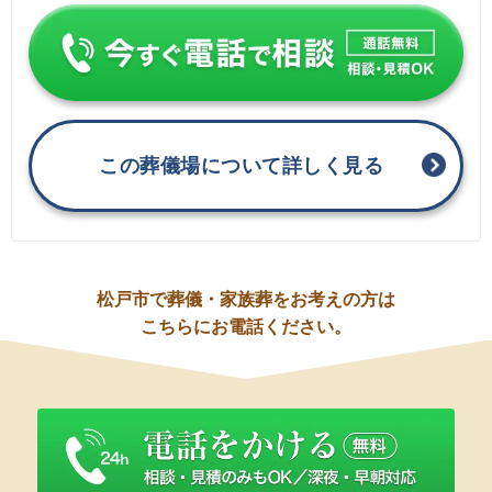
この葬儀場について詳しく見る
松戸市で葬儀・家族葬をお考えの方は
こちらにお電話ください。