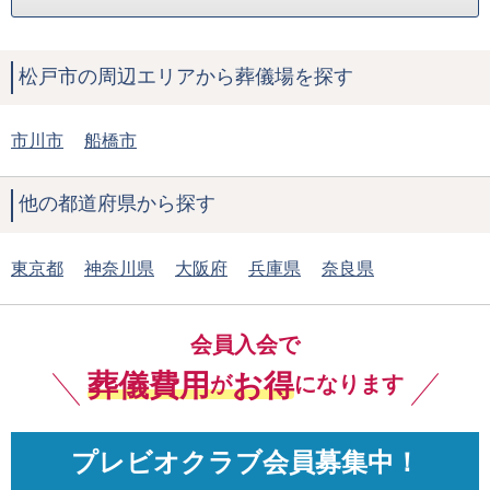
松戸市の周辺エリアから葬儀場を探す
市川市
船橋市
他の都道府県から探す
東京都
神奈川県
大阪府
兵庫県
奈良県
会員入会で
葬儀費用
お得
が
になります
プレビオクラブ会員募集中！