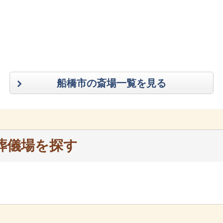
船橋市の斎場一覧を見る
葬儀場を探す