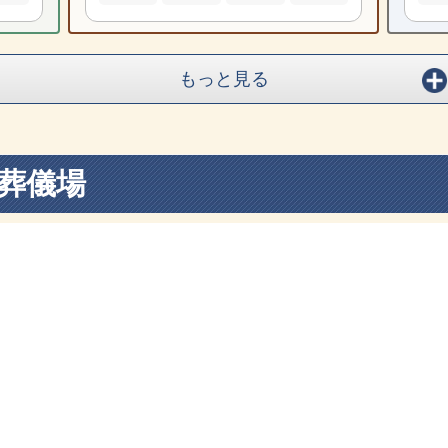
もっと見る
葬儀場