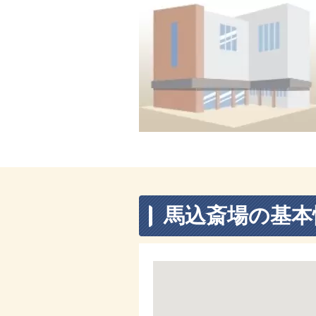
馬込斎場の基本