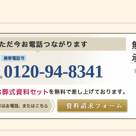
0120-94-8341