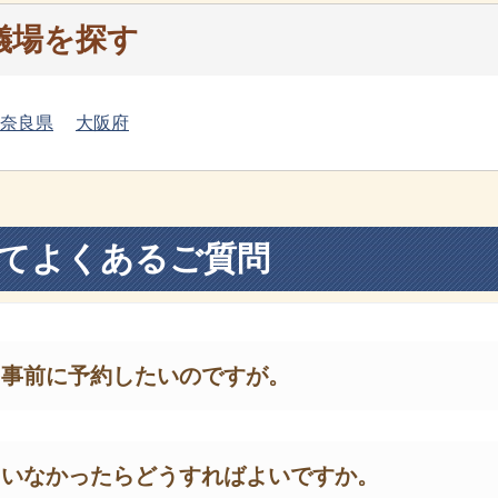
儀場を探す
奈良県
大阪府
てよくあるご質問
を事前に予約したいのですが。
ていなかったらどうすればよいですか。