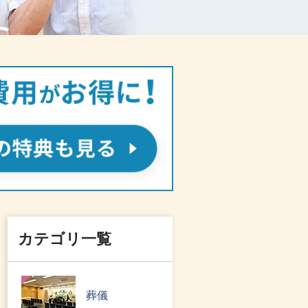
カテゴリ一覧
葬儀