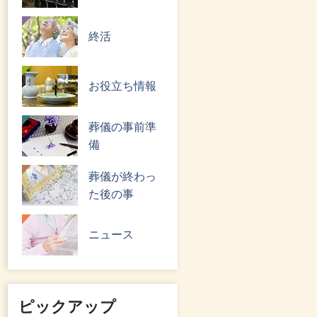
終活
お役立ち情報
葬儀の事前準
備
葬儀が終わっ
た後の事
ニュース
ピックアップ