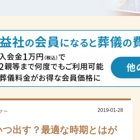
2019-01-28
ナー
いつ出す？最適な時期とはが