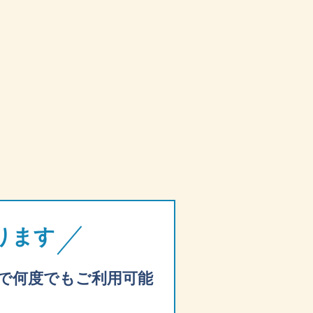
ります
で何度でもご利用可能