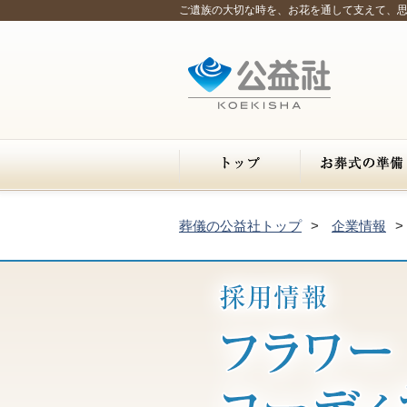
ご遺族の大切な時を、お花を通して支えて、
葬儀の公益社トップ
企業情報