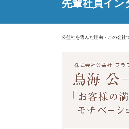
先輩社員イン
公益社を選んだ理由・この会社