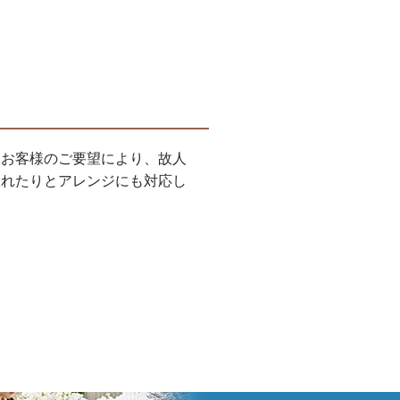
、お客様のご要望により、故人
入れたりとアレンジにも対応し