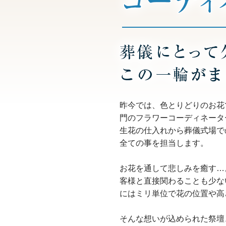
昨今では、色とりどりのお花
門のフラワーコーディネータ
生花の仕入れから葬儀式場で
全ての事を担当します。
お花を通して悲しみを癒す…
客様と直接関わることも少な
にはミリ単位で花の位置や高
そんな想いが込められた祭壇