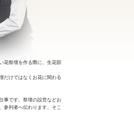
い花祭壇を作る際に、生花部
壇だけではなくお花に関わる
仕事です。祭壇の設営などお
、参列者へ伝わります。そこ