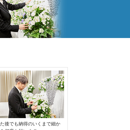
た後でも納得のいくまで細か