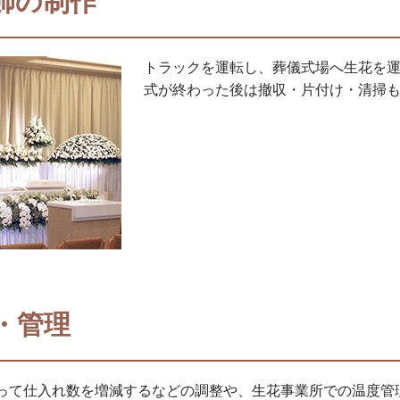
飾の制作
トラックを運転し、葬儀式場へ生花を
式が終わった後は撤収・片付け・清掃
・管理
って仕入れ数を増減するなどの調整や、生花事業所での温度管