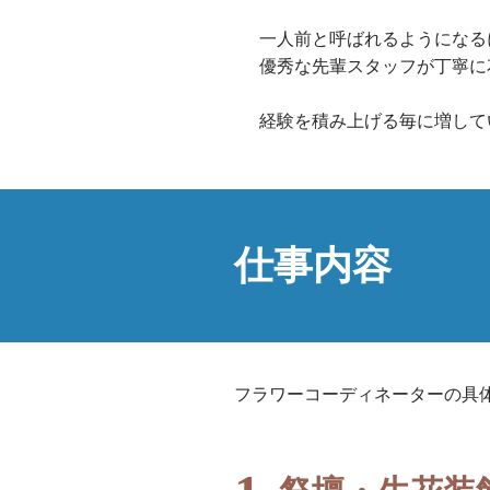
一人前と呼ばれるようになる
優秀な先輩スタッフが丁寧に
経験を積み上げる毎に増して
仕事内容
フラワーコーディネーターの具