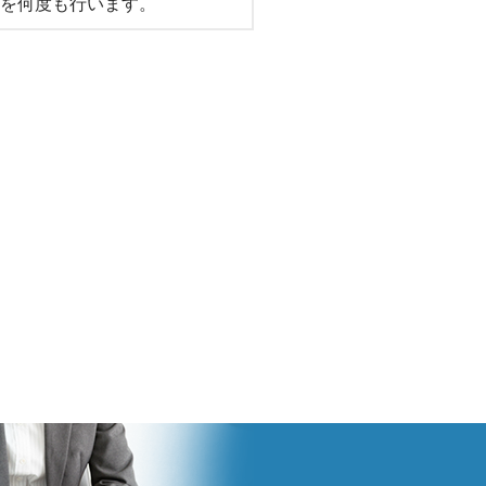
を何度も行います。