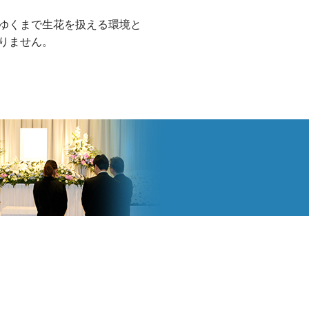
ゆくまで生花を扱える環境と
りません。