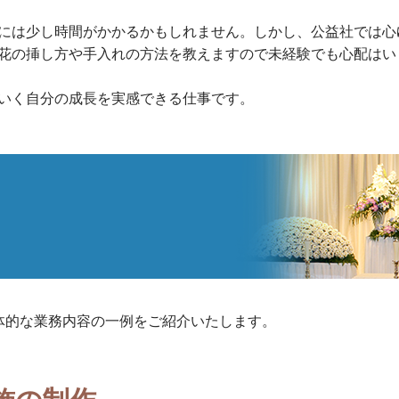
には少し時間がかかるかもしれません。しかし、公益社では心
花の挿し方や手入れの方法を教えますので未経験でも心配はい
いく自分の成長を実感できる仕事です。
体的な業務内容の一例をご紹介いたします。