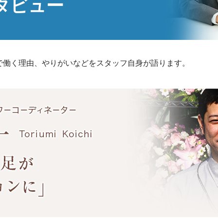
タビュー
で働く理由、やりがいなどをスタッフ自身が語ります。