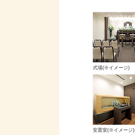
式場(※イメージ)
安置室(※イメージ)