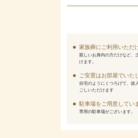
家族葬にご利用いただ
親しいお身内の方だけなど、
けます。
ご安置はお部屋でいた
自宅のようにくつろげて、故
ごしいただけます
駐車場をご用意してい
専用の駐車場がございます。