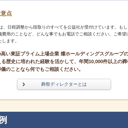
注意点
儀は、日程調整から段取りのすべてを公益社が受付けています。もし
儀費用のことなど、どんな事でもお電話でご相談ください。ご希望
たします。
高い東証プライム上場企業 燦ホールディングスグループ
る歴史に培われた経験を活かして、年間10,000件以上の葬
葬儀のことなら何でもご相談ください。
葬祭ディレクターとは
例