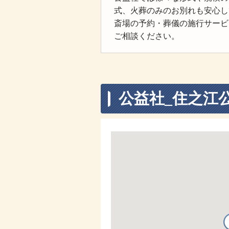
式、火葬のみのお別れも安心し
斎場の予約・葬儀の施行サービ
ご相談ください。
公益社_住之江