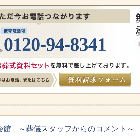
0120-94-8341
会館 ～葬儀スタッフからのコメント～