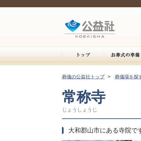
葬儀の公益社トップ
葬儀場を探
常称寺
じょうしょうじ
大和郡山市にある寺院で