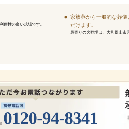
家族葬から一般的な葬儀
の利便性の良い式場です。
だけます。
最寄りの火葬場は、大和郡山市
0120-94-8341