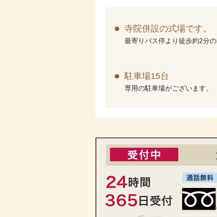
寺院併設の式場です。
最寄りバス停より徒歩約2分
駐車場15台
専用の駐車場がございます。