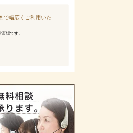
まで幅広くご利用いた
営斎場です。