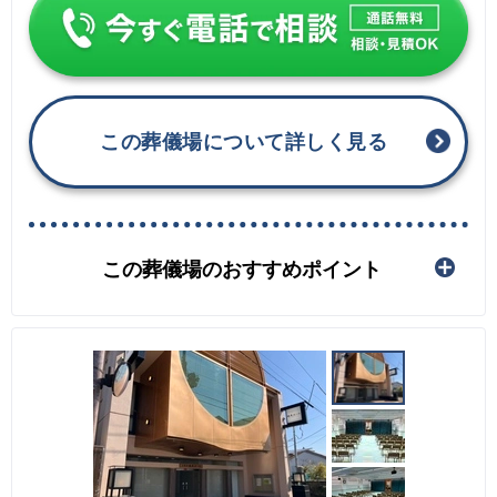
この葬儀場について詳しく見る
この葬儀場のおすすめポイント