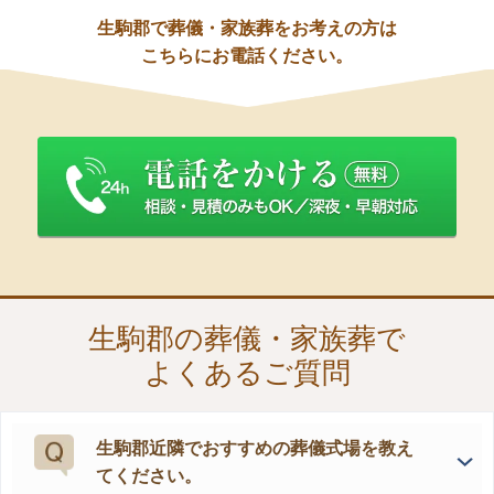
生駒郡で葬儀・家族葬をお考えの方は
こちらにお電話ください。
生駒郡の葬儀・家族葬で
よくあるご質問
生駒郡近隣でおすすめの葬儀式場を教え
てください。