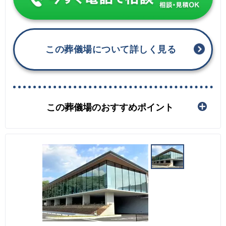
この葬儀場について詳しく見る
この葬儀場のおすすめポイント