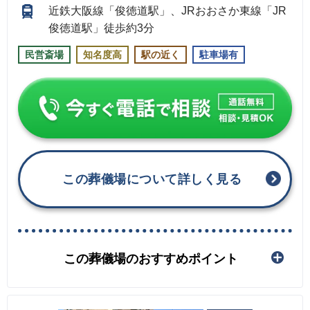
近鉄大阪線「俊徳道駅」、JRおおさか東線「JR
俊徳道駅」徒歩約3分
民営斎場
知名度高
駅の近く
駐車場有
この葬儀場について詳しく見る
この葬儀場のおすすめポイント