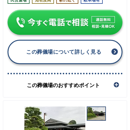
この葬儀場について詳しく見る
この葬儀場のおすすめポイント