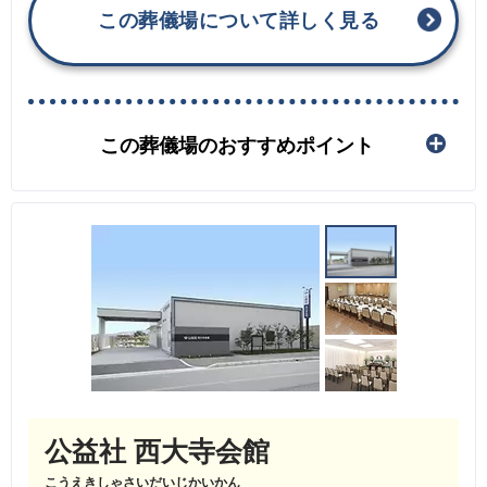
この葬儀場について詳しく見る
この葬儀場のおすすめポイント
公益社 西大寺会館
こうえきしゃさいだいじかいかん