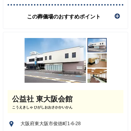
この葬儀場のおすすめポイント
公益社 東大阪会館
こうえきしゃ ひがしおおさかかいかん
大阪府東大阪市俊徳町1-6-28