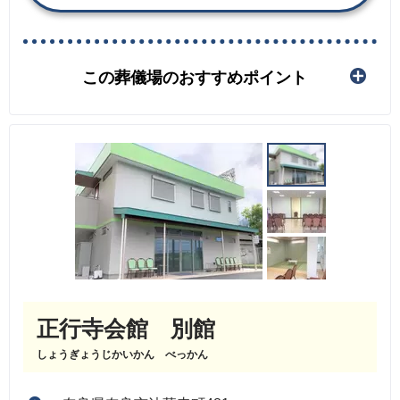
この葬儀場のおすすめポイント
正行寺会館 別館
しょうぎょうじかいかん べっかん