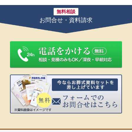
無料相談
お問合せ・資料請求