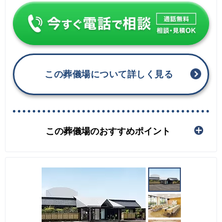
この葬儀場について詳しく見る
この葬儀場のおすすめポイント