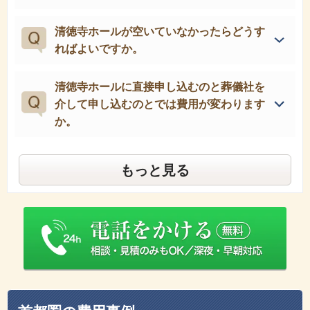
清徳寺ホールが空いていなかったらどうす
ればよいですか。
清徳寺ホールに直接申し込むのと葬儀社を
介して申し込むのとでは費用が変わります
か。
もっと見る