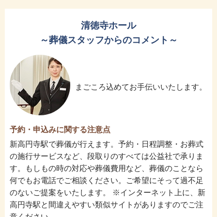
清徳寺ホール
～葬儀スタッフからのコメント～
まごころ込めてお手伝いいたします。
予約・申込みに関する注意点
新高円寺駅で葬儀が行えます。予約・日程調整・お葬式
の施行サービスなど、段取りのすべては公益社で承りま
す。もしもの時の対応や葬儀費用など、葬儀のことなら
何でもお電話でご相談ください。ご希望にそって過不足
のないご提案をいたします。 ※インターネット上に、新
高円寺駅と間違えやすい類似サイトがありますのでご注
意ください。