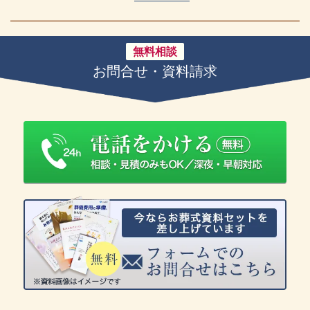
無料相談
お問合せ・資料請求