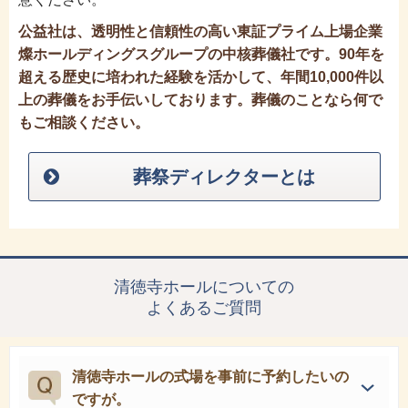
公益社は、透明性と信頼性の高い東証プライム上場企業
燦ホールディングスグループの中核葬儀社です。90年を
超える歴史に培われた経験を活かして、年間10,000件以
上の葬儀をお手伝いしております。葬儀のことなら何で
もご相談ください。
葬祭ディレクターとは
清徳寺ホールについての
よくあるご質問
清徳寺ホールの式場を事前に予約したいの
ですが。