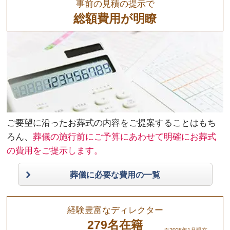
事前の見積の提示で
総額費用が明瞭
ご要望に沿ったお葬式の内容をご提案することはもち
ろん、
葬儀の施行前にご予算にあわせて明確にお葬式
の費用をご提示します。
葬儀に必要な費用の一覧
経験豊富なディレクター
279名在籍