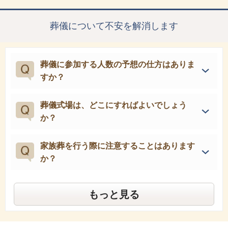
葬儀について不安を解消します
葬儀に参加する人数の予想の仕方はありま
すか？
葬儀式場は、どこにすればよいでしょう
か？
家族葬を行う際に注意することはあります
か？
もっと見る