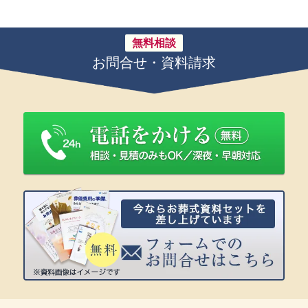
無料相談
お問合せ・資料請求