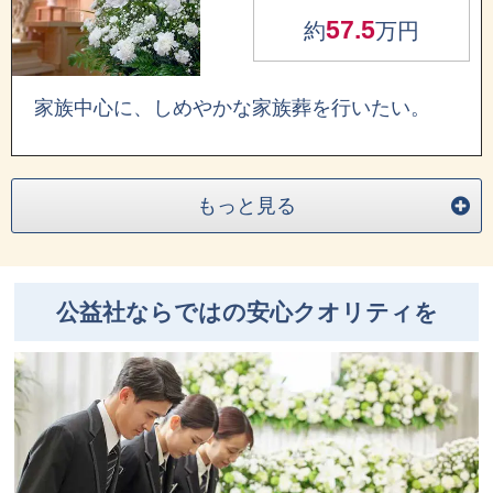
57.5
約
万円
家族中心に、しめやかな家族葬を行いたい。
もっと見る
公益社ならではの安心クオリティを