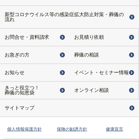
新型コロナウイルス等の感染症拡大防止対策・葬儀の
流れ
お問合せ・
資料請求
お見積り依頼
お急ぎの方
葬儀の相談
お知らせ
イベント・
セミナー情報
きっと役立つ！
オンライン相談
葬儀の知恵袋
サイトマップ
個人情報保護方針
保険の勧誘方針
健康宣言