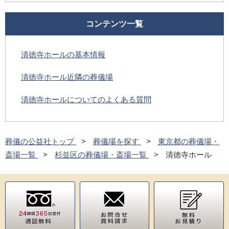
コンテンツ一覧
清徳寺ホールの基本情報
清徳寺ホール近隣の葬儀場
清徳寺ホールについてのよくある質問
葬儀の公益社トップ
葬儀場を探す
東京都の葬儀場・
斎場一覧
杉並区の葬儀場・斎場一覧
清徳寺ホール