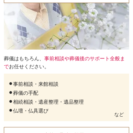
葬儀はもちろん、
事前相談や葬儀後のサポート全般ま
で
お任せください。
事前相談・来館相談
葬儀の手配
相続相談・遺産整理・遺品整理
仏壇・仏具選び
など