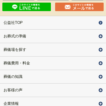
公益社TOP
お葬式の準備
葬儀場を探す
葬儀費用・料金
葬儀の知識
お客様の声
企業情報