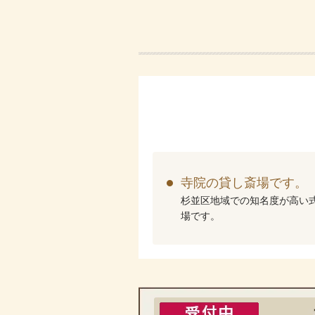
寺院の貸し斎場です。
杉並区地域での知名度が高い
場です。