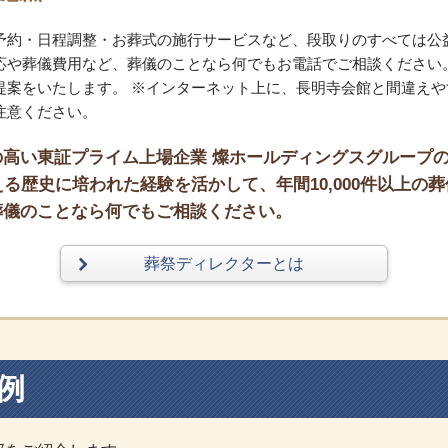
予約・日程調整・お葬式の施行サービスなど、段取りのすべては公
応や葬儀費用など、葬儀のことなら何でもお電話でご相談ください
提案をいたします。 ※インターネット上に、長明寺会館と間違えや
注意ください。
高い東証プライム上場企業 燦ホールディングスグループ
る歴史に培われた経験を活かして、年間10,000件以上の葬
葬儀のことなら何でもご相談ください。
葬祭ディレクターとは
例