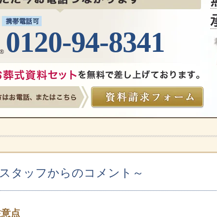
0120-94-8341
儀スタッフからのコメント～
注意点