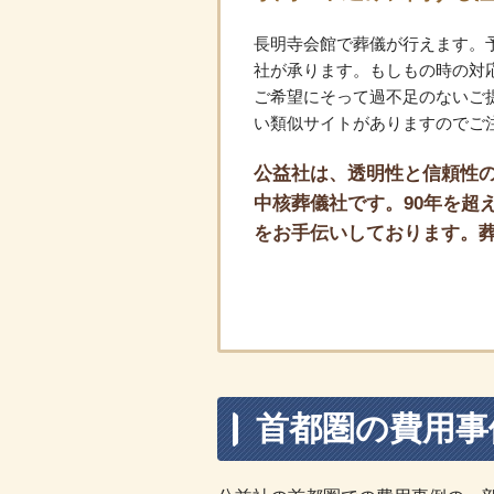
長明寺会館で葬儀が行えます。
社が承ります。もしもの時の対
ご希望にそって過不足のないご
い類似サイトがありますのでご
公益社は、透明性と信頼性の
中核葬儀社です。90年を超え
をお手伝いしております。
首都圏の費用事