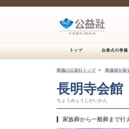
葬儀の公益社トップ
葬儀場を探
長明寺会館
ちょうみょうじかいかん
家族葬から一般葬まで行