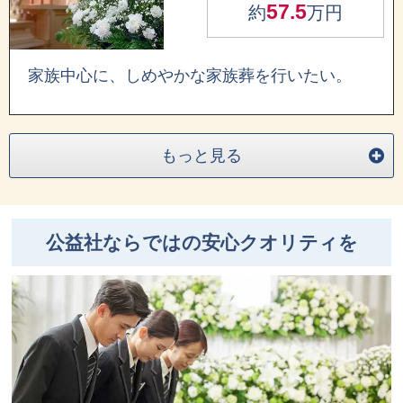
57.5
約
万円
家族中心に、しめやかな家族葬を行いたい。
もっと見る
公益社ならではの安心クオリティを