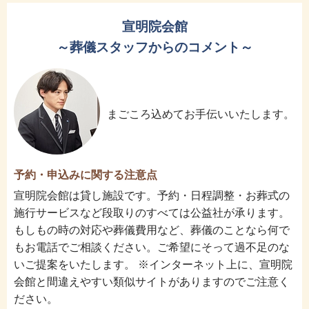
宣明院会館
～葬儀スタッフからのコメント～
まごころ込めてお手伝いいたします。
予約・申込みに関する注意点
宣明院会館は貸し施設です。予約・日程調整・お葬式の
施行サービスなど段取りのすべては公益社が承ります。
もしもの時の対応や葬儀費用など、葬儀のことなら何で
もお電話でご相談ください。ご希望にそって過不足のな
いご提案をいたします。 ※インターネット上に、宣明院
会館と間違えやすい類似サイトがありますのでご注意く
ださい。