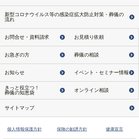
新型コロナウイルス等の感染症拡大防止対策・葬儀の
流れ
お問合せ・
資料請求
お見積り依頼
お急ぎの方
葬儀の相談
お知らせ
イベント・
セミナー情報
きっと役立つ！
オンライン相談
葬儀の知恵袋
サイトマップ
個人情報保護方針
保険の勧誘方針
健康宣言