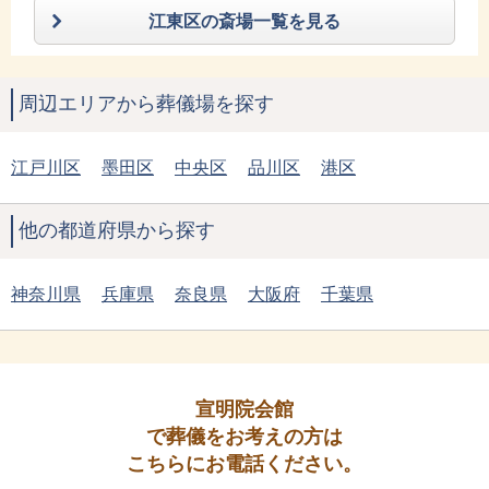
江東区の斎場一覧を見る
周辺エリアから葬儀場を探す
江戸川区
墨田区
中央区
品川区
港区
他の都道府県から探す
神奈川県
兵庫県
奈良県
大阪府
千葉県
宣明院会館
で葬儀をお考えの方は
こちらにお電話ください。