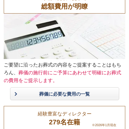
総額費用が明瞭
ご要望に沿ったお葬式の内容をご提案することはもち
ろん、
葬儀の施行前にご予算にあわせて明確にお葬式
の費用をご提示します。
葬儀に必要な費用の一覧
経験豊富なディレクター
279名在籍
※2026年1月現在