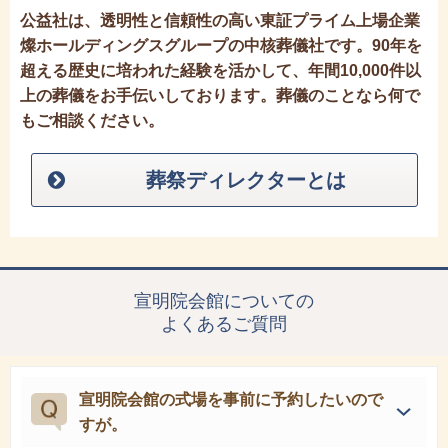
公益社は、透明性と信頼性の高い東証プライム上場企業
燦ホールディングスグループの中核葬儀社です。90年を
超える歴史に培われた経験を活かして、年間10,000件以
上の葬儀をお手伝いしております。葬儀のことなら何で
もご相談ください。
葬祭ディレクターとは
宣明院会館についての
よくあるご質問
宣明院会館の式場を事前に予約したいので
すが。