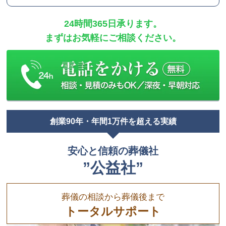
24時間365日承ります。
まずはお気軽にご相談ください。
創業90年・年間1万件を超える実績
安心と信頼の葬儀社
”公益社”
葬儀の相談から葬儀後まで
トータルサポート