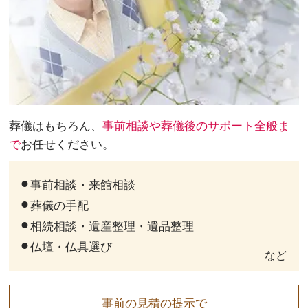
葬儀はもちろん、
事前相談や葬儀後のサポート全般ま
で
お任せください。
事前相談・来館相談
葬儀の手配
相続相談・遺産整理・遺品整理
仏壇・仏具選び
など
事前の見積の提示で