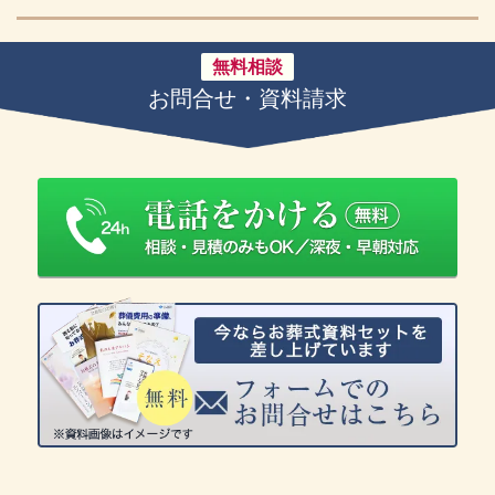
無料相談
お問合せ・資料請求