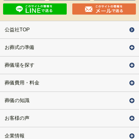
公益社TOP
お葬式の準備
葬儀場を探す
葬儀費用・料金
葬儀の知識
お客様の声
企業情報