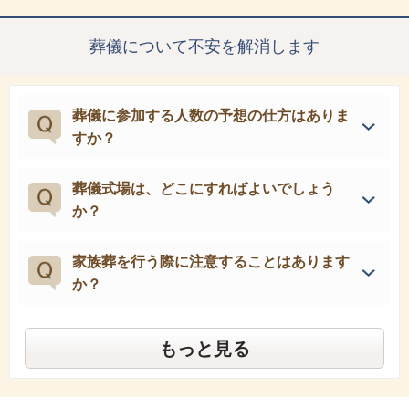
葬儀について不安を解消します
葬儀に参加する人数の予想の仕方はありま
すか？
葬儀式場は、どこにすればよいでしょう
か？
家族葬を行う際に注意することはあります
か？
もっと見る