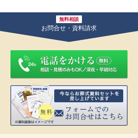
無料相談
お問合せ・資料請求