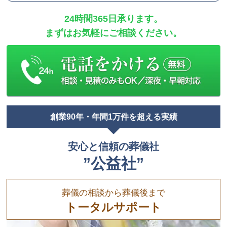
24時間365日承ります。
まずはお気軽にご相談ください。
創業90年・年間1万件を超える実績
安心と信頼の葬儀社
”公益社”
葬儀の相談から葬儀後まで
トータルサポート