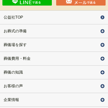
公益社TOP
お葬式の準備
葬儀場を探す
葬儀費用・料金
葬儀の知識
お客様の声
企業情報