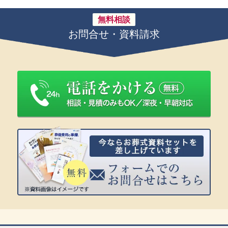
無料相談
お問合せ・資料請求