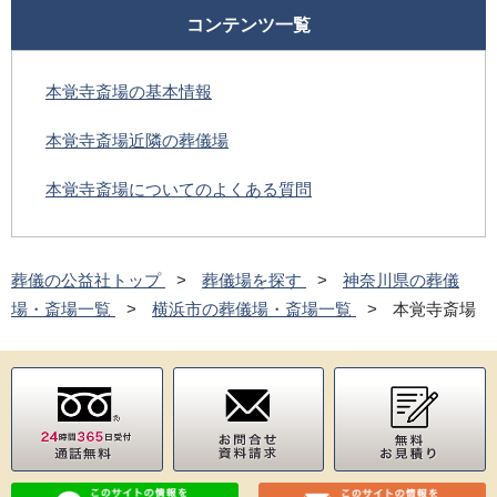
コンテンツ一覧
本覚寺斎場の基本情報
本覚寺斎場近隣の葬儀場
本覚寺斎場についてのよくある質問
葬儀の公益社トップ
葬儀場を探す
神奈川県の葬儀
場・斎場一覧
横浜市の葬儀場・斎場一覧
本覚寺斎場