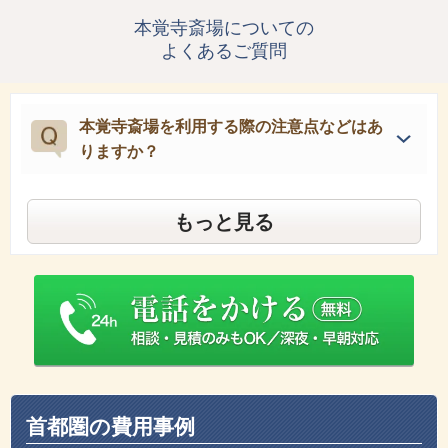
本覚寺斎場についての
よくあるご質問
本覚寺斎場を利用する際の注意点などはあ
りますか？
もっと見る
首都圏の費用事例