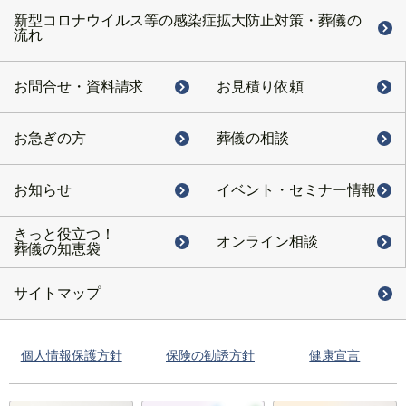
新型コロナウイルス等の感染症拡大防止対策・葬儀の
流れ
お問合せ・
資料請求
お見積り依頼
お急ぎの方
葬儀の相談
お知らせ
イベント・
セミナー情報
きっと役立つ！
オンライン相談
葬儀の知恵袋
サイトマップ
個人情報保護方針
保険の勧誘方針
健康宣言