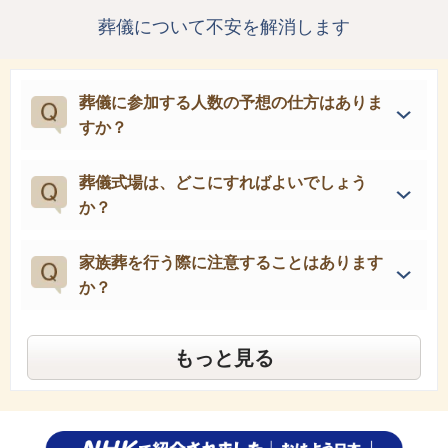
葬儀について不安を解消します
葬儀に参加する人数の予想の仕方はありま
すか？
葬儀式場は、どこにすればよいでしょう
か？
家族葬を行う際に注意することはあります
か？
もっと見る