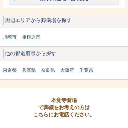
周辺エリアから葬儀場を探す
川崎市
相模原市
他の都道府県から探す
東京都
兵庫県
奈良県
大阪府
千葉県
本覚寺斎場
で葬儀をお考えの方は
こちらにお電話ください。