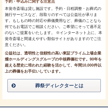
予約・申込みに関する注意点
本覚寺斎場は貸し施設です。予約・日程調整・お葬式の
施行サービスなど、段取りのすべては公益社が承りま
す。もしもの時の対応や葬儀費用など、葬儀のことなら
何でもお電話でご相談ください。ご希望にそって過不足
のないご提案をいたします。 ※インターネット上に、本
覚寺斎場と間違えやすい類似サイトがありますのでご注
意ください。
公益社は、透明性と信頼性の高い東証プライム上場企業
燦ホールディングスグループの中核葬儀社です。90年を
超える歴史に培われた経験を活かして、年間10,000件以
上の葬儀をお手伝いしています。
葬祭ディレクターとは