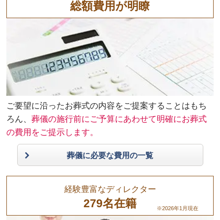
総額費用が明瞭
ご要望に沿ったお葬式の内容をご提案することはもち
ろん、
葬儀の施行前にご予算にあわせて明確にお葬式
の費用をご提示します。
葬儀に必要な費用の一覧
経験豊富なディレクター
279名在籍
※2026年1月現在