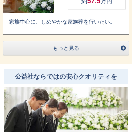
57.5
約
万円
家族中心に、しめやかな家族葬を行いたい。
もっと見る
公益社ならではの安心クオリティを