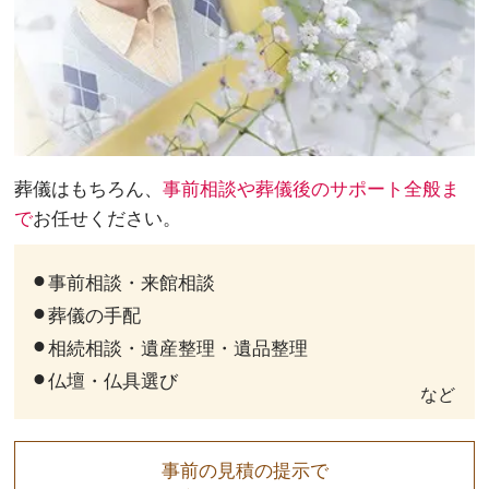
葬儀はもちろん、
事前相談や葬儀後のサポート全般ま
で
お任せください。
事前相談・来館相談
葬儀の手配
相続相談・遺産整理・遺品整理
仏壇・仏具選び
など
事前の見積の提示で