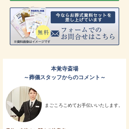
本覚寺斎場
～葬儀スタッフからのコメント～
まごころこめてお手伝いいたします。