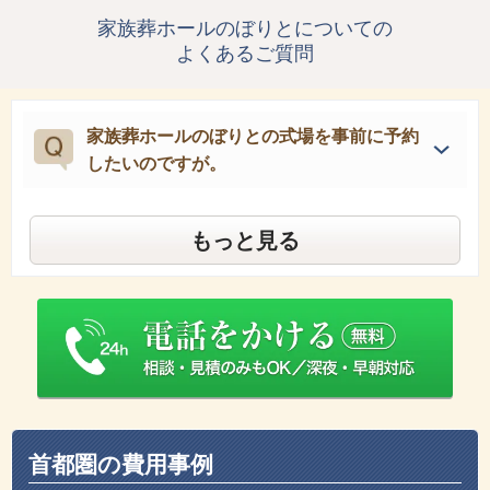
家族葬ホールのぼりとについての
よくあるご質問
家族葬ホールのぼりとの式場を事前に予約
したいのですが。
もっと見る
首都圏の費用事例