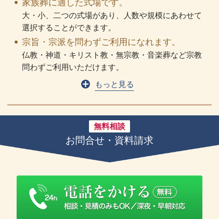
家族葬に適した式場です。
大・小、二つの式場があり、人数や規模にあわせて
選択することができます。
宗旨・宗派を問わずご利用になれます。
仏教・神道・キリスト教・無宗教・音楽葬など宗教
問わずご利用いただけます。
もっと見る
無料相談
お問合せ・資料請求