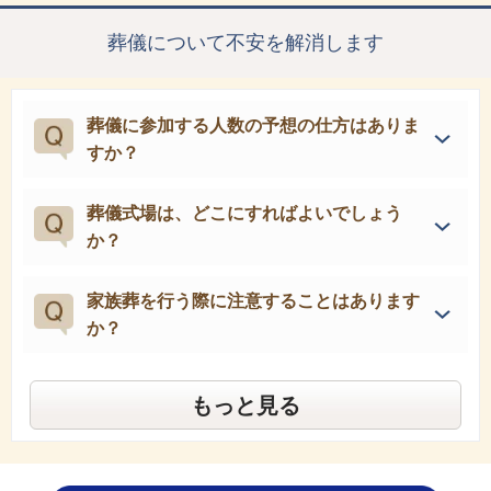
葬儀について不安を解消します
葬儀に参加する人数の予想の仕方はありま
すか？
葬儀式場は、どこにすればよいでしょう
か？
家族葬を行う際に注意することはあります
か？
もっと見る