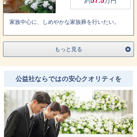
57.5
約
万円
家族中心に、しめやかな家族葬を行いたい。
もっと見る
公益社ならではの安心クオリティを