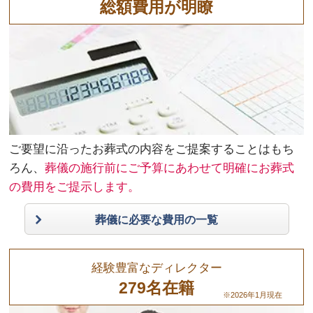
総額費用が明瞭
ご要望に沿ったお葬式の内容をご提案することはもち
ろん、
葬儀の施行前にご予算にあわせて明確にお葬式
の費用をご提示します。
葬儀に必要な費用の一覧
経験豊富なディレクター
279名在籍
※2026年1月現在