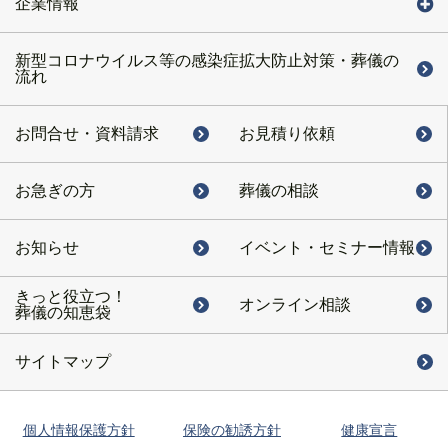
企業情報
新型コロナウイルス等の感染症拡大防止対策・葬儀の
流れ
お問合せ・
資料請求
お見積り依頼
お急ぎの方
葬儀の相談
お知らせ
イベント・
セミナー情報
きっと役立つ！
オンライン相談
葬儀の知恵袋
サイトマップ
個人情報保護方針
保険の勧誘方針
健康宣言