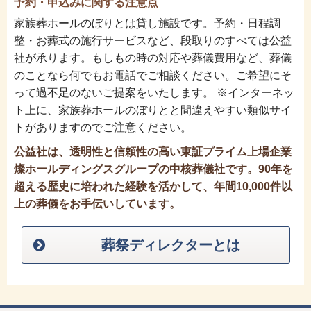
予約・申込みに関する注意点
家族葬ホールのぼりとは貸し施設です。予約・日程調
整・お葬式の施行サービスなど、段取りのすべては公益
社が承ります。もしもの時の対応や葬儀費用など、葬儀
のことなら何でもお電話でご相談ください。ご希望にそ
って過不足のないご提案をいたします。 ※インターネッ
ト上に、家族葬ホールのぼりとと間違えやすい類似サイ
トがありますのでご注意ください。
公益社は、透明性と信頼性の高い東証プライム上場企業
燦ホールディングスグループの中核葬儀社です。90年を
超える歴史に培われた経験を活かして、年間10,000件以
上の葬儀をお手伝いしています。
葬祭ディレクターとは