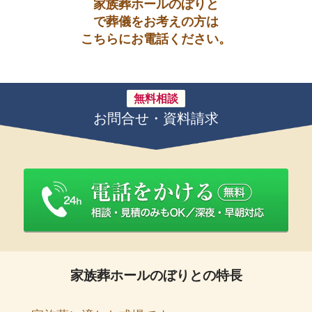
家族葬ホールのぼりと
で葬儀をお考えの方は
こちらにお電話ください。
無料相談
お問合せ・資料請求
家族葬ホールのぼりとの特長