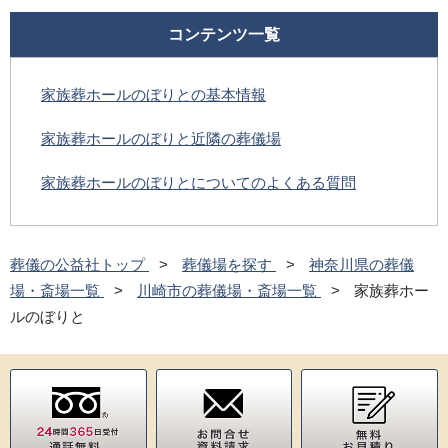
コンテンツ一覧
家族葬ホールのぼりとの基本情報
家族葬ホールのぼりと近隣の葬儀場
家族葬ホールのぼりとについてのよくある質問
葬儀の公益社トップ
葬儀場を探す
神奈川県の葬儀
場・斎場一覧
川崎市の葬儀場・斎場一覧
家族葬ホー
ルのぼりと