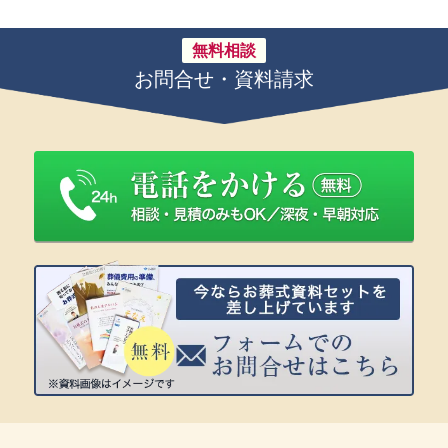
無料相談
お問合せ・資料請求