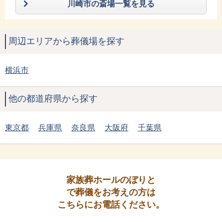
川崎市の斎場一覧を見る
周辺エリアから葬儀場を探す
横浜市
他の都道府県から探す
東京都
兵庫県
奈良県
大阪府
千葉県
家族葬ホールのぼりと
で葬儀をお考えの方は
こちらにお電話ください。