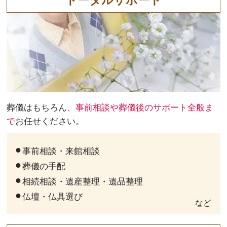
葬儀はもちろん、
事前相談や葬儀後のサポート全般ま
で
お任せください。
事前相談・来館相談
葬儀の手配
相続相談・遺産整理・遺品整理
仏壇・仏具選び
など