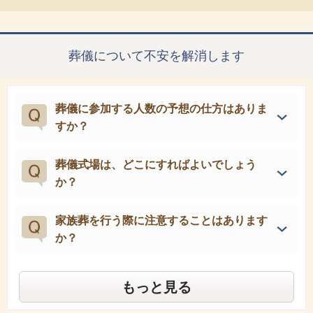
葬儀について不安を解消します
葬儀に参加する人数の予想の仕方はありま
すか？
葬儀式場は、どこにすればよいでしょう
か？
家族葬を行う際に注意することはあります
か？
もっと見る