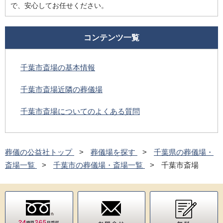
で、安心してお任せください。
コンテンツ一覧
千葉市斎場の基本情報
千葉市斎場近隣の葬儀場
千葉市斎場についてのよくある質問
葬儀の公益社トップ
葬儀場を探す
千葉県の葬儀場・
斎場一覧
千葉市の葬儀場・斎場一覧
千葉市斎場