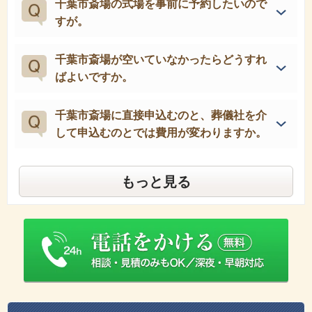
千葉市斎場の式場を事前に予約したいので
すが。
千葉市斎場が空いていなかったらどうすれ
ばよいですか。
千葉市斎場に直接申込むのと、葬儀社を介
して申込むのとでは費用が変わりますか。
もっと見る