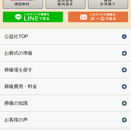
公益社TOP
お葬式の準備
葬儀場を探す
葬儀費用・料金
葬儀の知識
お客様の声