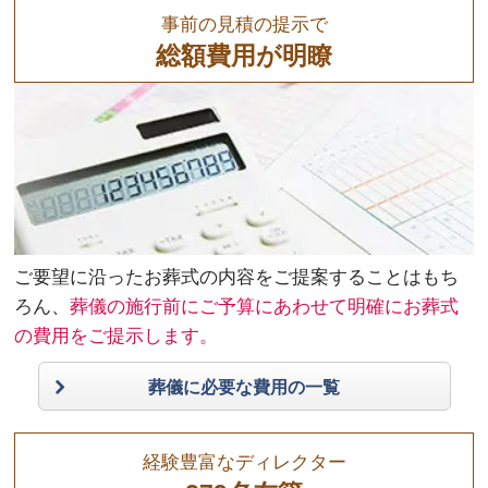
事前の見積の提示で
総額費用が明瞭
ご要望に沿ったお葬式の内容をご提案することはもち
ろん、
葬儀の施行前にご予算にあわせて明確にお葬式
の費用をご提示します。
葬儀に必要な費用の一覧
経験豊富なディレクター