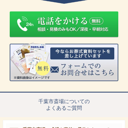
千葉市斎場についての
よくあるご質問