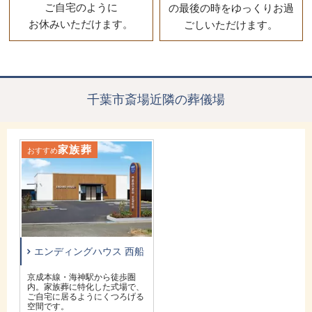
ご自宅のように
の最後の時をゆっくりお過
お休みいただけます。
ごしいただけます。
千葉市斎場近隣の葬儀場
家族葬
おすすめ
エンディングハウス 西船
京成本線・海神駅から徒歩圏
内。家族葬に特化した式場で、
ご自宅に居るようにくつろげる
空間です。