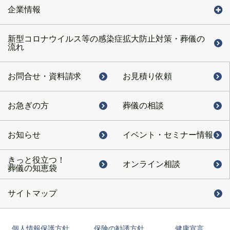
企業情報
新型コロナウイルス等の感染症拡大防止対策・葬儀の
流れ
お問合せ・
資料請求
お見積り依頼
お急ぎの方
葬儀の相談
お知らせ
イベント・
セミナー情報
きっと役立つ！
オンライン相談
葬儀の知恵袋
サイトマップ
個人情報保護方針
保険の勧誘方針
健康宣言