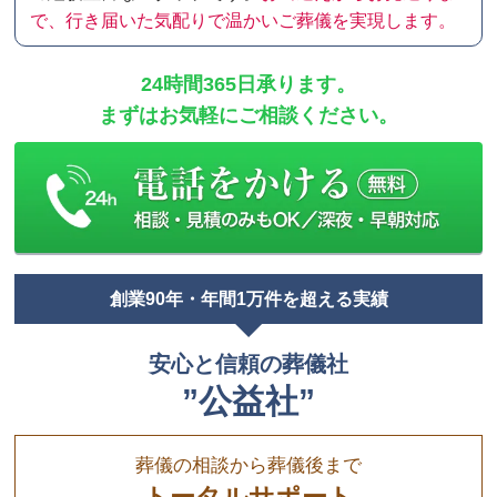
で、行き届いた気配りで温かいご葬儀を実現します。
24時間365日承ります。
まずはお気軽にご相談ください。
創業90年・年間1万件を超える実績
安心と信頼の葬儀社
”公益社”
葬儀の相談から葬儀後まで
トータルサポート