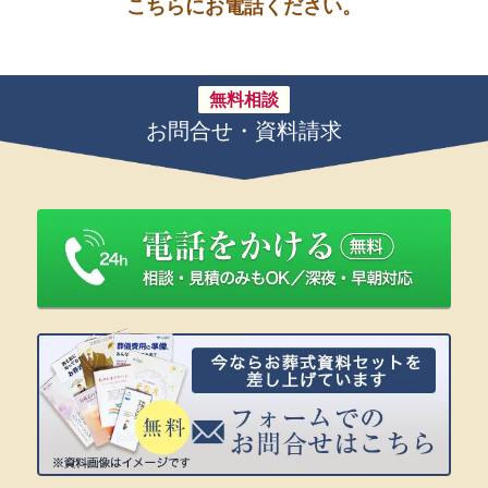
こちらにお電話ください。
無料相談
お問合せ・資料請求