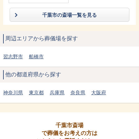
千葉市の斎場一覧を見る
周辺エリアから葬儀場を探す
習志野市
船橋市
他の都道府県から探す
神奈川県
東京都
兵庫県
奈良県
大阪府
千葉市斎場
で葬儀をお考えの方は