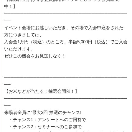
中！】
──────────────────────────────────────
──
イベント会場にお越しいただき、その場で入会申込をされた
方につきましては、
入会金1万円（税込）のところ、半額5,000円（税込）でご入会
いただけます。
ぜひこの機会をお見逃しなく！
──────────────────────────────────────
──
【お米などが当たる！抽選会開催！】
──────────────────────────────────────
──
来場者全員に“最大3回”抽選のチャンス!
・チャンス1：アンケートへのご回答で
・チャンス2：セミナーへのご参加で