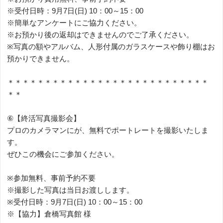
※受付日時：9月7日(日) 10：00～15：00
※簡単なアンケートにご協力ください。
※お預かり後の返却はできませんのでご了承ください。
※写真の額やアルバム、人形付属のガラスケースや飾り棚はお
預かりできません。
＊＊＊＊＊＊＊＊＊＊＊＊＊＊＊＊＊＊＊＊＊＊＊＊＊＊＊
＊＊
⑥【終活写真撮影会】
プロのカメラマンにが、無料でポートレートを撮影いたしま
す。
ぜひこの機会にご参加ください。
※参加無料、事前予約不要
※撮影した写真は当日お渡しします。
※受付日時：9月7日(日) 10：00～15：00
※【協力】倉橋写真館 様