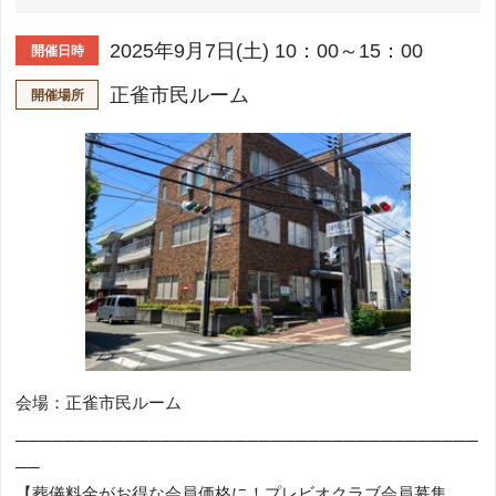
2025年9月7日(土) 10：00～15：00
開催日時
正雀市民ルーム
開催場所
会場：正雀市民ルーム
──────────────────────────────────────
──
【葬儀料金がお得な会員価格に！プレビオクラブ会員募集