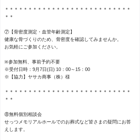
＊＊＊＊＊＊＊＊＊＊＊＊＊＊＊＊＊＊＊＊＊＊＊＊＊＊＊
＊＊
⑦【骨密度測定・血管年齢測定】
健康な骨づくりのため、骨密度を確認してみませんか。
お気軽にご参加ください。
※参加無料、事前予約不要
※受付日時：9月7日(日) 10：00～15：00
※【協力】ヤサカ商事（株）様
＊＊＊＊＊＊＊＊＊＊＊＊＊＊＊＊＊＊＊＊＊＊＊＊＊＊＊
＊＊
⑧無料個別相談会
せっつメモリアルホールでのお葬式など皆さまの疑問にお答
えします。