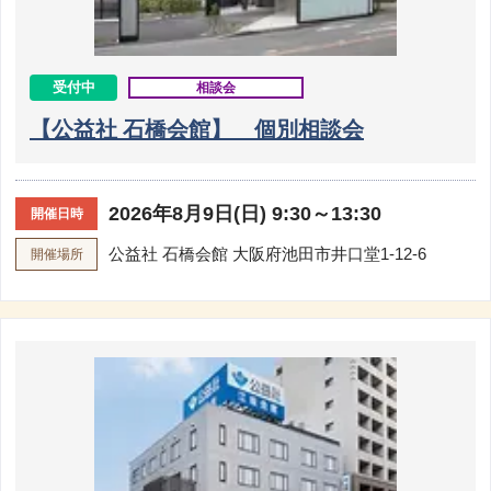
受付中
相談会
【公益社 石橋会館】 個別相談会
2026年8月9日(日) 9:30～13:30
開催日時
公益社 石橋会館
大阪府池田市井口堂1-12-6
開催場所