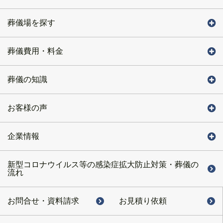
葬儀場を探す
葬儀費用・料金
葬儀の知識
お客様の声
企業情報
新型コロナウイルス等の感染症拡大防止対策・葬儀の
流れ
お問合せ・
資料請求
お見積り依頼