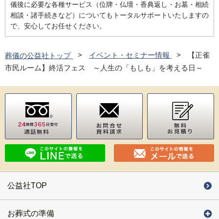
儀後に必要な各種サービス（位牌・仏壇・香典返し・お墓・相続
相談・諸手続きなど）についてもトータルサポートいたしますの
で、安心してお任せください。
葬儀の公益社トップ
イベント・セミナー情報
【正雀
市民ルーム】終活フェス ～人生の「もしも」を考える日～
公益社TOP
お葬式の準備