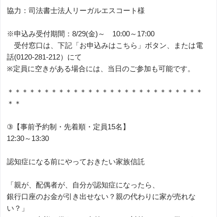
協力：司法書士法人リーガルエスコート様
※申込み受付期間：8/29(金)～ 10:00～17:00
受付窓口は、下記「お申込みはこちら」ボタン、または電
話(0120-281-212）にて
※定員に空きがある場合には、当日のご参加も可能です。
＊＊＊＊＊＊＊＊＊＊＊＊＊＊＊＊＊＊＊＊＊＊＊＊＊＊＊
＊＊
③【事前予約制・先着順・定員15名】
12:30～13:30
認知症になる前にやっておきたい家族信託
「親が、配偶者が、自分が認知症になったら、
銀行口座のお金が引き出せない？親の代わりに家が売れな
い？」