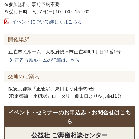
※参加無料、事前予約不要
※受付日時：9月7日(日) 10：00～15：00
イベントについて詳しくはこちら
開催場所
正雀市民ルーム
大阪府摂津市正雀本町1丁目11番1号
正雀市民ルームの詳細はこちら
交通のご案内
阪急京都線「正雀駅」東口より徒歩約5分
JR京都線「岸辺駅」ロータリー側出口より徒歩約11分
イベント・セミナーのお申込み・お問合せはこち
ら
公益社 ご葬儀相談センター