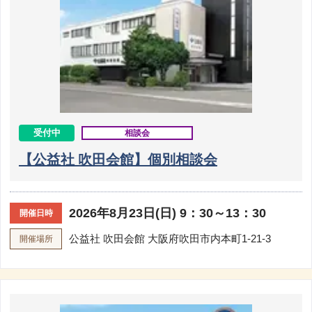
受付中
相談会
【公益社 吹田会館】個別相談会
2026年8月23日(日) 9：30～13：30
開催日時
公益社 吹田会館
大阪府吹田市内本町1-21-3
開催場所