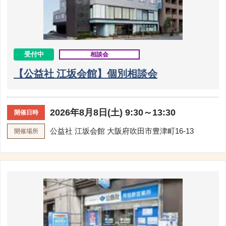
受付中
相談会
【公益社 江坂会館】個別相談会
2026年8月8日(土) 9:30～13:30
開催日時
公益社 江坂会館
大阪府吹田市豊津町16-13
開催場所