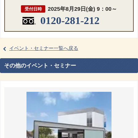
2025年8月29日(金) 9：00～
受付日時
0120-281-212
イベント・セミナー一覧へ戻る
その他のイベント・セミナー