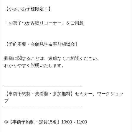
【小さいお子様限定！】
「お菓子つかみ取りコーナー」をご用意
【予約不要・会館見学＆事前相談会】
葬儀に関することは、遠慮なくご相談ください。
わかりやすく説明いたします。
────────────────────────
【事前予約制・先着順・参加無料】セミナー、ワークショッ
プ
────────────────────────
①【事前予約制・定員15名】10:00～11:00