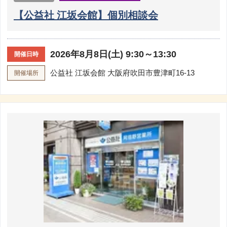
【公益社 江坂会館】個別相談会
2026年8月8日(土) 9:30～13:30
開催日時
公益社 江坂会館
大阪府吹田市豊津町16-13
開催場所