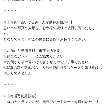
＊＊＊＊
③【写真・ぬいぐるみ・人形供養お預かり】
思い出の写真や人形を、お寺様の読経で後日供養いたしま
す。
どなたでもどうぞこの機会に会館へお持ちください。
※お預かり費用無料、事前予約不要
※簡単なアンケートにご協力ください。
※お預かり後の返却はできませんのでご了承ください。
※写真の額やアルバム、人形付属のガラスケースや飾り棚はお
預かりできません。
＊＊＊＊
④【終活写真撮影会】
プロのカメラマンにが、無料でポートレートを撮影いたしま