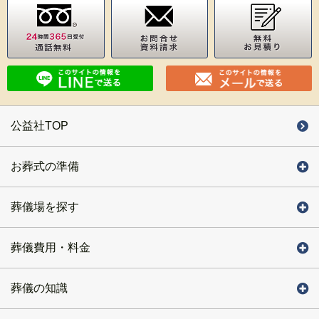
公益社TOP
お葬式の準備
葬儀場を探す
葬儀費用・料金
葬儀の知識