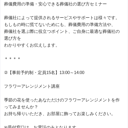
葬儀費用の準備・安心できる葬儀社の選び方セミナー
葬儀社によって提供されるサービスやサポートは様々です。
もしもの時に慌てないためにも、葬儀費用の準備方法や、
葬儀社を選ぶ際に役立つポイント、ご自身に最適な葬儀社の
選び方を
わかりやすくお伝えします。
＊＊＊＊
②【事前予約制・定員15名】13:00～14:00
フラワーアレンジメント講座
季節の花を使ったあなただけのフラワーアレンジメントを作
ってみませんか？
お持ち帰りいただき、お部屋に飾ってお楽しみください。
※受付窓口は、お電話のみとなります