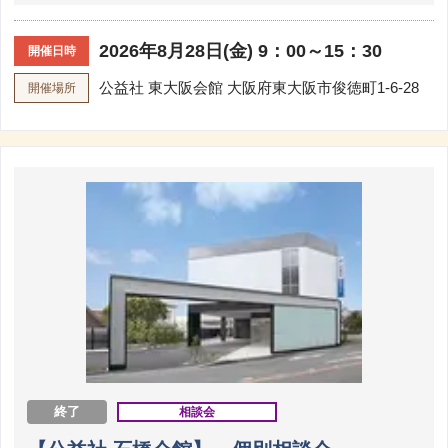
2026年8月28日(金) 9：00～15：30
開催日時
公益社 東大阪会館
大阪府東大阪市俊徳町1-6-28
開催場所
終了
相談会