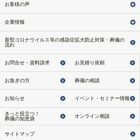
お客様の声
企業情報
新型コロナウイルス等の感染症拡大防止対策・葬儀の
流れ
お問合せ・
資料請求
お見積り依頼
お急ぎの方
葬儀の相談
お知らせ
イベント・
セミナー情報
きっと役立つ！
オンライン相談
葬儀の知恵袋
サイトマップ