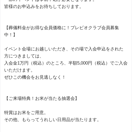
皆様のお申込みをお待ちしております。
【葬儀料金がお得な会員価格に！プレビオクラブ会員募集
中！】
イベント会場にお越しいただき、その場で入会申込をされた
方につきましては、
入会金1万円（税込）のところ、半額5,000円（税込）でご入会
いただけます。
ぜひこの機会をお見逃しなく！
【ご来場特典！お米が当たる抽選会】
特賞はお米をご用意。
その他、もらってうれしい日用品が当たります。