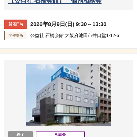
【公益社 石橋会館】 個別相談会
2026年8月9日(日) 9:30～13:30
開催日時
公益社 石橋会館
大阪府池田市井口堂1-12-6
開催場所
終了
相談会