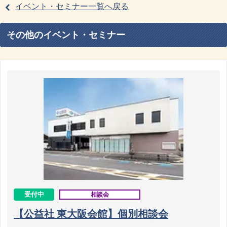
イベント・セミナー一覧へ戻る
その他のイベント・セミナー
受付中
相談会
【公益社 東大阪会館】個別相談会