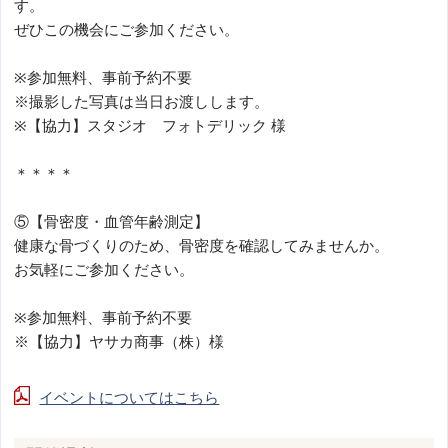
す。
ぜひこの機会にご参加ください。
※参加無料、事前予約不要
※撮影した写真は当日お渡しします。
※【協力】スタジオ フォトデリック 様
＊＊＊＊
⑤【骨密度・血管年齢測定】
健康な骨づくりのため、骨密度を確認してみませんか。
お気軽にご参加ください。
※参加無料、事前予約不要
※【協力】ヤサカ商事（株）様
イベントについてはこちら