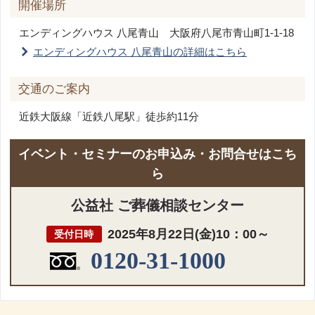
開催場所
エンディングハウス 八尾青山
大阪府八尾市青山町1-1-18
エンディングハウス 八尾青山の詳細はこちら
交通のご案内
近鉄大阪線「近鉄八尾駅」徒歩約11分
イベント・セミナーのお申込み・お問合せはこち
ら
公益社 ご葬儀相談センター
2025年8月22日(金)10：00～
受付日時
0120-31-1000