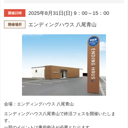
2025年8月31日(日) 9：00～15：00
開催日時
エンディングハウス 八尾青山
開催場所
会場：エンディングハウス 八尾青山
エンディングハウス八尾青山で終活フェスを開催いたしま
す。
一部のイベントは事前申込が必要となります。